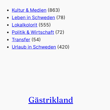
Kultur & Medien
(863)
Leben in Schweden
(78)
Lokalkolorit
(555)
Politik & Wirtschaft
(72)
Transfer
(54)
Urlaub in Schweden
(420)
Gästrikland