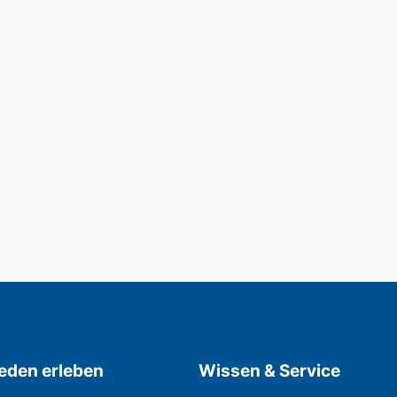
den erleben
Wissen & Service