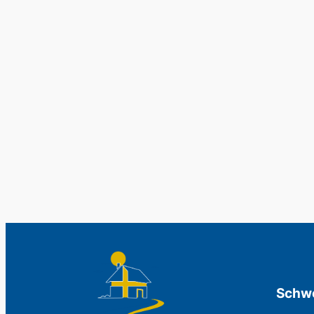
Schwe