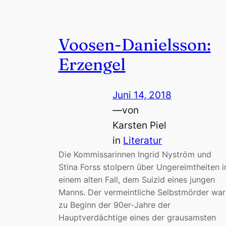
Voosen-Danielsson:
Erzengel
Juni 14, 2018
—
von
Karsten Piel
in
Literatur
Die Kommissarinnen Ingrid Nyström und
Stina Forss stolpern über Ungereimtheiten i
einem alten Fall, dem Suizid eines jungen
Manns. Der vermeintliche Selbstmörder war
zu Beginn der 90er-Jahre der
Hauptverdächtige eines der grausamsten