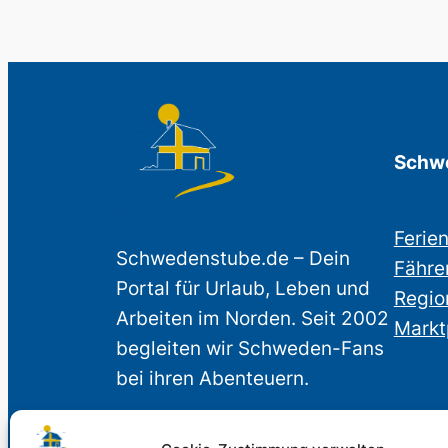
Schwe
Ferie
Schwedenstube.de – Dein
Fähre
Portal für Urlaub, Leben und
Regio
Arbeiten im Norden. Seit 2002
Markt
begleiten wir Schweden-Fans
bei ihren Abenteuern.