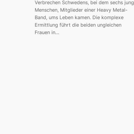
Verbrechen Schwedens, bei dem sechs jun
Menschen, Mitglieder einer Heavy Metal-
Band, ums Leben kamen. Die komplexe
Ermittlung führt die beiden ungleichen
Frauen in…