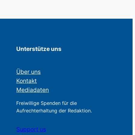
Unterstütze uns
Über uns
Kontakt
Mediadaten
Freiwillige Spenden für die
Aufrechterhaltung der Redaktion.
Support us