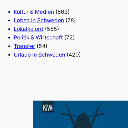
Kultur & Medien
(863)
Leben in Schweden
(78)
Lokalkolorit
(555)
Politik & Wirtschaft
(72)
Transfer
(54)
Urlaub in Schweden
(420)