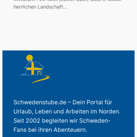
herrlichen Landschaft…
Schwedenstube.de – Dein Portal für
Urlaub, Leben und Arbeiten im Norden.
Seit 2002 begleiten wir Schweden-
Fans bei ihren Abenteuern.