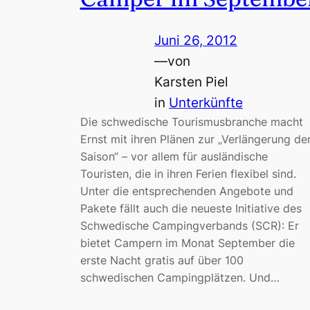
Juni 26, 2012
—
von
Karsten Piel
in
Unterkünfte
Die schwedische Tourismusbranche macht
Ernst mit ihren Plänen zur „Verlängerung de
Saison“ – vor allem für ausländische
Touristen, die in ihren Ferien flexibel sind.
Unter die entsprechenden Angebote und
Pakete fällt auch die neueste Initiative des
Schwedische Campingverbands (SCR): Er
bietet Campern im Monat September die
erste Nacht gratis auf über 100
schwedischen Campingplätzen. Und…