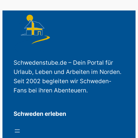
Schwedenstube.de – Dein Portal für
Urlaub, Leben und Arbeiten im Norden.
Seit 2002 begleiten wir Schweden-
Fans bei ihren Abenteuern.
Schweden erleben