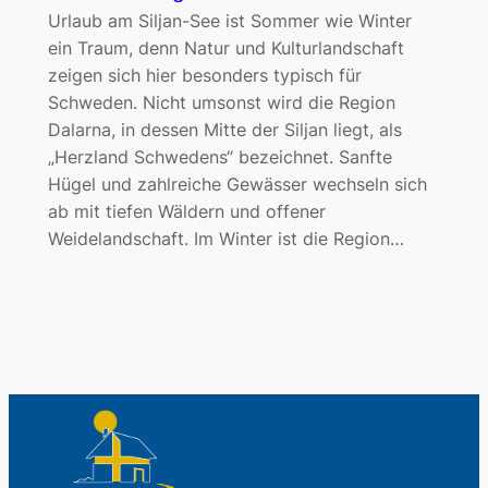
Urlaub am Siljan-See ist Sommer wie Winter
ein Traum, denn Natur und Kulturlandschaft
zeigen sich hier besonders typisch für
Schweden. Nicht umsonst wird die Region
Dalarna, in dessen Mitte der Siljan liegt, als
„Herzland Schwedens“ bezeichnet. Sanfte
Hügel und zahlreiche Gewässer wechseln sich
ab mit tiefen Wäldern und offener
Weidelandschaft. Im Winter ist die Region…