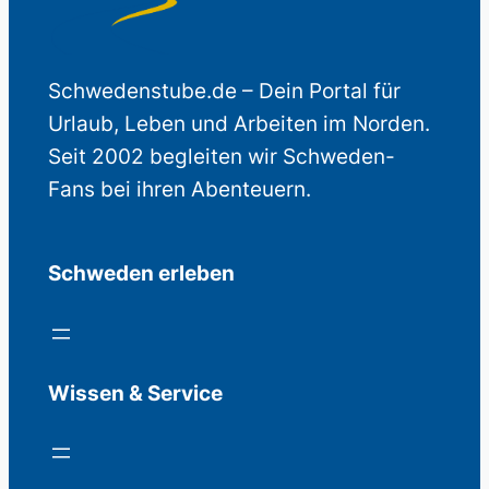
Schwedenstube.de – Dein Portal für
Urlaub, Leben und Arbeiten im Norden.
Seit 2002 begleiten wir Schweden-
Fans bei ihren Abenteuern.
Schweden erleben
Wissen & Service