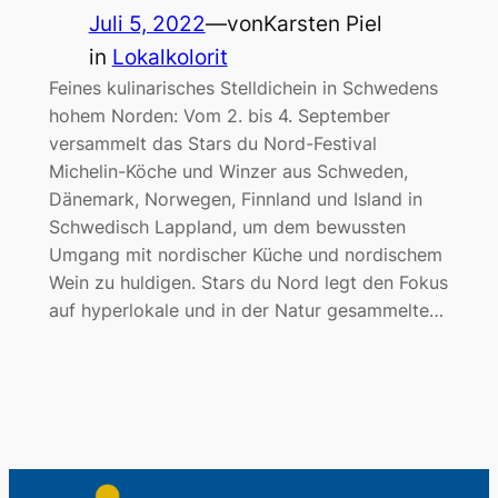
Juli 5, 2022
—
von
Karsten Piel
in
Lokalkolorit
Feines kulinarisches Stelldichein in Schwedens
hohem Norden: Vom 2. bis 4. September
versammelt das Stars du Nord-Festival
Michelin-Köche und Winzer aus Schweden,
Dänemark, Norwegen, Finnland und Island in
Schwedisch Lappland, um dem bewussten
Umgang mit nordischer Küche und nordischem
Wein zu huldigen. Stars du Nord legt den Fokus
auf hyperlokale und in der Natur gesammelte…