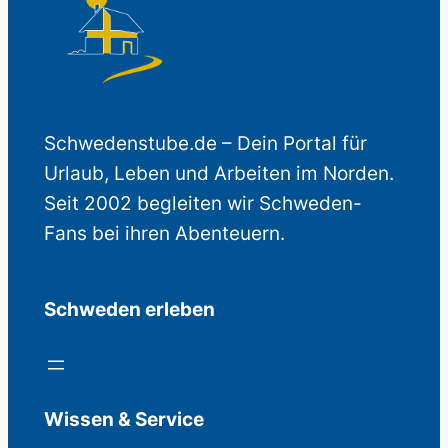
Schwedenstube.de – Dein Portal für
Urlaub, Leben und Arbeiten im Norden.
Seit 2002 begleiten wir Schweden-
Fans bei ihren Abenteuern.
Schweden erleben
Wissen & Service