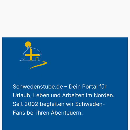
Schwedenstube.de – Dein Portal für
Urlaub, Leben und Arbeiten im Norden.
Seit 2002 begleiten wir Schweden-
Fans bei ihren Abenteuern.