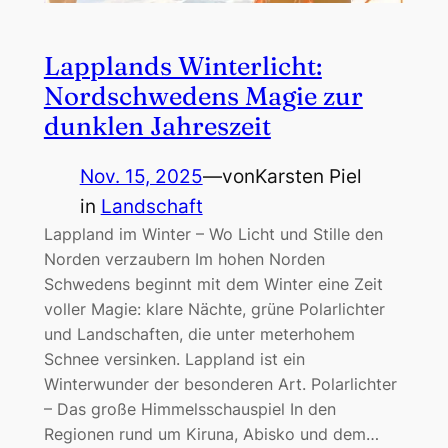
Lapplands Winterlicht:
Nordschwedens Magie zur
dunklen Jahreszeit
Nov. 15, 2025
—
von
Karsten Piel
in
Landschaft
Lappland im Winter – Wo Licht und Stille den
Norden verzaubern Im hohen Norden
Schwedens beginnt mit dem Winter eine Zeit
voller Magie: klare Nächte, grüne Polarlichter
und Landschaften, die unter meterhohem
Schnee versinken. Lappland ist ein
Winterwunder der besonderen Art. Polarlichter
– Das große Himmels­schauspiel In den
Regionen rund um Kiruna, Abisko und dem…