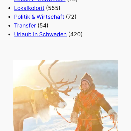
Lokalkolorit
(555)
Politik & Wirtschaft
(72)
Transfer
(54)
Urlaub in Schweden
(420)