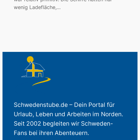
wenig Ladefläche,…
Schwedenstube.de – Dein Portal für
Urlaub, Leben und Arbeiten im Norden.
Seit 2002 begleiten wir Schweden-
Fans bei ihren Abenteuern.