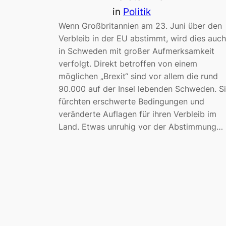
in
Politik
Wenn Großbritannien am 23. Juni über den
Verbleib in der EU abstimmt, wird dies auch
in Schweden mit großer Aufmerksamkeit
verfolgt. Direkt betroffen von einem
möglichen „Brexit“ sind vor allem die rund
90.000 auf der Insel lebenden Schweden. S
fürchten erschwerte Bedingungen und
veränderte Auflagen für ihren Verbleib im
Land. Etwas unruhig vor der Abstimmung…