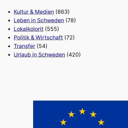
Kultur & Medien
(863)
Leben in Schweden
(78)
Lokalkolorit
(555)
Politik & Wirtschaft
(72)
Transfer
(54)
Urlaub in Schweden
(420)