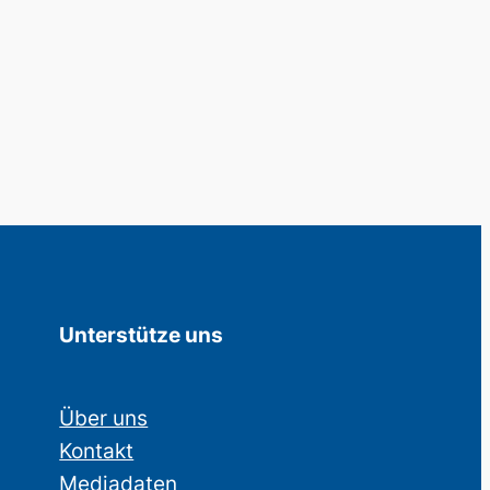
Unterstütze uns
Über uns
Kontakt
Mediadaten