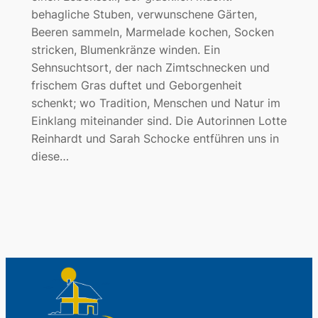
behagliche Stuben, verwunschene Gärten,
Beeren sammeln, Marmelade kochen, Socken
stricken, Blumenkränze winden. Ein
Sehnsuchtsort, der nach Zimtschnecken und
frischem Gras duftet und Geborgenheit
schenkt; wo Tradition, Menschen und Natur im
Einklang miteinander sind. Die Autorinnen Lotte
Reinhardt und Sarah Schocke entführen uns in
diese…