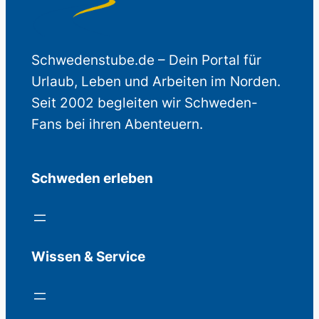
Schwedenstube.de – Dein Portal für
Urlaub, Leben und Arbeiten im Norden.
Seit 2002 begleiten wir Schweden-
Fans bei ihren Abenteuern.
Schweden erleben
Wissen & Service