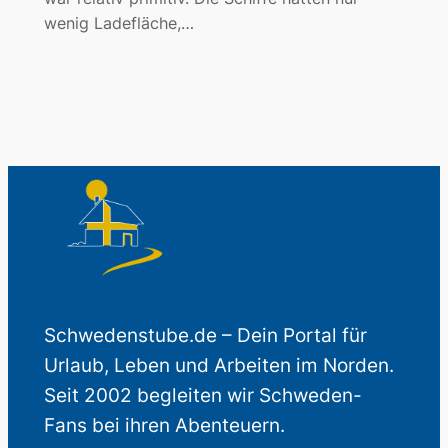
wenig Ladefläche,…
Schwedenstube.de – Dein Portal für
Urlaub, Leben und Arbeiten im Norden.
Seit 2002 begleiten wir Schweden-
Fans bei ihren Abenteuern.