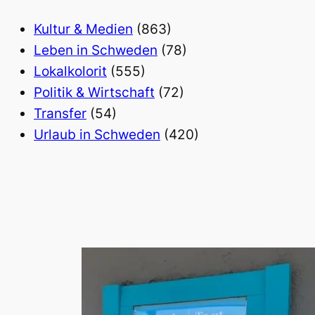
Kultur & Medien
(863)
Leben in Schweden
(78)
Lokalkolorit
(555)
Politik & Wirtschaft
(72)
Transfer
(54)
Urlaub in Schweden
(420)