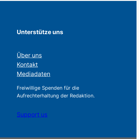
Unterstütze uns
Über uns
Kontakt
Mediadaten
Freiwillige Spenden für die
Aufrechterhaltung der Redaktion.
Support us