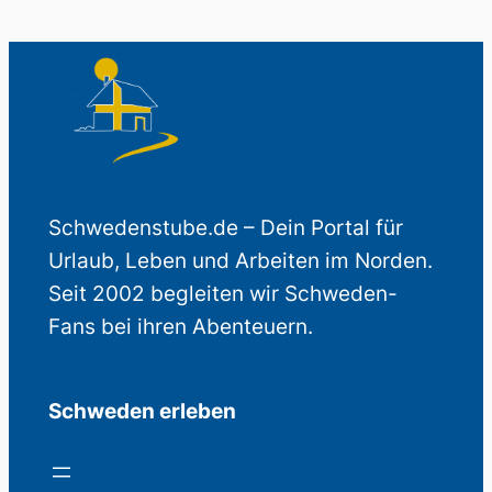
Schwedenstube.de – Dein Portal für
Urlaub, Leben und Arbeiten im Norden.
Seit 2002 begleiten wir Schweden-
Fans bei ihren Abenteuern.
Schweden erleben