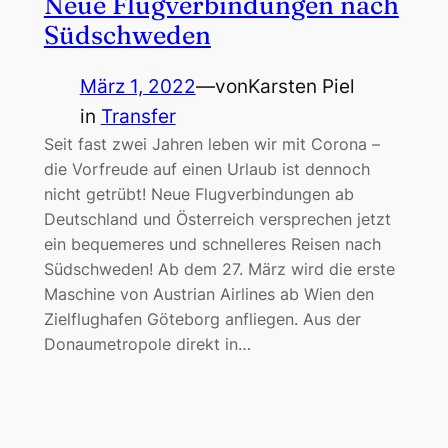
Neue Flugverbindungen nach
Südschweden
März 1, 2022
—
von
Karsten Piel
in
Transfer
Seit fast zwei Jahren leben wir mit Corona –
die Vorfreude auf einen Urlaub ist dennoch
nicht getrübt! Neue Flugverbindungen ab
Deutschland und Österreich versprechen jetzt
ein bequemeres und schnelleres Reisen nach
Südschweden! Ab dem 27. März wird die erste
Maschine von Austrian Airlines ab Wien den
Zielflughafen Göteborg anfliegen. Aus der
Donaumetropole direkt in…