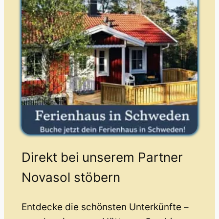
Direkt bei unserem Partner
Novasol stöbern
Entdecke die schönsten Unterkünfte –