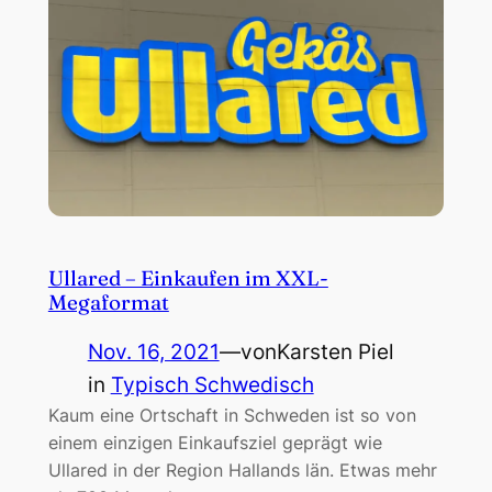
Ullared – Einkaufen im XXL-
Megaformat
Nov. 16, 2021
—
von
Karsten Piel
in
Typisch Schwedisch
Kaum eine Ortschaft in Schweden ist so von
einem einzigen Einkaufsziel geprägt wie
Ullared in der Region Hallands län. Etwas mehr