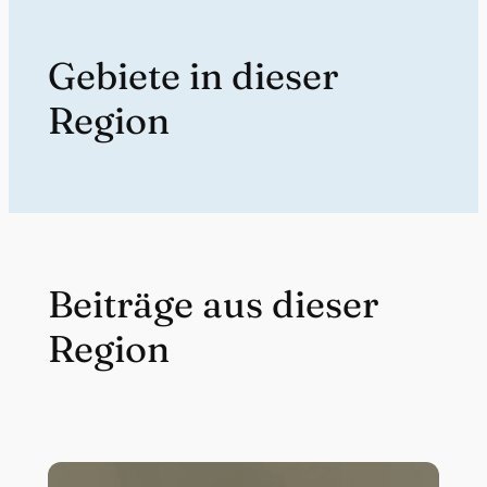
Gebiete in dieser
Region
Beiträge aus dieser
Region