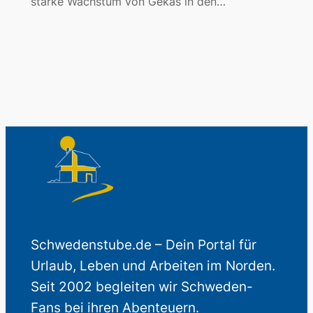
starke Wachstum von Gekås in den…
Schwedenstube.de – Dein Portal für
Urlaub, Leben und Arbeiten im Norden.
Seit 2002 begleiten wir Schweden-
Fans bei ihren Abenteuern.