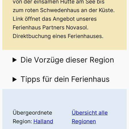
von der einsamen Hütte am See bis
zum roten Schwedenhaus an der Küste.
Link öffnet das Angebot unseres
Ferienhaus Partners Novasol.
Direktbuchung eines Ferienhauses.
Die Vorzüge dieser Region
Tipps für dein Ferienhaus
Übergeordnete
Übersicht alle
Region:
Halland
Regionen