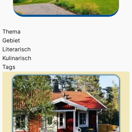
Thema
Gebiet
Literarisch
Kulinarisch
Tags