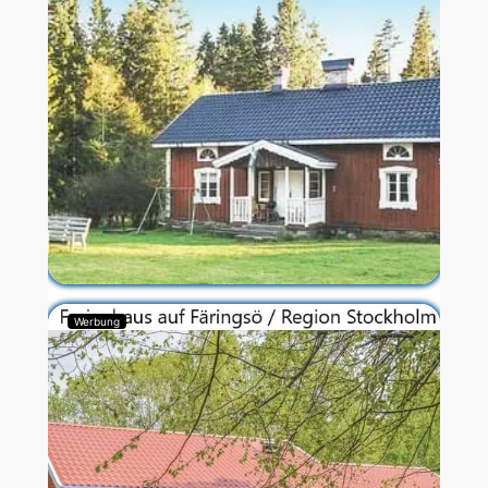
Werbung