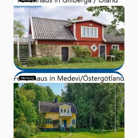
Werbung