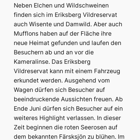
Neben Elchen und Wildschweinen
finden sich im Eriksberg Vildreservat
auch Wisente und Damwild. Aber auch
Mufflons haben auf der Fläche ihre
neue Heimat gefunden und laufen den
Besuchern ab und an vor die
Kameralinse. Das Eriksberg
Vildreservat kann mit einem Fahrzeug
erkundet werden. Ausgehend vom
Wagen dürfen sich Besucher auf
beeindruckende Aussichten freuen. Ab
Ende Juni dürfen sich Besucher auf ein
weiteres Highlight verlassen. In dieser
Zeit beginnen die roten Seerosen auf
dem bekannten Färsksjön zu blühen. Im