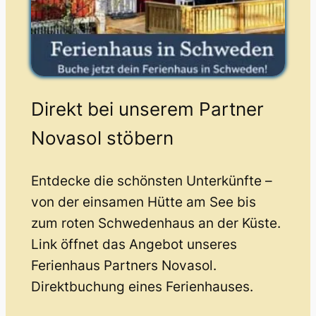
Direkt bei unserem Partner
Novasol stöbern
Entdecke die schönsten Unterkünfte –
von der einsamen Hütte am See bis
zum roten Schwedenhaus an der Küste.
Link öffnet das Angebot unseres
Ferienhaus Partners Novasol.
Direktbuchung eines Ferienhauses.