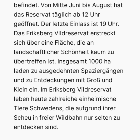
befindet. Von Mitte Juni bis August hat
das Reservat täglich ab 12 Uhr
geöffnet. Der letzte Einlass ist 19 Uhr.
Das Eriksberg Vildreservat erstreckt
sich über eine Fläche, die an
landschaftlicher Schönheit kaum zu
übertreffen ist. Insgesamt 1000 ha
laden zu ausgedehnten Spaziergängen
und zu Entdeckungen mit Groß und
Klein ein. Im Eriksberg Vildreservat
leben heute zahlreiche einheimische
Tiere Schwedens, die aufgrund ihrer
Scheu in freier Wildbahn nur selten zu
entdecken sind.