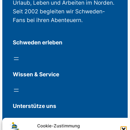
Urlaub, Leben und Arbeiten im Norden.
Seit 2002 begleiten wir Schweden-
Fans bei ihren Abenteuern.
Schweden erleben
Wissen & Service
Unterstütze uns
Cookie-Zustimmung