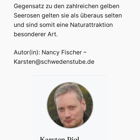
Gegensatz zu den zahlreichen gelben
Seerosen gelten sie als überaus selten
und sind somit eine Naturattraktion
besonderer Art.
Autor(in): Nancy Fischer –
Karsten@schwedenstube.de
Karsten Piel