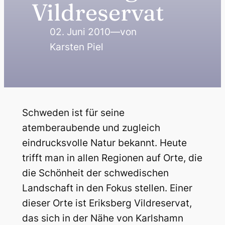
Vildreservat
02. Juni 2010
—
von
Karsten Piel
Schweden ist für seine
atemberaubende und zugleich
eindrucksvolle Natur bekannt. Heute
trifft man in allen Regionen auf Orte, die
die Schönheit der schwedischen
Landschaft in den Fokus stellen. Einer
dieser Orte ist Eriksberg Vildreservat,
das sich in der Nähe von Karlshamn