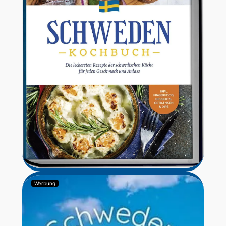
Werbung