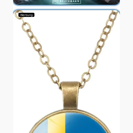
Werbung