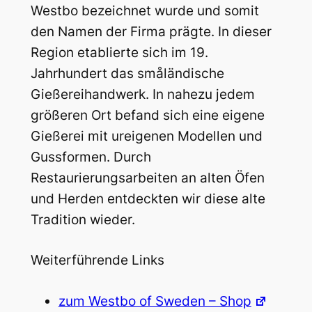
Westbo bezeichnet wurde und somit
den Namen der Firma prägte. In dieser
Region etablierte sich im 19.
Jahrhundert das småländische
Gießereihandwerk. In nahezu jedem
größeren Ort befand sich eine eigene
Gießerei mit ureigenen Modellen und
Gussformen. Durch
Restaurierungsarbeiten an alten Öfen
und Herden entdeckten wir diese alte
Tradition wieder.
Weiterführende Links
zum Westbo of Sweden – Shop