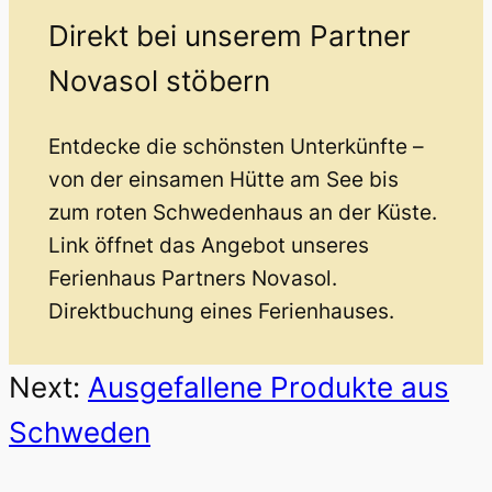
Direkt bei unserem Partner
Novasol stöbern
Entdecke die schönsten Unterkünfte –
von der einsamen Hütte am See bis
zum roten Schwedenhaus an der Küste.
Link öffnet das Angebot unseres
Ferienhaus Partners Novasol.
Direktbuchung eines Ferienhauses.
Next:
Ausgefallene Produkte aus
Schweden