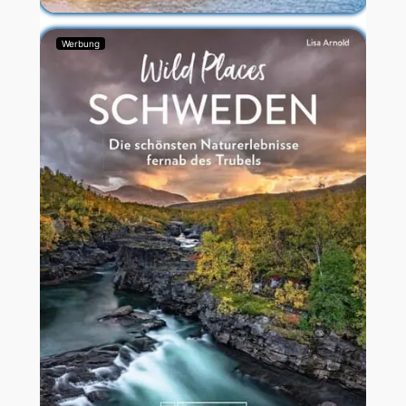
Werbung