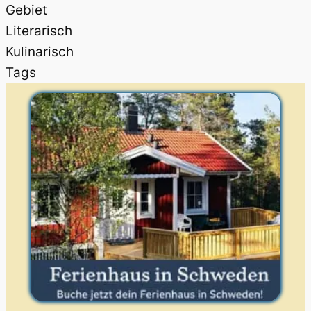
Gebiet
Literarisch
Kulinarisch
Tags