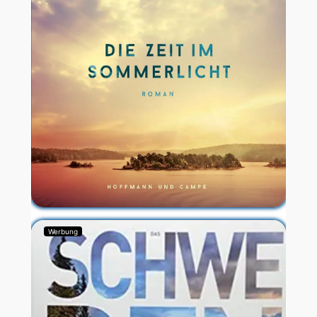
Werbung