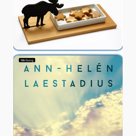
Werbung