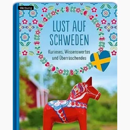
Werbung