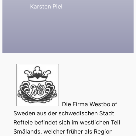
Karsten Piel
Die Firma Westbo of
Sweden aus der schwedischen Stadt
Reftele befindet sich im westlichen Teil
Smålands, welcher früher als Region