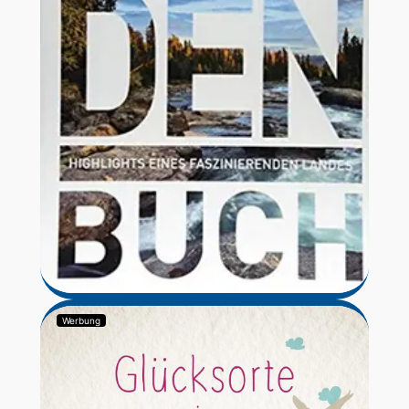
Werbung