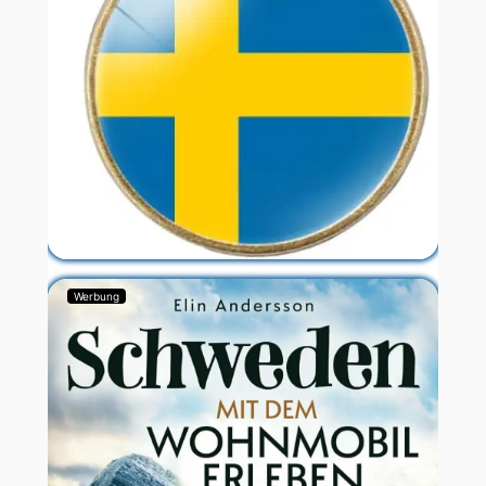
Werbung