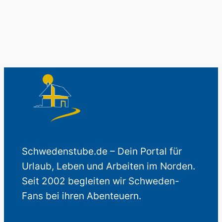
Schwedenstube.de – Dein Portal für
Urlaub, Leben und Arbeiten im Norden.
Seit 2002 begleiten wir Schweden-
Fans bei ihren Abenteuern.