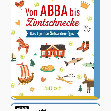
Werbung