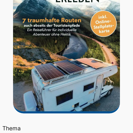
Thema