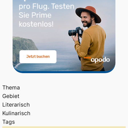
Thema
Gebiet
Literarisch
Kulinarisch
Tags