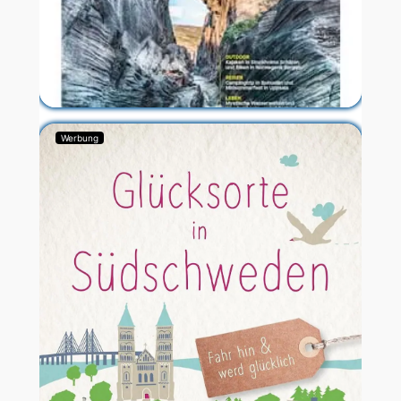
Werbung