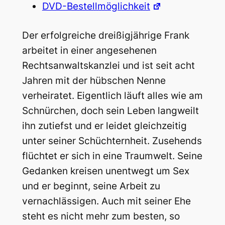
DVD-Bestellmöglichkeit
Der erfolgreiche dreißigjährige Frank
arbeitet in einer angesehenen
Rechtsanwaltskanzlei und ist seit acht
Jahren mit der hübschen Nenne
verheiratet. Eigentlich läuft alles wie am
Schnürchen, doch sein Leben langweilt
ihn zutiefst und er leidet gleichzeitig
unter seiner Schüchternheit. Zusehends
flüchtet er sich in eine Traumwelt. Seine
Gedanken kreisen unentwegt um Sex
und er beginnt, seine Arbeit zu
vernachlässigen.
Auch mit seiner Ehe
steht es nicht mehr zum besten, so