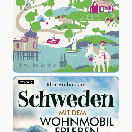
Werbung