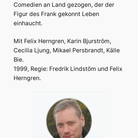
Comedien an Land gezogen, der der
Figur des Frank gekonnt Leben
einhaucht.
Mit Felix Herngren, Karin Bjurström,
Cecilia Ljung, Mikael Persbrandt, Källe
Bie.
1999, Regie: Fredrik Lindstöm und Felix
Herngren.