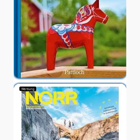
Werbung