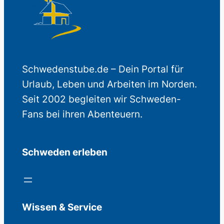
Schwedenstube.de – Dein Portal für
Urlaub, Leben und Arbeiten im Norden.
Seit 2002 begleiten wir Schweden-
Fans bei ihren Abenteuern.
Schweden erleben
Wissen & Service