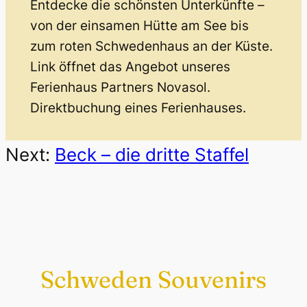
Entdecke die schönsten Unterkünfte –
von der einsamen Hütte am See bis
zum roten Schwedenhaus an der Küste.
Link öffnet das Angebot unseres
Ferienhaus Partners Novasol.
Direktbuchung eines Ferienhauses.
Next:
Beck – die dritte Staffel
Schweden Souvenirs