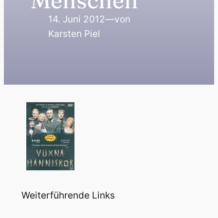
Menschen
14. Juni 2012
—
von
Karsten Piel
Weiterführende Links