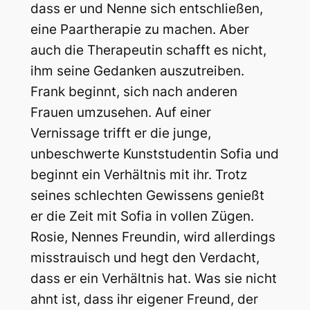
dass er und Nenne sich entschließen,
eine Paartherapie zu machen. Aber
auch die Therapeutin schafft es nicht,
ihm seine Gedanken auszutreiben.
Frank beginnt, sich nach anderen
Frauen umzusehen. Auf einer
Vernissage trifft er die junge,
unbeschwerte Kunststudentin Sofia und
beginnt ein Verhältnis mit ihr. Trotz
seines schlechten Gewissens genießt
er die Zeit mit Sofia in vollen Zügen.
Rosie, Nennes Freundin, wird allerdings
misstrauisch und hegt den Verdacht,
dass er ein Verhältnis hat. Was sie nicht
ahnt ist, dass ihr eigener Freund, der