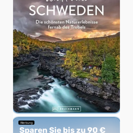
Werbung