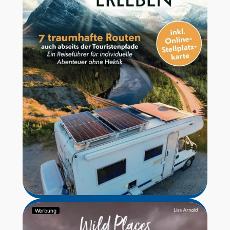
Werbung