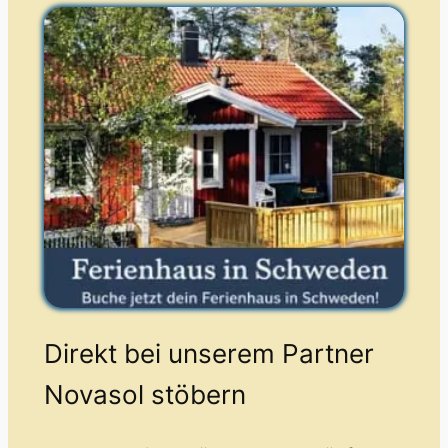
Direkt bei unserem Partner
Novasol stöbern