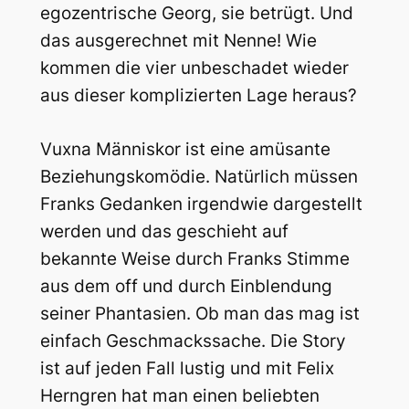
egozentrische Georg, sie betrügt. Und
das ausgerechnet mit Nenne! Wie
kommen die vier unbeschadet wieder
aus dieser komplizierten Lage heraus?
Vuxna Människor ist eine amüsante
Beziehungskomödie. Natürlich müssen
Franks Gedanken irgendwie dargestellt
werden und das geschieht auf
bekannte Weise durch Franks Stimme
aus dem off und durch Einblendung
seiner Phantasien. Ob man das mag ist
einfach Geschmackssache. Die Story
ist auf jeden Fall lustig und mit Felix
Herngren hat man einen beliebten