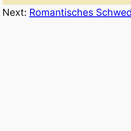
Next:
Romantisches Schwede