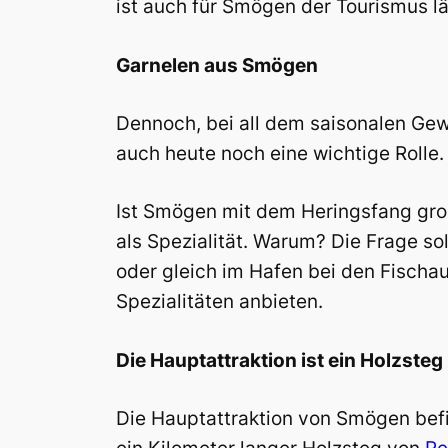
ist auch für Smögen der Tourismus 
Garnelen aus Smögen
Dennoch, bei all dem saisonalen Ge
auch heute noch eine wichtige Rolle.
Ist Smögen mit dem Heringsfang groß
als Spezialität. Warum? Die Frage sol
oder gleich im Hafen bei den Fischa
Spezialitäten anbieten.
Die Hauptattraktion ist ein Holzsteg
Die Hauptattraktion von Smögen befi