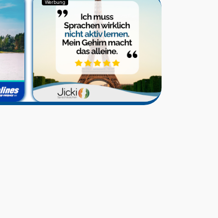
Werbung