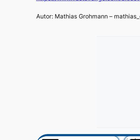
Autor: Mathias Grohmann – mathia