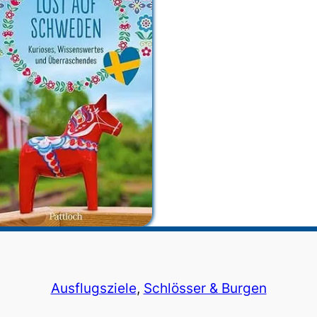
Ausflugsziele
, 
Schlösser & Burgen