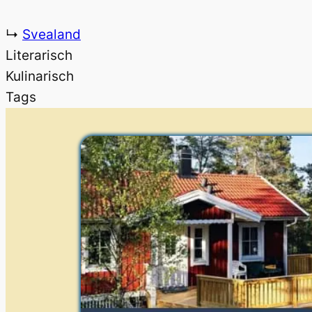
↳
Svealand
Literarisch
Kulinarisch
Tags