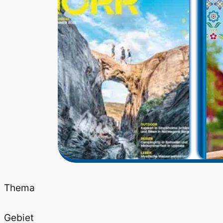
Thema
Gebiet