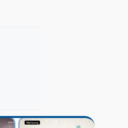
Werbung