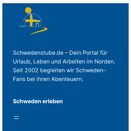
Schwedenstube.de – Dein Portal für
Urlaub, Leben und Arbeiten im Norden.
Seit 2002 begleiten wir Schweden-
Fans bei ihren Abenteuern.
Schweden erleben