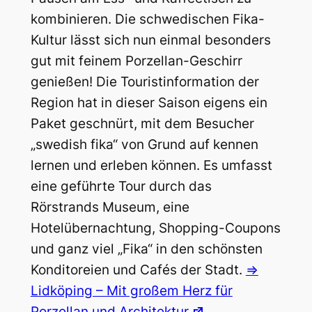
kombinieren. Die schwedischen Fika-
Kultur lässt sich nun einmal besonders
gut mit feinem Porzellan-Geschirr
genießen! Die Touristinformation der
Region hat in dieser Saison eigens ein
Paket geschnürt, mit dem Besucher
„swedish fika“ von Grund auf kennen
lernen und erleben können. Es umfasst
eine geführte Tour durch das
Rörstrands Museum, eine
Hotelübernachtung, Shopping-Coupons
und ganz viel „Fika“ in den schönsten
Konditoreien und Cafés der Stadt.
=>
Lidköping – Mit großem Herz für
Porzellan und Architektur
.