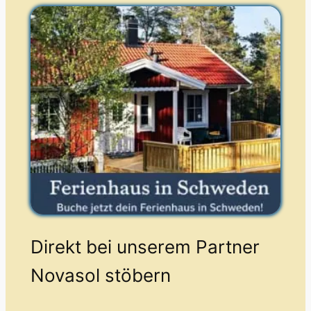
Direkt bei unserem Partner
Novasol stöbern