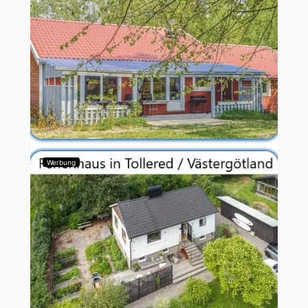
Werbung