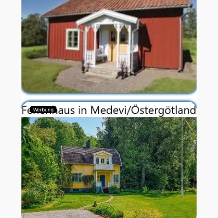
Werbung