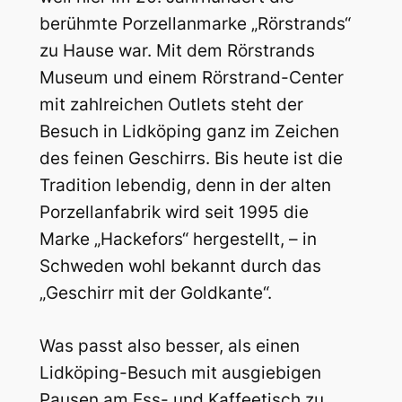
berühmte Porzellanmarke „Rörstrands“
zu Hause war. Mit dem Rörstrands
Museum und einem Rörstrand-Center
mit zahlreichen Outlets steht der
Besuch in Lidköping ganz im Zeichen
des feinen Geschirrs. Bis heute ist die
Tradition lebendig, denn in der alten
Porzellanfabrik wird seit 1995 die
Marke „Hackefors“ hergestellt, – in
Schweden wohl bekannt durch das
„Geschirr mit der Goldkante“.
Was passt also besser, als einen
Lidköping-Besuch mit ausgiebigen
Pausen am Ess- und Kaffeetisch zu