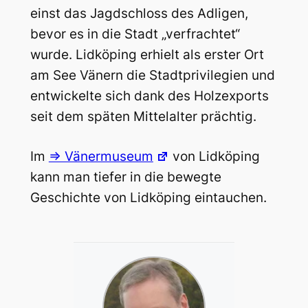
einst das Jagdschloss des Adligen,
bevor es in die Stadt „verfrachtet“
wurde. Lidköping erhielt als erster Ort
am See Vänern die Stadtprivilegien und
entwickelte sich dank des Holzexports
seit dem späten Mittelalter prächtig.
Im
=> Vänermuseum
von Lidköping
kann man tiefer in die bewegte
Geschichte von Lidköping eintauchen.