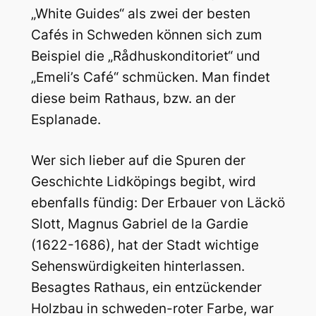
„White Guides“ als zwei der besten
Cafés in Schweden können sich zum
Beispiel die „Rådhuskonditoriet“ und
„Emeli’s Café“ schmücken. Man findet
diese beim Rathaus, bzw. an der
Esplanade.
Wer sich lieber auf die Spuren der
Geschichte Lidköpings begibt, wird
ebenfalls fündig: Der Erbauer von Läckö
Slott, Magnus Gabriel de la Gardie
(1622-1686), hat der Stadt wichtige
Sehenswürdigkeiten hinterlassen.
Besagtes Rathaus, ein entzückender
Holzbau in schweden-roter Farbe, war