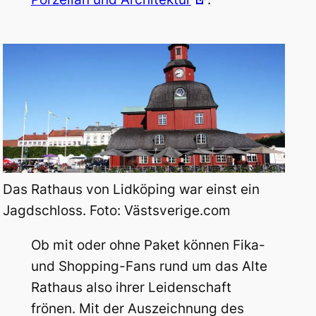
Das Rathaus von Lidköping war einst ein
Jagdschloss. Foto: Västsverige.com
Ob mit oder ohne Paket können Fika-
und Shopping-Fans rund um das Alte
Rathaus also ihrer Leidenschaft
frönen. Mit der Auszeichnung des