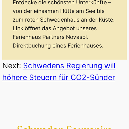
Entdecke die schönsten Unterkünfte –
von der einsamen Hütte am See bis
zum roten Schwedenhaus an der Küste.
Link öffnet das Angebot unseres
Ferienhaus Partners Novasol.
Direktbuchung eines Ferienhauses.
Next:
Schwedens Regierung will
höhere Steuern für CO2-Sünder