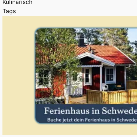
Kulinarisch
Tags