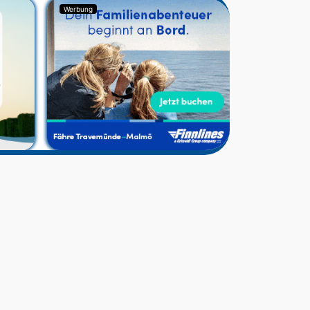
Werbung