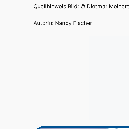
Quellhinweis Bild: © Dietmar Meinert 
Autorin: Nancy Fischer