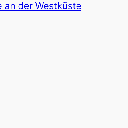
e an der Westküste