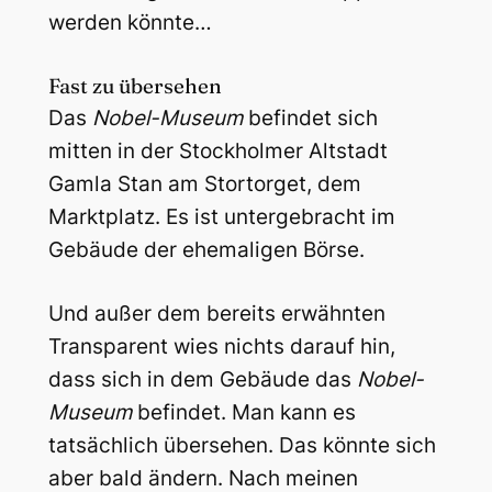
werden könnte…
Fast zu übersehen
Das
Nobel-Museum
befindet sich
mitten in der Stockholmer Altstadt
Gamla Stan am Stortorget, dem
Marktplatz. Es ist untergebracht im
Gebäude der ehemaligen Börse.
Und außer dem bereits erwähnten
Transparent wies nichts darauf hin,
dass sich in dem Gebäude das
Nobel-
Museum
befindet. Man kann es
tatsächlich übersehen. Das könnte sich
aber bald ändern. Nach meinen