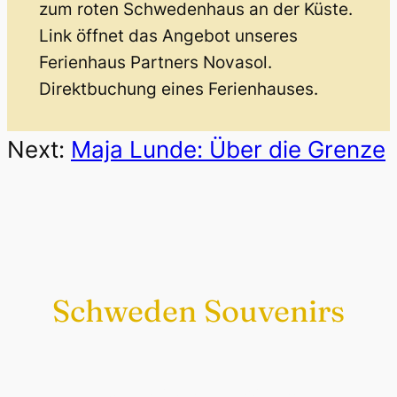
zum roten Schwedenhaus an der Küste.
Link öffnet das Angebot unseres
Ferienhaus Partners Novasol.
Direktbuchung eines Ferienhauses.
Next:
Maja Lunde: Über die Grenze
Schweden Souvenirs
Exklusiv nur bei uns