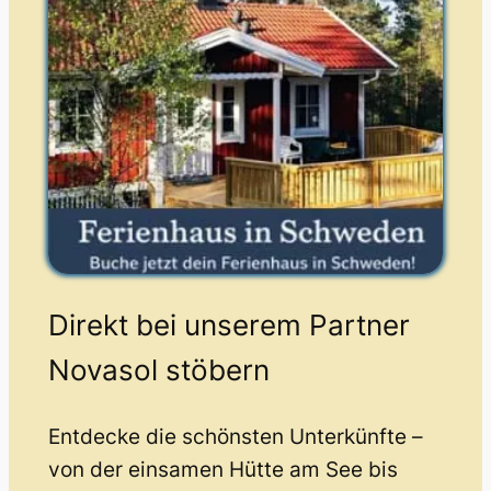
Direkt bei unserem Partner
Novasol stöbern
Entdecke die schönsten Unterkünfte –
von der einsamen Hütte am See bis