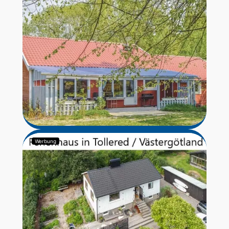
Werbung