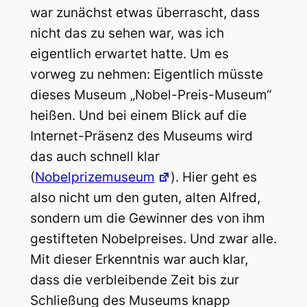
war zunächst etwas überrascht, dass
nicht das zu sehen war, was ich
eigentlich erwartet hatte. Um es
vorweg zu nehmen: Eigentlich müsste
dieses Museum „Nobel-Preis-Museum“
heißen. Und bei einem Blick auf die
Internet-Präsenz des Museums wird
das auch schnell klar
(
Nobelprizemuseum
). Hier geht es
also nicht um den guten, alten Alfred,
sondern um die Gewinner des von ihm
gestifteten Nobelpreises. Und zwar alle.
Mit dieser Erkenntnis war auch klar,
dass die verbleibende Zeit bis zur
Schließung des Museums knapp