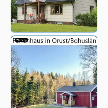
Werbung