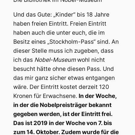
Und das Gute: „Kinder“ bis 18 Jahre
haben freien Eintritt. Freien Eintritt
haben auch die unter euch, die im
Besitz eines „Stockholm-Pass“ sind. An
dieser Stelle muss ich zugeben, dass
ich das
Nobel-Museum
wohl nicht
besucht hätte ohne diesen Pass. Und
das mir ganz sicher etwas entgangen
wäre. Der Eintritt kostet derzeit 120
Kronen für Erwachsene.
In der Woche,
in der die Nobelpreisträger bekannt
gegeben werden, ist der Eintritt frei.
Das ist 2019 in der Woche von 7. bis
zum 14. Oktober. Zudem wurde für die