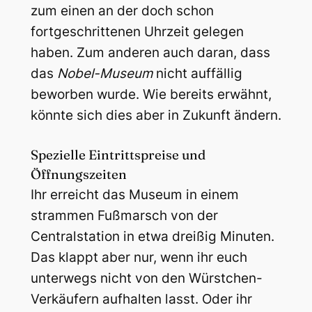
zum einen an der doch schon
fortgeschrittenen Uhrzeit gelegen
haben. Zum anderen auch daran, dass
das
Nobel-Museum
nicht auffällig
beworben wurde. Wie bereits erwähnt,
könnte sich dies aber in Zukunft ändern.
Spezielle Eintrittspreise und
Öffnungszeiten
Ihr erreicht das Museum in einem
strammen Fußmarsch von der
Centralstation in etwa dreißig Minuten.
Das klappt aber nur, wenn ihr euch
unterwegs nicht von den Würstchen-
Verkäufern aufhalten lasst. Oder ihr