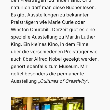
den Preisträgern zu finden sind. Und
natürlich darf man diese Bücher lesen.
Es gibt Ausstellungen zu bekannten
Preisträgern wie Marie Curie oder
Winston Churchill. Derzeit gibt es eine
spezielle Ausstellung zu Martin Luther
King. Ein kleines Kino, in dem Filme
über die verschiedenen Preisträger wie
auch über Alfred Nobel gezeigt werden,
gehört ebenfalls zum Museum. Mir
gefiel besonders die permanente
Ausstellung „
Cultures of Creativity
“.