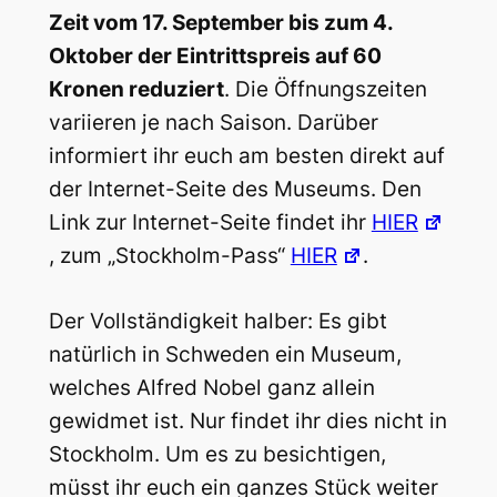
Zeit vom 17. September bis zum 4.
Oktober der Eintrittspreis auf 60
Kronen reduziert
. Die Öffnungszeiten
variieren je nach Saison. Darüber
informiert ihr euch am besten direkt auf
der Internet-Seite des Museums. Den
Link zur Internet-Seite findet ihr
HIER
, zum „Stockholm-Pass“
HIER
.
Der Vollständigkeit halber: Es gibt
natürlich in Schweden ein Museum,
welches Alfred Nobel ganz allein
gewidmet ist. Nur findet ihr dies nicht in
Stockholm. Um es zu besichtigen,
müsst ihr euch ein ganzes Stück weiter