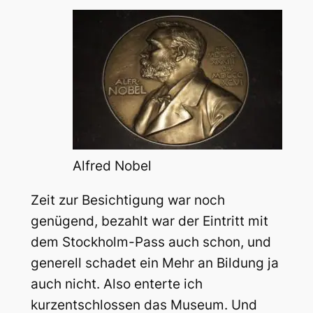
Alfred Nobel
Zeit zur Besichtigung war noch
genügend, bezahlt war der Eintritt mit
dem Stockholm-Pass auch schon, und
generell schadet ein Mehr an Bildung ja
auch nicht. Also enterte ich
kurzentschlossen das Museum. Und