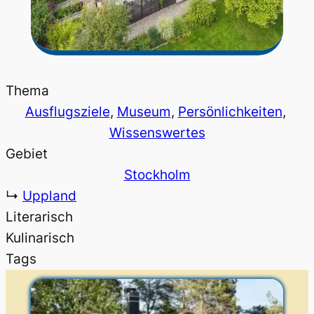
Thema
Ausflugsziele
, 
Museum
, 
Persönlichkeiten
, 
Wissenswertes
Gebiet
Stockholm
↳
Uppland
Literarisch
Kulinarisch
Tags