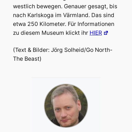
westlich bewegen. Genauer gesagt, bis
nach Karlskoga im Värmland. Das sind
etwa 250 Kilometer. Für Informationen
zu diesem Museum klickt ihr
HIER
(Text & Bilder: Jörg Solheid/Go North-
The Beast)