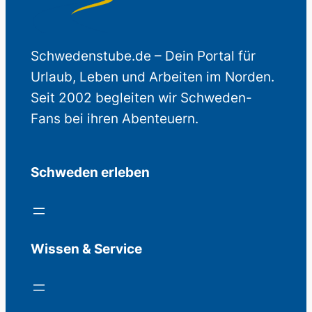
Schwedenstube.de – Dein Portal für
Urlaub, Leben und Arbeiten im Norden.
Seit 2002 begleiten wir Schweden-
Fans bei ihren Abenteuern.
Schweden erleben
Wissen & Service