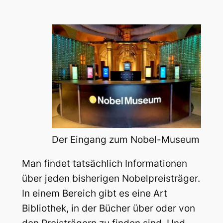
Der Eingang zum Nobel-Museum
Man findet tatsächlich Informationen
über jeden bisherigen Nobelpreisträger.
In einem Bereich gibt es eine Art
Bibliothek, in der Bücher über oder von