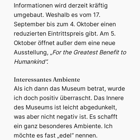
Informationen wird derzeit kräftig
umgebaut. Weshalb es vom 17.
September bis zum 4. Oktober einen
reduzierten Eintrittspreis gibt. Am 5.
Oktober öffnet außer dem eine neue
Ausstellung, „
For the Greatest Benefit to
Humankind“.
Interessantes Ambiente
Als ich dann das Museum betrat, wurde
ich doch positiv überrascht. Das Innere
des Museums ist leicht abgedunkelt,
was aber nicht negativ ist. Es schafft
ein ganz besonderes Ambiente. Ich
möchte es fast „edel“ nennen.