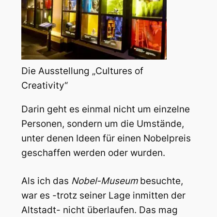
Die Ausstellung „Cultures of
Creativity“
Darin geht es einmal nicht um einzelne
Personen, sondern um die Umstände,
unter denen Ideen für einen Nobelpreis
geschaffen werden oder wurden.
Als ich das
Nobel-Museum
besuchte,
war es -trotz seiner Lage inmitten der
Altstadt- nicht überlaufen. Das mag