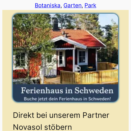
Botaniska
, 
Garten
, 
Park
Direkt bei unserem Partner
Novasol stöbern