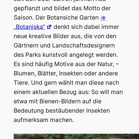
gepflanzt und bildet das Motto der
Saison. Der Botansiche Garten
=>
„Botaniska“
denkt sich dabei immer
neue kreative Bilder aus, die von den
Gärtnern und Landschaftsdesignern
des Parks kunstvoll angelegt werden.
Es sind häufig Motive aus der Natur, –
Blumen, Blätter, Insekten oder andere
Tiere. Und gern wählt man diese nach
einem aktuellen Bezug aus: So will man
etwa mit Bienen-Bildern auf die
Bedeutung bestäubender Insekten
aufmerksam machen.