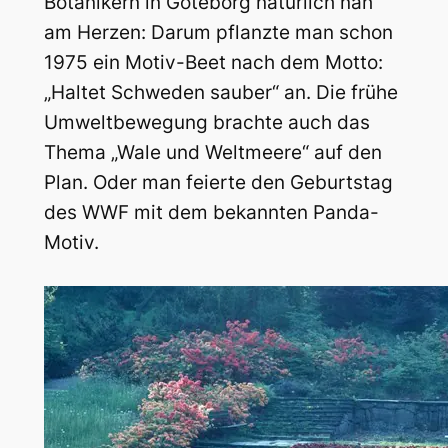
Botanikern in Göteborg natürlich nah
am Herzen: Darum pflanzte man schon
1975 ein Motiv-Beet nach dem Motto:
„Haltet Schweden sauber“ an. Die frühe
Umweltbewegung brachte auch das
Thema „Wale und Weltmeere“ auf den
Plan. Oder man feierte den Geburtstag
des WWF mit dem bekannten Panda-
Motiv.