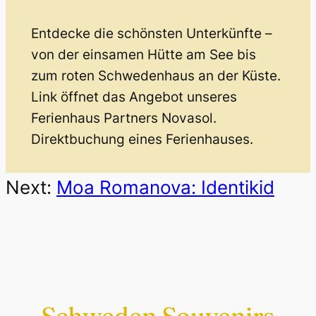
Entdecke die schönsten Unterkünfte –
von der einsamen Hütte am See bis
zum roten Schwedenhaus an der Küste.
Link öffnet das Angebot unseres
Ferienhaus Partners Novasol.
Direktbuchung eines Ferienhauses.
Next:
Moa Romanova: Identikid