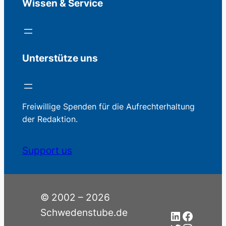
Wissen & Service
Unterstütze uns
Freiwillige Spenden für die Aufrechterhaltung
der Redaktion.
Support us
© 2002 – 2026
Schwedenstube.de
LinkedIn
Facebo