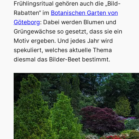
Frühlingsritual gehören auch die „Bild-
Rabatten“ im
Botanischen Garten von
Göteborg
: Dabei werden Blumen und
Grüngewächse so gesetzt, dass sie ein
Motiv ergeben. Und jedes Jahr wird
spekuliert, welches aktuelle Thema
diesmal das Bilder-Beet bestimmt.