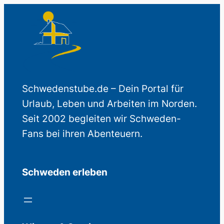
Schwedenstube.de – Dein Portal für
Urlaub, Leben und Arbeiten im Norden.
Seit 2002 begleiten wir Schweden-
Fans bei ihren Abenteuern.
Schweden erleben