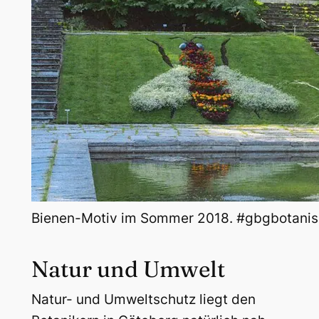
Bienen-Motiv im Sommer 2018. #gbgbotanis
Natur und Umwelt
Natur- und Umweltschutz liegt den