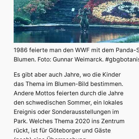
1986 feierte man den WWF mit dem Panda-
Blumen. Foto: Gunnar Weimarck. #gbgbotani
Es gibt aber auch Jahre, wo die Kinder
das Thema im Blumen-Bild bestimmen.
Andere Mottos feierten durch die Jahre
den schwedischen Sommer, ein lokales
Ereignis oder Sonderausstellungen im
Park. Welches Thema 2020 ins Zentrum
rückt, ist für Göteborger und Gäste