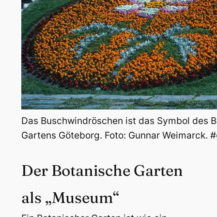
Das Buschwindröschen ist das Symbol des B
Gartens Göteborg. Foto: Gunnar Weimarck. 
Der Botanische Garten
als „Museum“