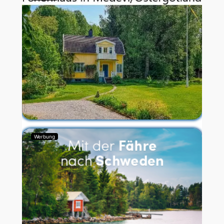
Werbung