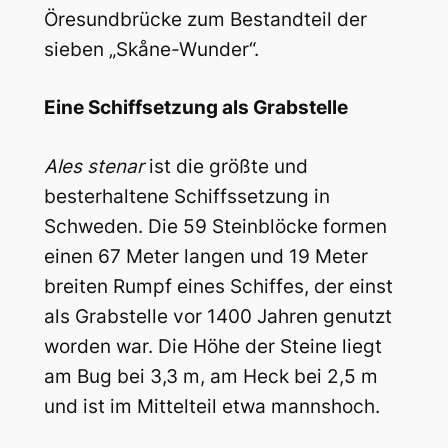
Öresundbrücke zum Bestandteil der
sieben „Skåne-Wunder“.
Eine Schiffsetzung als Grabstelle
Ales stenar
ist die größte und
besterhaltene Schiffssetzung in
Schweden. Die 59 Steinblöcke formen
einen 67 Meter langen und 19 Meter
breiten Rumpf eines Schiffes, der einst
als Grabstelle vor 1400 Jahren genutzt
worden war. Die Höhe der Steine liegt
am Bug bei 3,3 m, am Heck bei 2,5 m
und ist im Mittelteil etwa mannshoch.