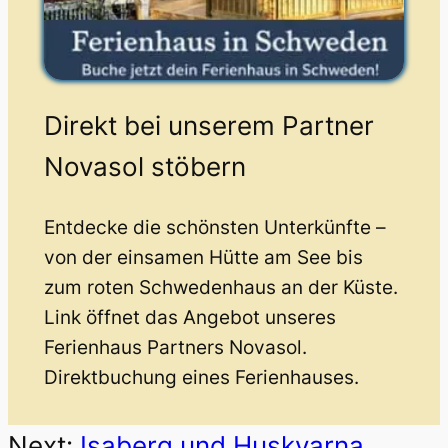
Direkt bei unserem Partner
Novasol stöbern
Entdecke die schönsten Unterkünfte –
von der einsamen Hütte am See bis
zum roten Schwedenhaus an der Küste.
Link öffnet das Angebot unseres
Ferienhaus Partners Novasol.
Direktbuchung eines Ferienhauses.
Next:
Isaberg und Huskvarna