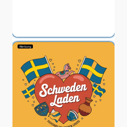
Werbung