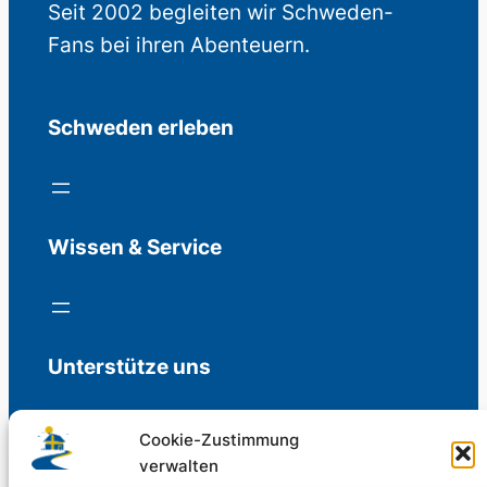
Seit 2002 begleiten wir Schweden-
Fans bei ihren Abenteuern.
Schweden erleben
Wissen & Service
Unterstütze uns
Cookie-Zustimmung
verwalten
Freiwillige Spenden für die Aufrechterhaltung