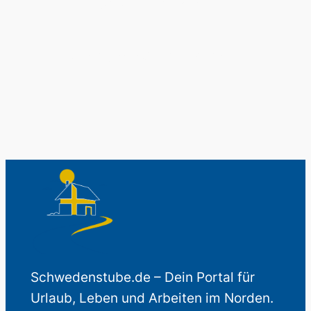
Schwedenladen.
Auch perfekt als Geschenk.
Schwedenstube.de – Dein Portal für
Urlaub, Leben und Arbeiten im Norden.