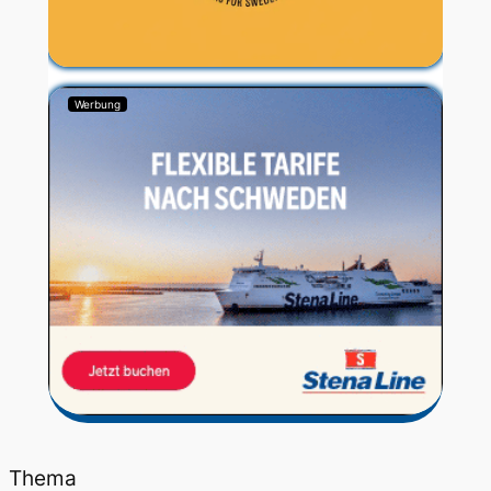
Werbung
Thema