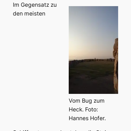
Im Gegensatz zu
den meisten
Vom Bug zum
Heck. Foto:
Hannes Hofer.