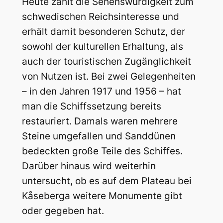
Heute zählt die Sehenswürdigkeit zum
schwedischen Reichsinteresse und
erhält damit besonderen Schutz, der
sowohl der kulturellen Erhaltung, als
auch der touristischen Zugänglichkeit
von Nutzen ist. Bei zwei Gelegenheiten
– in den Jahren 1917 und 1956 – hat
man die Schiffssetzung bereits
restauriert. Damals waren mehrere
Steine umgefallen und Sanddünen
bedeckten große Teile des Schiffes.
Darüber hinaus wird weiterhin
untersucht, ob es auf dem Plateau bei
Kåseberga weitere Monumente gibt
oder gegeben hat.