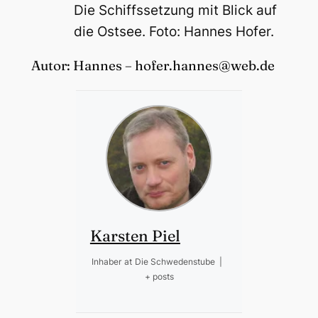
Die Schiffssetzung mit Blick auf
die Ostsee. Foto: Hannes Hofer.
Autor: Hannes – hofer.hannes@web.de
Karsten Piel
Inhaber
at
Die Schwedenstube
|
+ posts