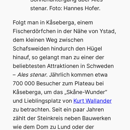
stenar. Foto: Hannes Hofer.
Folgt man in Kåseberga, einem
Fischerdörfchen in der Nähe von Ystad,
dem kleinen Weg zwischen
Schafsweiden hindurch den Hügel
hinauf, so gelangt man zu einer der
beliebtesten Attraktionen in Schweden
–
Ales stenar
. Jährlich kommen etwa
700 000 Besucher zum Plateau bei
Kåseberga, um das „Skåne-Wunder“
und Lieblingsplatz von
Kurt Wallander
zu betrachten. Seit ein paar Jahren
zählt der Steinkreis neben Bauwerken
wie dem Dom zu Lund oder der