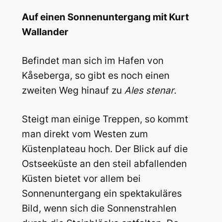
Auf einen Sonnenuntergang mit Kurt
Wallander
Befindet man sich im Hafen von
Kåseberga, so gibt es noch einen
zweiten Weg hinauf zu
Ales stenar
.
Steigt man einige Treppen, so kommt
man direkt vom Westen zum
Küstenplateau hoch. Der Blick auf die
Ostseeküste an den steil abfallenden
Küsten bietet vor allem bei
Sonnenuntergang ein spektakuläres
Bild, wenn sich die Sonnenstrahlen