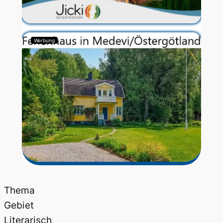
Werbung
Thema
Gebiet
Literarisch