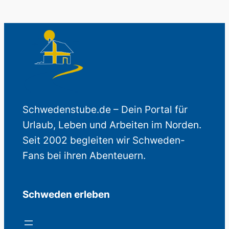
Schwedenstube.de – Dein Portal für
Urlaub, Leben und Arbeiten im Norden.
Seit 2002 begleiten wir Schweden-
Fans bei ihren Abenteuern.
Schweden erleben