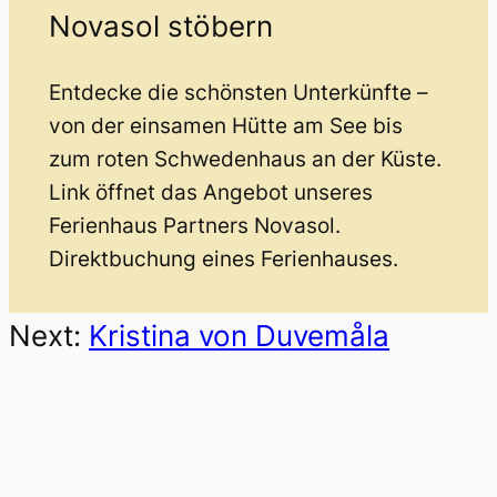
Novasol stöbern
Entdecke die schönsten Unterkünfte –
von der einsamen Hütte am See bis
zum roten Schwedenhaus an der Küste.
Link öffnet das Angebot unseres
Ferienhaus Partners Novasol.
Direktbuchung eines Ferienhauses.
Next:
Kristina von Duvemåla