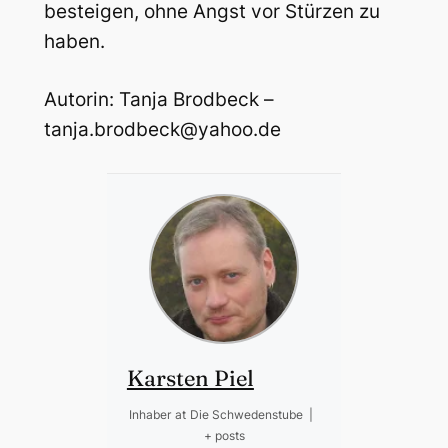
besteigen, ohne Angst vor Stürzen zu
haben.
Autorin: Tanja Brodbeck –
tanja.brodbeck@yahoo.de
Karsten Piel
Inhaber
at
Die Schwedenstube
|
+ posts