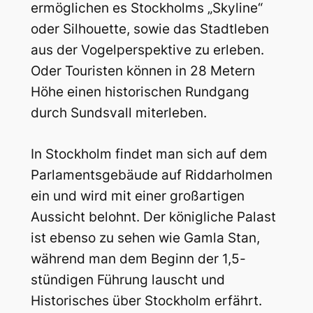
ermöglichen es Stockholms „Skyline“
oder Silhouette, sowie das Stadtleben
aus der Vogelperspektive zu erleben.
Oder Touristen können in 28 Metern
Höhe einen historischen Rundgang
durch Sundsvall miterleben.
In Stockholm findet man sich auf dem
Parlamentsgebäude auf Riddarholmen
ein und wird mit einer großartigen
Aussicht belohnt. Der königliche Palast
ist ebenso zu sehen wie Gamla Stan,
während man dem Beginn der 1,5-
stündigen Führung lauscht und
Historisches über Stockholm erfährt.