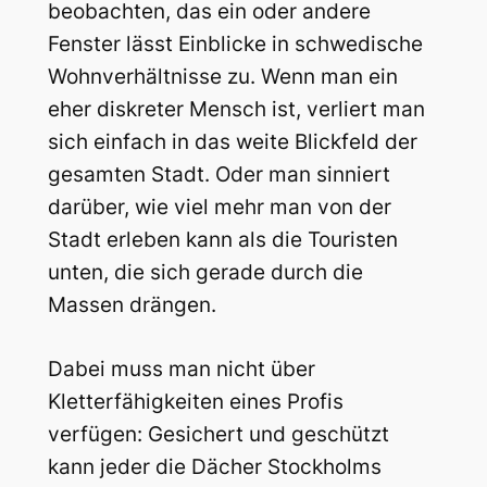
beobachten, das ein oder andere
Fenster lässt Einblicke in schwedische
Wohnverhältnisse zu. Wenn man ein
eher diskreter Mensch ist, verliert man
sich einfach in das weite Blickfeld der
gesamten Stadt. Oder man sinniert
darüber, wie viel mehr man von der
Stadt erleben kann als die Touristen
unten, die sich gerade durch die
Massen drängen.
Dabei muss man nicht über
Kletterfähigkeiten eines Profis
verfügen: Gesichert und geschützt
kann jeder die Dächer Stockholms