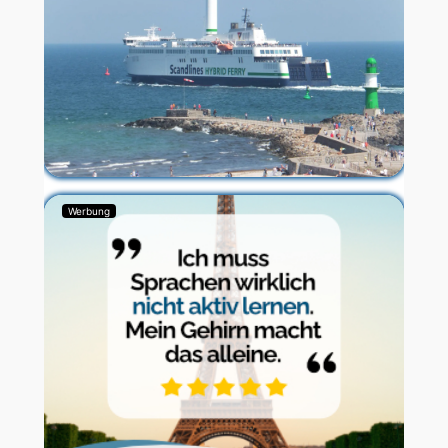
Werbung