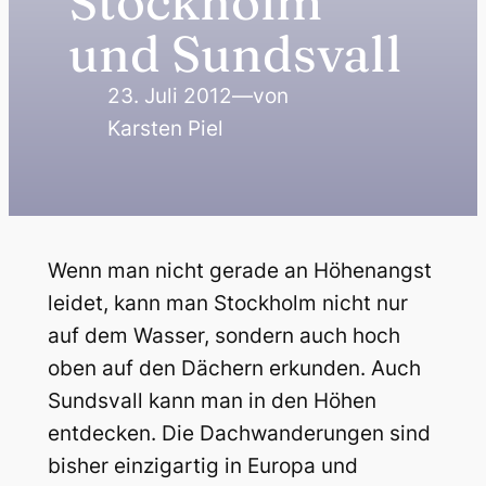
Stockholm
und Sundsvall
23. Juli 2012
—
von
Karsten Piel
Wenn man nicht gerade an Höhenangst
leidet, kann man Stockholm nicht nur
auf dem Wasser, sondern auch hoch
oben auf den Dächern erkunden. Auch
Sundsvall kann man in den Höhen
entdecken. Die Dachwanderungen sind
bisher einzigartig in Europa und