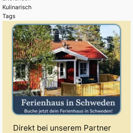
Kulinarisch
Tags
Direkt bei unserem Partner