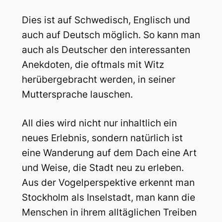
Dies ist auf Schwedisch, Englisch und
auch auf Deutsch möglich. So kann man
auch als Deutscher den interessanten
Anekdoten, die oftmals mit Witz
herübergebracht werden, in seiner
Muttersprache lauschen.
All dies wird nicht nur inhaltlich ein
neues Erlebnis, sondern natürlich ist
eine Wanderung auf dem Dach eine Art
und Weise, die Stadt neu zu erleben.
Aus der Vogelperspektive erkennt man
Stockholm als Inselstadt, man kann die
Menschen in ihrem alltäglichen Treiben