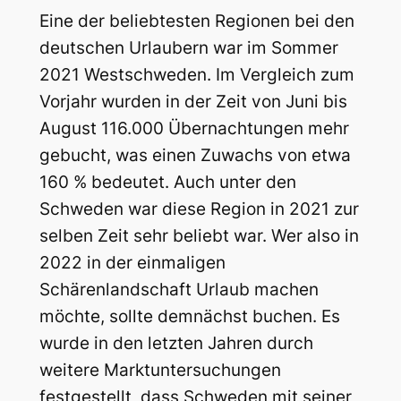
Eine der beliebtesten Regionen bei den
deutschen Urlaubern war im Sommer
2021 Westschweden. Im Vergleich zum
Vorjahr wurden in der Zeit von Juni bis
August 116.000 Übernachtungen mehr
gebucht, was einen Zuwachs von etwa
160 % bedeutet. Auch unter den
Schweden war diese Region in 2021 zur
selben Zeit sehr beliebt war. Wer also in
2022 in der einmaligen
Schärenlandschaft Urlaub machen
möchte, sollte demnächst buchen. Es
wurde in den letzten Jahren durch
weitere Marktuntersuchungen
festgestellt, dass Schweden mit seiner