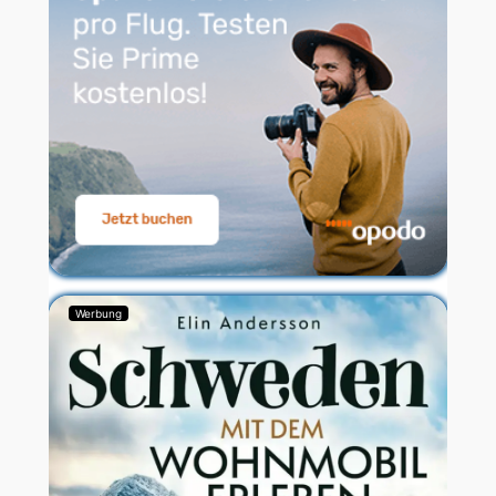
Werbung