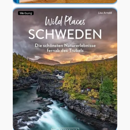
Werbung