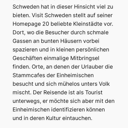
Schweden hat in dieser Hinsicht viel zu
bieten. Visit Schweden stellt auf seiner
Homepage 20 beliebte Kleinstädte vor.
Dort, wo die Besucher durch schmale
Gassen an bunten Häusern vorbei
spazieren und in kleinen persönlichen
Geschäften einmalige Mitbringsel
finden. Orte, an denen der Urlauber die
Stammcafes der Einheimischen
besucht und sich mühelos unters Volk
mischt. Der Reisende ist als Tourist
unterwegs, er möchte sich aber mit den
Einheimischen identifizieren können
und in deren Kultur eintauchen.