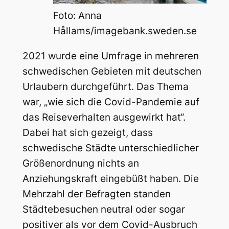
Foto: Anna
Hållams/imagebank.sweden.se
2021 wurde eine Umfrage in mehreren
schwedischen Gebieten mit deutschen
Urlaubern durchgeführt. Das Thema
war, „wie sich die Covid-Pandemie auf
das Reiseverhalten ausgewirkt hat“.
Dabei hat sich gezeigt, dass
schwedische Städte unterschiedlicher
Größenordnung nichts an
Anziehungskraft eingebüßt haben. Die
Mehrzahl der Befragten standen
Städtebesuchen neutral oder sogar
positiver als vor dem Covid-Ausbruch