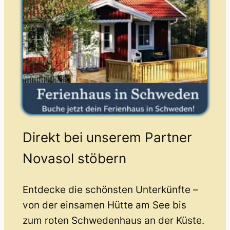
Direkt bei unserem Partner
Novasol stöbern
Entdecke die schönsten Unterkünfte –
von der einsamen Hütte am See bis
zum roten Schwedenhaus an der Küste.