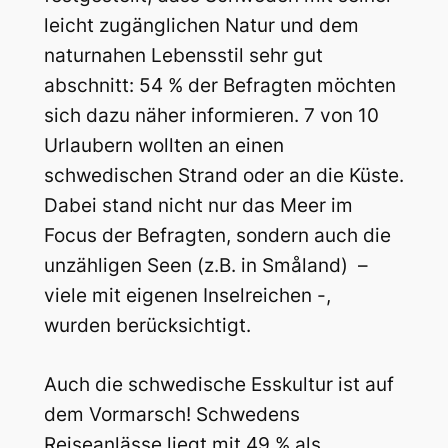
leicht zugänglichen Natur und dem
naturnahen Lebensstil sehr gut
abschnitt: 54 % der Befragten möchten
sich dazu näher informieren. 7 von 10
Urlaubern wollten an einen
schwedischen Strand oder an die Küste.
Dabei stand nicht nur das Meer im
Focus der Befragten, sondern auch die
unzähligen Seen (z.B. in Småland) –
viele mit eigenen Inselreichen -,
wurden berücksichtigt.
Auch die schwedische Esskultur ist auf
dem Vormarsch! Schwedens
Reiseanlässe liegt mit 49 % als