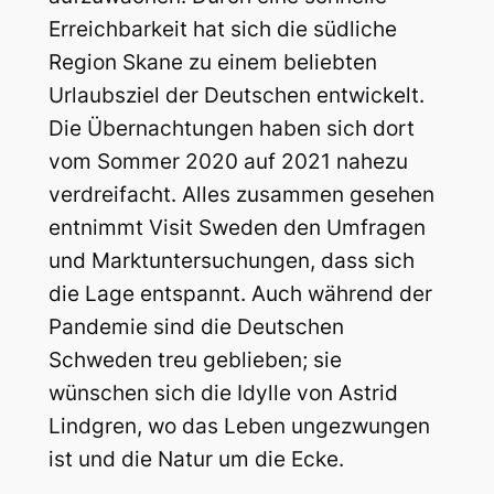
Erreichbarkeit hat sich die südliche
Region Skane zu einem beliebten
Urlaubsziel der Deutschen entwickelt.
Die Übernachtungen haben sich dort
vom Sommer 2020 auf 2021 nahezu
verdreifacht. Alles zusammen gesehen
entnimmt Visit Sweden den Umfragen
und Marktuntersuchungen, dass sich
die Lage entspannt. Auch während der
Pandemie sind die Deutschen
Schweden treu geblieben; sie
wünschen sich die Idylle von Astrid
Lindgren, wo das Leben ungezwungen
ist und die Natur um die Ecke.