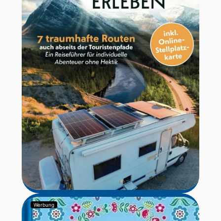
Werbung