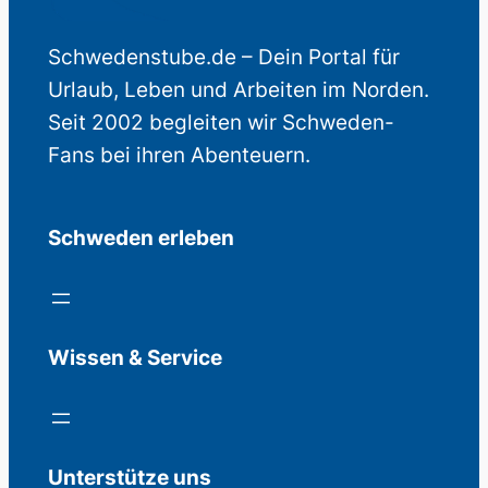
Schwedenstube.de – Dein Portal für
Urlaub, Leben und Arbeiten im Norden.
Seit 2002 begleiten wir Schweden-
Fans bei ihren Abenteuern.
Schweden erleben
Wissen & Service
Unterstütze uns