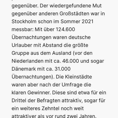
gegenüber. Der wiedergefundene Mut
gegenüber anderen Großstädten war in
Stockholm schon im Sommer 2021
messbar: Mit über 124.600
Übernachtungen waren deutsche
Urlauber mit Abstand die größte
Gruppe aus dem Ausland (vor den
Niederlanden mit ca. 46.000 und sogar
Dänemark mit ca. 31.000
Übernachtungen). Die Kleinstädte
waren aber nach der Umfrage die
klaren Gewinner. Diese sind etwa für ein
Drittel der Befragten attraktiv, sogar für
ein weiteres Zehntel noch weit
attraktiver als vor rund zwei Jahren.