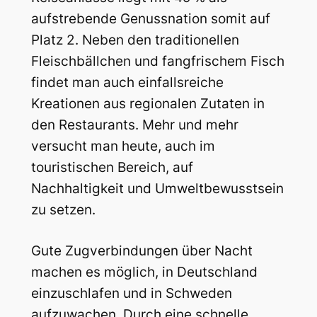
aufstrebende Genussnation somit auf
Platz 2. Neben den traditionellen
Fleischbällchen und fangfrischem Fisch
findet man auch einfallsreiche
Kreationen aus regionalen Zutaten in
den Restaurants. Mehr und mehr
versucht man heute, auch im
touristischen Bereich, auf
Nachhaltigkeit und Umweltbewusstsein
zu setzen.
Gute Zugverbindungen über Nacht
machen es möglich, in Deutschland
einzuschlafen und in Schweden
aufzuwachen. Durch eine schnelle