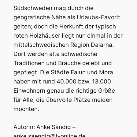
Südschweden mag durch die
geografische Nähe als Urlaubs-Favorit
gelten; doch die Herkunft der typisch
roten Holzhäuser liegt nun einmal in der
mittelschwedischen Region Dalarna.
Dort werden alte schwedische
Traditionen und Bräuche gelebt und
gepflegt. Die Städte Falun und Mora
haben mit rund 40.000 bzw. 13.000
Einwohnern genau die richtige Größe
für Alle, die übervolle Plätze meiden
möchten.
Autorin: Anke Sändig –
anke.saendig@t-online.de