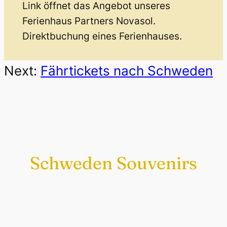
Link öffnet das Angebot unseres
Ferienhaus Partners Novasol.
Direktbuchung eines Ferienhauses.
Next:
Fährtickets nach Schweden
Schweden Souvenirs
Exklusiv nur bei uns