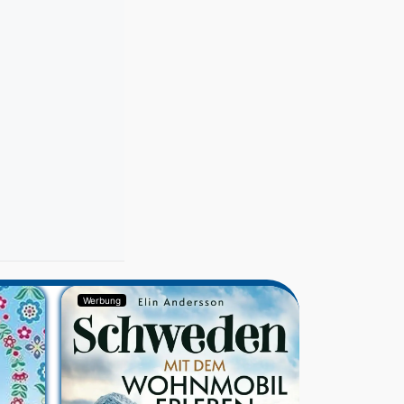
Werbung