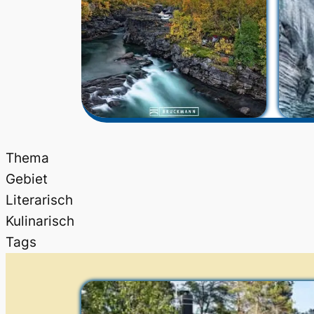
Thema
Gebiet
Literarisch
Kulinarisch
Tags