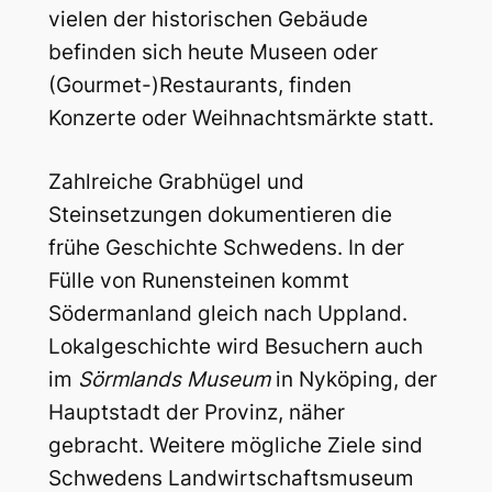
vielen der historischen Gebäude
befinden sich heute Museen oder
(Gourmet-)Restaurants, finden
Konzerte oder Weihnachtsmärkte statt.
Zahlreiche Grabhügel und
Steinsetzungen dokumentieren die
frühe Geschichte Schwedens. In der
Fülle von Runensteinen kommt
Södermanland gleich nach Uppland.
Lokalgeschichte wird Besuchern auch
im
Sörmlands Museum
in Nyköping, der
Hauptstadt der Provinz, näher
gebracht. Weitere mögliche Ziele sind
Schwedens Landwirtschaftsmuseum