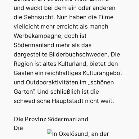
und weckt bei dem ein oder anderen
die Sehnsucht. Nun haben die Filme
vielleicht mehr erreicht als manch
Werbekampagne, doch ist
Södermanland mehr als das
dargestellte Bilderbuchschweden. Die
Region ist altes Kulturland, bietet den
Gästen ein reichhaltiges Kulturangebot
und Outdooraktivitäten im „schönen
Garten“. Und schließlich ist die
schwedische Hauptstadt nicht weit.
Die Provinz Södermanland
Die