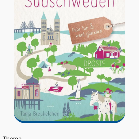
Thema