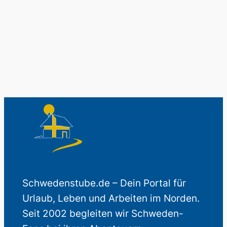
Auch perfekt als Geschenk.
Schwedenstube.de – Dein Portal für
Urlaub, Leben und Arbeiten im Norden.
Seit 2002 begleiten wir Schweden-