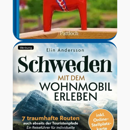
Werbung