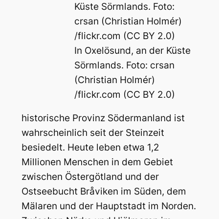
In Oxelösund, an der Küste
Sörmlands. Foto: crsan
(Christian Holmér)
/flickr.com (CC BY 2.0)
historische Provinz Södermanland ist
wahrscheinlich seit der Steinzeit
besiedelt. Heute leben etwa 1,2
Millionen Menschen in dem Gebiet
zwischen Östergötland und der
Ostseebucht Bråviken im Süden, dem
Mälaren und der Hauptstadt im Norden.