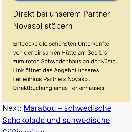
Direkt bei unserem Partner
Novasol stöbern
Entdecke die schönsten Unterkünfte –
von der einsamen Hütte am See bis
zum roten Schwedenhaus an der Küste.
Link öffnet das Angebot unseres
Ferienhaus Partners Novasol.
Direktbuchung eines Ferienhauses.
Next:
Marabou – schwedische
Schokolade und schwedische