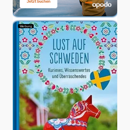
Werbung