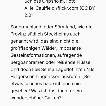
Schloss Gripsholm. Foto:
Allie_Caulfield /flickr.com (CC BY
2.0)
Södermanland, oder Sörmland, wie die
Provinz südlich Stockholms auch
genannt wird, das sind nicht die
großflächigen Wälder, imposante
Gesteinsformationen, aufregende
Bergpanoramen oder reißende Flüsse.
Und doch ließ Selma Lagerlöf ihren Nils
Holgersson hingerissen ausrufen: „So
etwas schönes habe ich noch nie
gesehen! Was ist das doch für ein
wunderschöner Garten?“