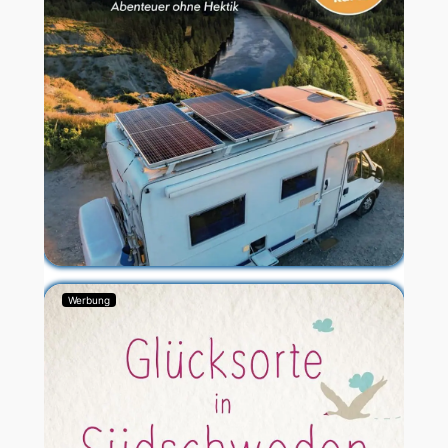
Werbung