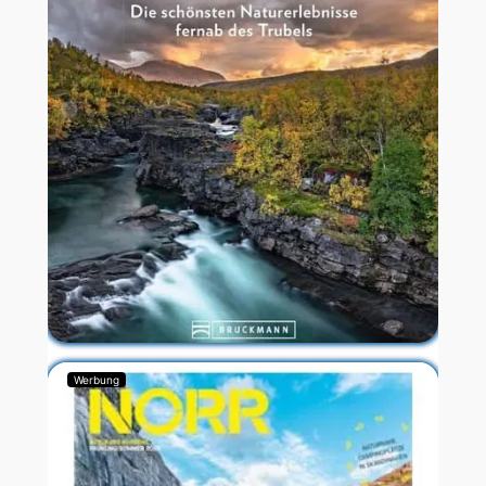
Werbung