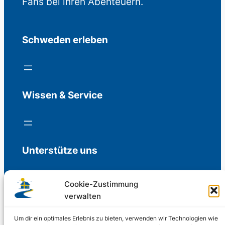
Fans bei ihren Abenteuern.
Schweden erleben
Wissen & Service
Unterstütze uns
Cookie-Zustimmung
verwalten
Freiwillige Spenden für die Aufrechterhaltung
der Redaktion.
Um dir ein optimales Erlebnis zu bieten, verwenden wir Technologien wie