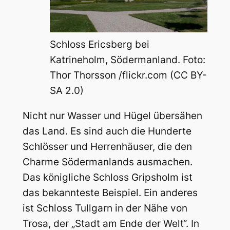
Schloss Ericsberg bei
Katrineholm, Södermanland. Foto:
Thor Thorsson /flickr.com (CC BY-
SA 2.0)
Nicht nur Wasser und Hügel übersähen
das Land. Es sind auch die Hunderte
Schlösser und Herrenhäuser, die den
Charme Södermanlands ausmachen.
Das königliche Schloss Gripsholm ist
das bekannteste Beispiel. Ein anderes
ist Schloss Tullgarn in der Nähe von
Trosa, der „Stadt am Ende der Welt“. In