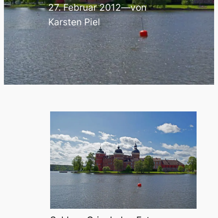
27. Februar 2012
—
von
Karsten Piel