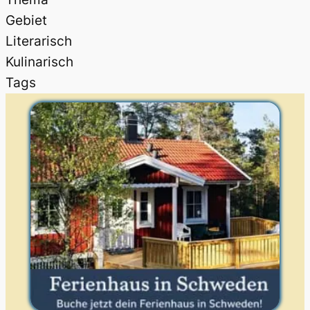
Gebiet
Literarisch
Kulinarisch
Tags