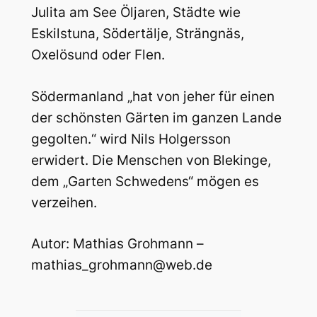
Julita am See Öljaren, Städte wie
Eskilstuna, Södertälje, Strängnäs,
Oxelösund oder Flen.
Södermanland „hat von jeher für einen
der schönsten Gärten im ganzen Lande
gegolten.“ wird Nils Holgersson
erwidert. Die Menschen von Blekinge,
dem „Garten Schwedens“ mögen es
verzeihen.
Autor: Mathias Grohmann –
mathias_grohmann@web.de