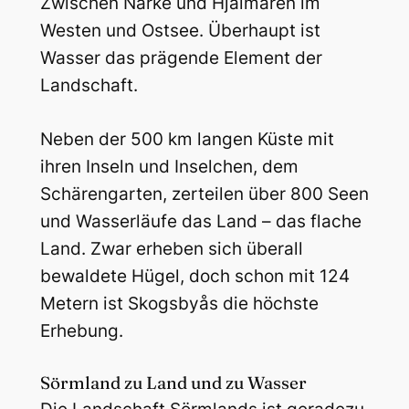
Zwischen Närke und Hjälmaren im
Westen und Ostsee. Überhaupt ist
Wasser das prägende Element der
Landschaft.
Neben der 500 km langen Küste mit
ihren Inseln und Inselchen, dem
Schärengarten, zerteilen über 800 Seen
und Wasserläufe das Land – das flache
Land. Zwar erheben sich überall
bewaldete Hügel, doch schon mit 124
Metern ist Skogsbyås die höchste
Erhebung.
Sörmland zu Land und zu Wasser