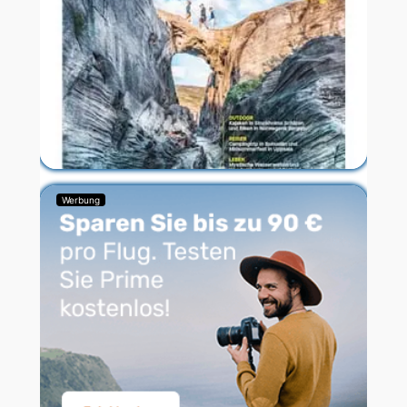
Werbung