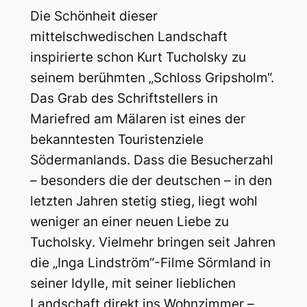
Die Schönheit dieser
mittelschwedischen Landschaft
inspirierte schon Kurt Tucholsky zu
seinem berühmten „Schloss Gripsholm“.
Das Grab des Schriftstellers in
Mariefred am Mälaren ist eines der
bekanntesten Touristenziele
Södermanlands. Dass die Besucherzahl
– besonders die der deutschen – in den
letzten Jahren stetig stieg, liegt wohl
weniger an einer neuen Liebe zu
Tucholsky. Vielmehr bringen seit Jahren
die „Inga Lindström“-Filme Sörmland in
seiner Idylle, mit seiner lieblichen
Landschaft direkt ins Wohnzimmer –