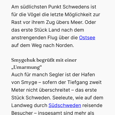
Am südlichsten Punkt Schwedens ist
für die Vögel die letzte Möglichkeit zur
Rast vor ihrem Zug übers Meer. Oder
das erste Stück Land nach dem
anstrengenden Flug über die
Ostsee
auf dem Weg nach Norden.
Smygehuk begrüßt mit einer
„Umarmung“
Auch für manch Segler ist der Hafen
von Smyge – sofern der Tiefgang zweit
Meter nicht überschreitet – das erste
Stück Schweden. Seeleute, wie auf dem
Landweg durch
Südschweden
reisende
Besucher – insgesamt sind mehr als