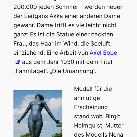
200.000 jeden Sommer – werden neben
der Leitgans Akka einer anderen Dame
gewahr. Dame trifft es vielleicht nicht
ganz: Es ist die Statue einer nackten
Frau, das Haar im Wind, die Seeluft
einziehend. Eine Arbeit von
Axel Ebbe
aus dem Jahr 1930 mit dem Titel
„Famntaget“. „Die Umarmung“.
Modell für die
anmutige
Erscheinung
stand wohl Birgit
Holmquist, Mutter
des Modells Nena