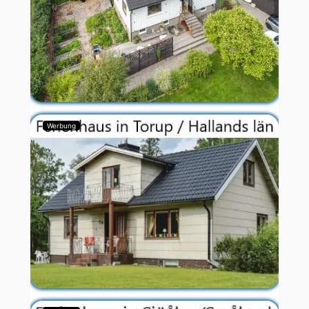
Werbung