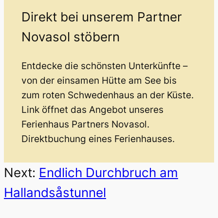
Direkt bei unserem Partner
Novasol stöbern
Entdecke die schönsten Unterkünfte –
von der einsamen Hütte am See bis
zum roten Schwedenhaus an der Küste.
Link öffnet das Angebot unseres
Ferienhaus Partners Novasol.
Direktbuchung eines Ferienhauses.
Next:
Endlich Durchbruch am
Hallandsåstunnel