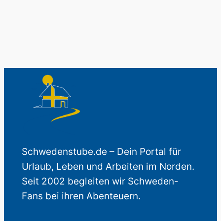
Schwedenstube.de – Dein Portal für
Urlaub, Leben und Arbeiten im Norden.
Seit 2002 begleiten wir Schweden-
Fans bei ihren Abenteuern.