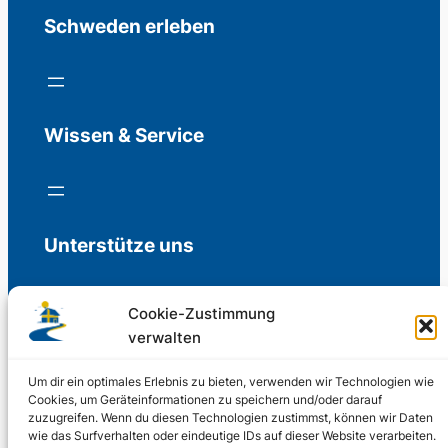
Schweden erleben
Wissen & Service
Unterstütze uns
Cookie-Zustimmung
verwalten
Freiwillige Spenden für die Aufrechterhaltung
der Redaktion.
Um dir ein optimales Erlebnis zu bieten, verwenden wir Technologien wie
Cookies, um Geräteinformationen zu speichern und/oder darauf
zuzugreifen. Wenn du diesen Technologien zustimmst, können wir Daten
Support us
wie das Surfverhalten oder eindeutige IDs auf dieser Website verarbeiten.