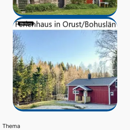
Werbung
Thema