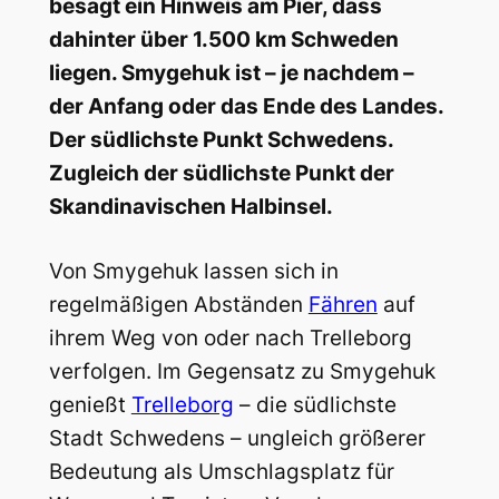
besagt ein Hinweis am Pier, dass
dahinter über 1.500 km Schweden
liegen. Smygehuk ist – je nachdem –
der Anfang oder das Ende des Landes.
Der südlichste Punkt Schwedens.
Zugleich der südlichste Punkt der
Skandinavischen Halbinsel.
Von Smygehuk lassen sich in
regelmäßigen Abständen
Fähren
auf
ihrem Weg von oder nach Trelleborg
verfolgen. Im Gegensatz zu Smygehuk
genießt
Trelleborg
– die südlichste
Stadt Schwedens – ungleich größerer
Bedeutung als Umschlagsplatz für