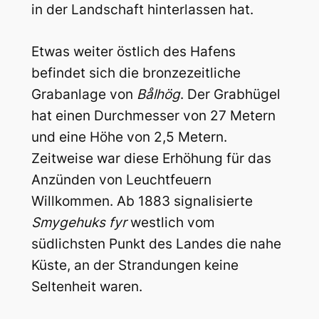
in der Landschaft hinterlassen hat.
Etwas weiter östlich des Hafens
befindet sich die bronzezeitliche
Grabanlage von
Bålhög
. Der Grabhügel
hat einen Durchmesser von 27 Metern
und eine Höhe von 2,5 Metern.
Zeitweise war diese Erhöhung für das
Anzünden von Leuchtfeuern
Willkommen. Ab 1883 signalisierte
Smygehuks fyr
westlich vom
südlichsten Punkt des Landes die nahe
Küste, an der Strandungen keine
Seltenheit waren.