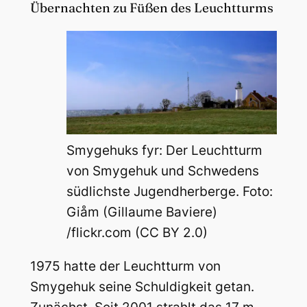
Übernachten zu Füßen des Leuchtturms
Smygehuks fyr: Der Leuchtturm
von Smygehuk und Schwedens
südlichste Jugendherberge. Foto:
Giåm (Gillaume Baviere)
/flickr.com (CC BY 2.0)
1975 hatte der Leuchtturm von
Smygehuk seine Schuldigkeit getan.