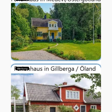
Werbung