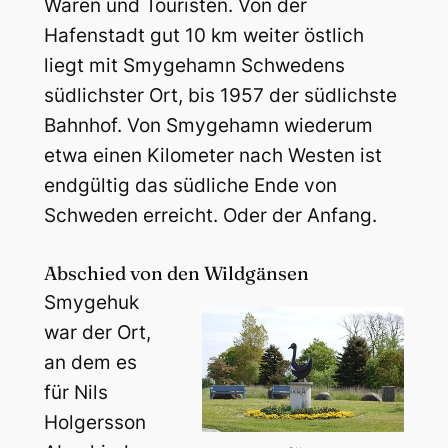
Waren und Touristen. Von der
Hafenstadt gut 10 km weiter östlich
liegt mit Smygehamn Schwedens
südlichster Ort, bis 1957 der südlichste
Bahnhof. Von Smygehamn wiederum
etwa einen Kilometer nach Westen ist
endgültig das südliche Ende von
Schweden erreicht. Oder der Anfang.
Abschied von den Wildgänsen
Smygehuk
war der Ort,
an dem es
für Nils
Holgersson