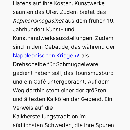
Hafens auf ihre Kosten. Kunstwerke
säumen das Ufer. Zudem bietet das
Köpmansmagasinet
aus dem frühen 19.
Jahrhundert Kunst- und
Kunsthandwerksausstellungen. Zudem
sind in dem Gebäude, das während der
Napoleonischen Kriege
als
Drehscheibe für Schmuggelware
gedient haben soll, das Tourismusbüro
und ein Café untergebracht. Auf dem
Weg dorthin steht einer der größten
und ältesten Kalköfen der Gegend. Ein
Verweis auf die
Kalkherstellungstradition im
südlichsten Schweden, die ihre Spuren