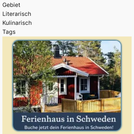
Gebiet
Literarisch
Kulinarisch
Tags