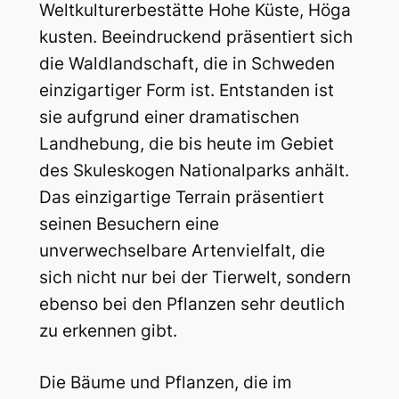
Weltkulturerbestätte Hohe Küste, Höga
kusten. Beeindruckend präsentiert sich
die Waldlandschaft, die in Schweden
einzigartiger Form ist. Entstanden ist
sie aufgrund einer dramatischen
Landhebung, die bis heute im Gebiet
des Skuleskogen Nationalparks anhält.
Das einzigartige Terrain präsentiert
seinen Besuchern eine
unverwechselbare Artenvielfalt, die
sich nicht nur bei der Tierwelt, sondern
ebenso bei den Pflanzen sehr deutlich
zu erkennen gibt.
Die Bäume und Pflanzen, die im