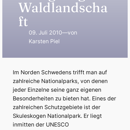
Waldlandscha
ft
09. Juli 2010
—
von
Karsten Piel
Im Norden Schwedens trifft man auf
zahlreiche Nationalparks, von denen
jeder Einzelne seine ganz eigenen
Besonderheiten zu bieten hat. Eines der
zahlreichen Schutzgebiete ist der
Skuleskogen Nationalpark. Er liegt
inmitten der UNESCO