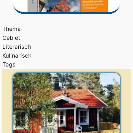
Thema
Gebiet
Literarisch
Kulinarisch
Tags