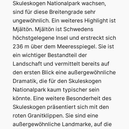
Skuleskogen Nationalpark wachsen,
sind für diese Breitengrade sehr
ungewöhnlich. Ein weiteres Highlight ist
Mjältön. Mjältön ist Schwedens
höchstgelegene Insel und erstreckt sich
236 m über dem Meeresspiegel. Sie ist
ein wichtiger Bestandteil der
Landschaft und vermittelt bereits auf
den ersten Blick eine außergewöhnliche
Dramatik, die für den Skuleskogen
Nationalpark kaum typischer sein
könnte. Eine weitere Besonderheit des
Skuleskogen präsentiert sich mit den
roten Granitklippen. Sie sind eine
außergewöhnliche Landmarke, auf die