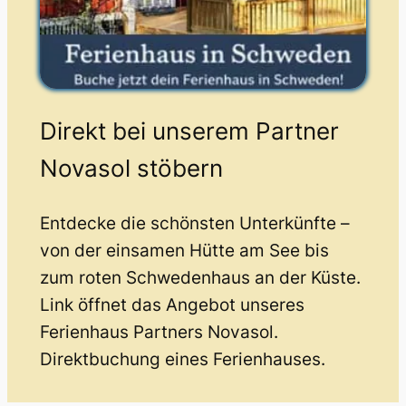
Direkt bei unserem Partner
Novasol stöbern
Entdecke die schönsten Unterkünfte –
von der einsamen Hütte am See bis
zum roten Schwedenhaus an der Küste.
Link öffnet das Angebot unseres
Ferienhaus Partners Novasol.
Direktbuchung eines Ferienhauses.