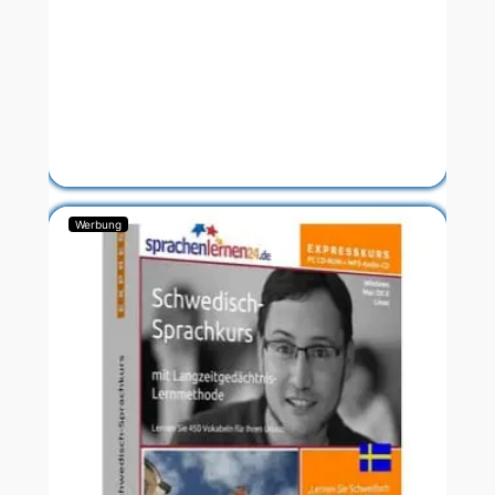
Werbung