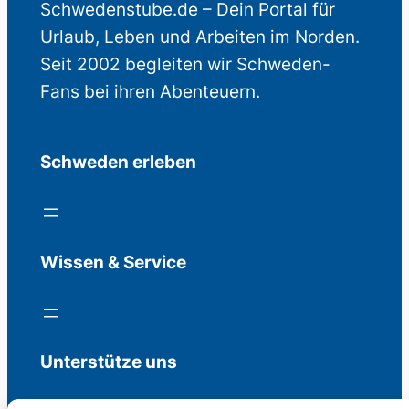
Schwedenstube.de – Dein Portal für
Urlaub, Leben und Arbeiten im Norden.
Seit 2002 begleiten wir Schweden-
Fans bei ihren Abenteuern.
Schweden erleben
Wissen & Service
Unterstütze uns