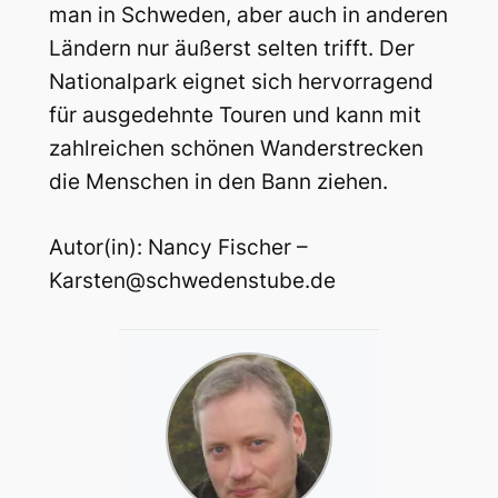
man in Schweden, aber auch in anderen
Ländern nur äußerst selten trifft. Der
Nationalpark eignet sich hervorragend
für ausgedehnte Touren und kann mit
zahlreichen schönen Wanderstrecken
die Menschen in den Bann ziehen.
Autor(in): Nancy Fischer –
Karsten@schwedenstube.de