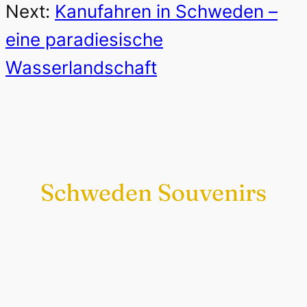
Next:
Kanufahren in Schweden –
eine paradiesische
Wasserlandschaft
Schweden Souvenirs
Exklusiv nur bei uns