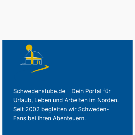
Schwedenstube.de – Dein Portal für
Urlaub, Leben und Arbeiten im Norden.
Seit 2002 begleiten wir Schweden-
Fans bei ihren Abenteuern.