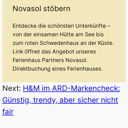
Novasol stöbern
Entdecke die schönsten Unterkünfte –
von der einsamen Hütte am See bis
zum roten Schwedenhaus an der Küste.
Link öffnet das Angebot unseres
Ferienhaus Partners Novasol.
Direktbuchung eines Ferienhauses.
Next:
H&M im ARD-Markencheck:
Günstig, trendy, aber sicher nicht
fair