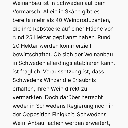
Weinanbau ist in Schweden auf dem
Vormarsch. Allein in Skåne gibt es
bereits mehr als 40 Weinproduzenten,
die ihre Rebstöcke auf einer Fläche von
rund 25 Hektar gepflanzt haben. Rund
20 Hektar werden kommerziell
bewirtschaftet. Ob sich der Weinanbau
in Schweden allerdings etablieren kann,
ist fraglich. Voraussetzung ist, dass
Schwedens Winzer die Erlaubnis
erhalten, ihren Wein direkt zu
vermarkten. Doch darüber herrscht
weder in Schwedens Regierung noch in
der Opposition Einigkeit.
Schwedens
Wein-Anbauflächen werden erweitert,