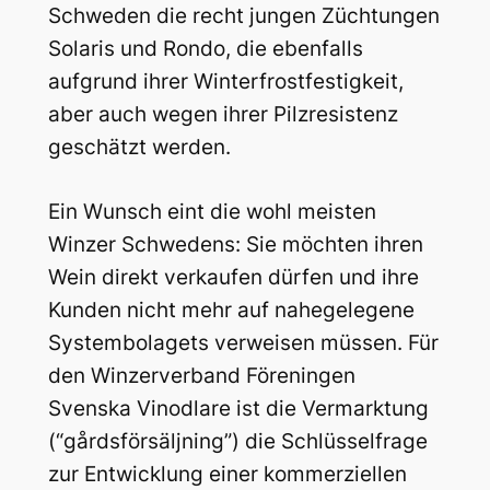
Schweden die recht jungen Züchtungen
Solaris und Rondo, die ebenfalls
aufgrund ihrer Winterfrostfestigkeit,
aber auch wegen ihrer Pilzresistenz
geschätzt werden.
Ein Wunsch eint die wohl meisten
Winzer Schwedens: Sie möchten ihren
Wein direkt verkaufen dürfen und ihre
Kunden nicht mehr auf nahegelegene
Systembolagets verweisen müssen. Für
den Winzerverband Föreningen
Svenska Vinodlare ist die Vermarktung
(“gårdsförsäljning”) die Schlüsselfrage
zur Entwicklung einer kommerziellen