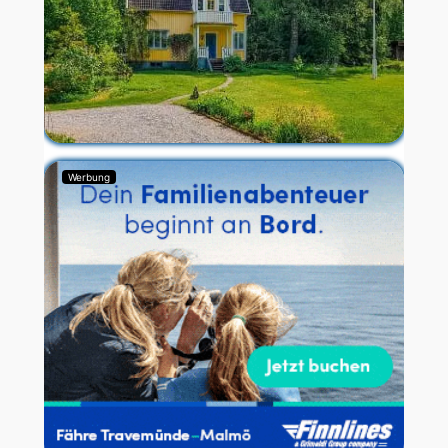
Werbung