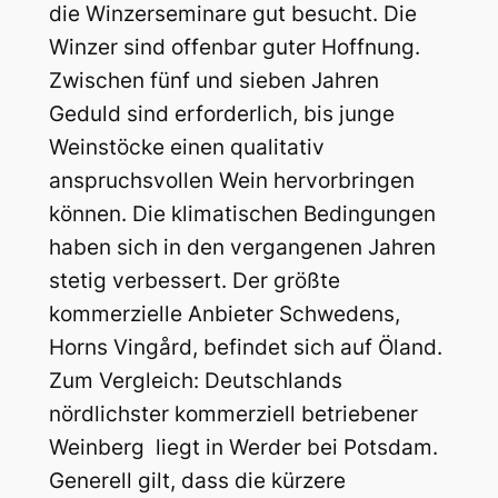
die Winzerseminare gut besucht. Die
Winzer sind offenbar guter Hoffnung.
Zwischen fünf und sieben Jahren
Geduld sind erforderlich, bis junge
Weinstöcke einen qualitativ
anspruchsvollen Wein hervorbringen
können. Die klimatischen Bedingungen
haben sich in den vergangenen Jahren
stetig verbessert. Der größte
kommerzielle Anbieter Schwedens,
Horns Vingård, befindet sich auf Öland.
Zum Vergleich: Deutschlands
nördlichster kommerziell betriebener
Weinberg liegt in Werder bei Potsdam.
Generell gilt, dass die kürzere