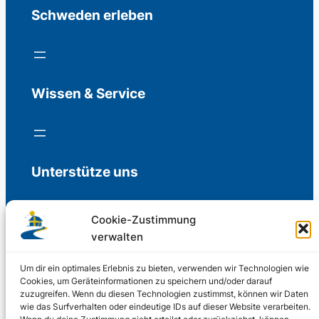
Schweden erleben
Wissen & Service
Unterstütze uns
Cookie-Zustimmung
verwalten
Freiwillige Spenden für die Aufrechterhaltung
der Redaktion.
Um dir ein optimales Erlebnis zu bieten, verwenden wir Technologien wie
Cookies, um Geräteinformationen zu speichern und/oder darauf
zuzugreifen. Wenn du diesen Technologien zustimmst, können wir Daten
Support us
wie das Surfverhalten oder eindeutige IDs auf dieser Website verarbeiten.