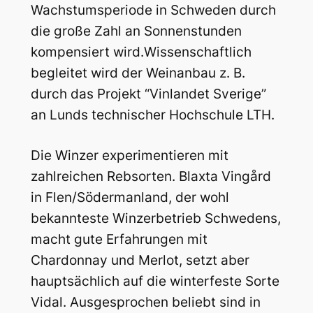
Wachstumsperiode in Schweden durch
die große Zahl an Sonnenstunden
kompensiert wird.Wissenschaftlich
begleitet wird der Weinanbau z. B.
durch das Projekt “Vinlandet Sverige”
an Lunds technischer Hochschule LTH.
Die Winzer experimentieren mit
zahlreichen Rebsorten. Blaxta Vingård
in Flen/Södermanland, der wohl
bekannteste Winzerbetrieb Schwedens,
macht gute Erfahrungen mit
Chardonnay und Merlot, setzt aber
hauptsächlich auf die winterfeste Sorte
Vidal. Ausgesprochen beliebt sind in