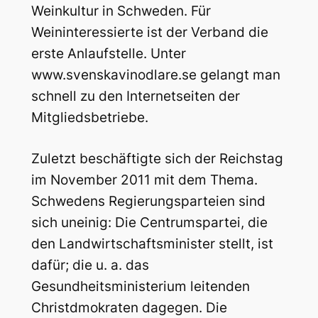
Weinkultur in Schweden. Für
Weininteressierte ist der Verband die
erste Anlaufstelle. Unter
www.svenskavinodlare.se gelangt man
schnell zu den Internetseiten der
Mitgliedsbetriebe.
Zuletzt beschäftigte sich der Reichstag
im November 2011 mit dem Thema.
Schwedens Regierungsparteien sind
sich uneinig: Die Centrumspartei, die
den Landwirtschaftsminister stellt, ist
dafür; die u. a. das
Gesundheitsministerium leitenden
Christdmokraten dagegen. Die