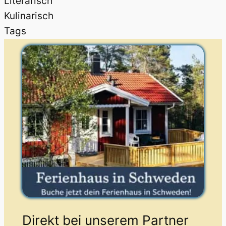
Literarisch
Kulinarisch
Tags
Direkt bei unserem Partner