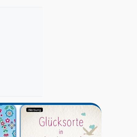
Werbung