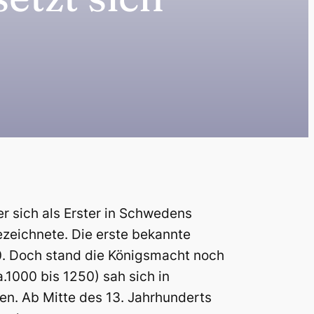
er sich als Erster in Schwedens
ezeichnete. Die erste bekannte
0. Doch stand die Königsmacht noch
.1000 bis 1250) sah sich in
n. Ab Mitte des 13. Jahrhunderts