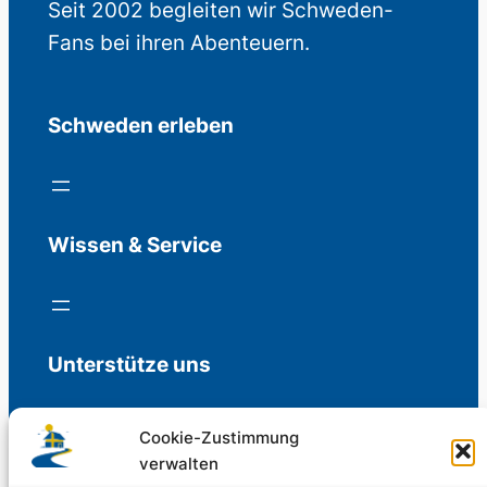
Seit 2002 begleiten wir Schweden-
Fans bei ihren Abenteuern.
Schweden erleben
Wissen & Service
Unterstütze uns
Cookie-Zustimmung
verwalten
Freiwillige Spenden für die Aufrechterhaltung