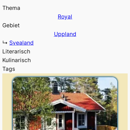
Thema
Royal
Gebiet
Uppland
↳
Svealand
Literarisch
Kulinarisch
Tags