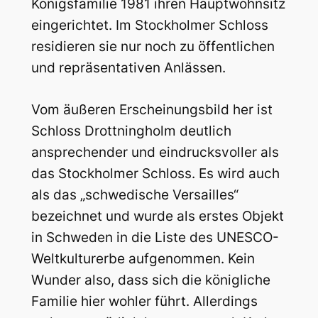
Königsfamilie 1981 ihren Hauptwohnsitz
eingerichtet. Im Stockholmer Schloss
residieren sie nur noch zu öffentlichen
und repräsentativen Anlässen.
Vom äußeren Erscheinungsbild her ist
Schloss Drottningholm deutlich
ansprechender und eindrucksvoller als
das Stockholmer Schloss. Es wird auch
als das „schwedische Versailles“
bezeichnet und wurde als erstes Objekt
in Schweden in die Liste des UNESCO-
Weltkulturerbe aufgenommen. Kein
Wunder also, dass sich die königliche
Familie hier wohler führt. Allerdings