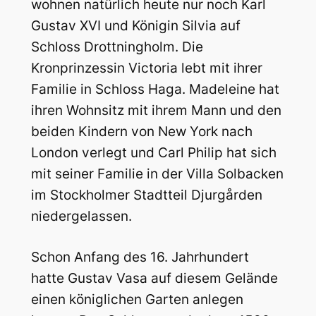
wohnen natürlich heute nur noch Karl
Gustav XVI und Königin Silvia auf
Schloss Drottningholm. Die
Kronprinzessin Victoria lebt mit ihrer
Familie in Schloss Haga. Madeleine hat
ihren Wohnsitz mit ihrem Mann und den
beiden Kindern von New York nach
London verlegt und Carl Philip hat sich
mit seiner Familie in der Villa Solbacken
im Stockholmer Stadtteil Djurgården
niedergelassen.
Schon Anfang des 16. Jahrhundert
hatte Gustav Vasa auf diesem Gelände
einen königlichen Garten anlegen