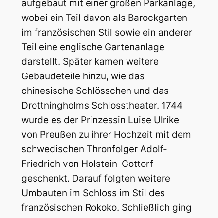
aufgebaut mit einer großen Parkanlage,
wobei ein Teil davon als Barockgarten
im französischen Stil sowie ein anderer
Teil eine englische Gartenanlage
darstellt. Später kamen weitere
Gebäudeteile hinzu, wie das
chinesische Schlösschen und das
Drottningholms Schlosstheater. 1744
wurde es der Prinzessin Luise Ulrike
von Preußen zu ihrer Hochzeit mit dem
schwedischen Thronfolger Adolf-
Friedrich von Holstein-Gottorf
geschenkt. Darauf folgten weitere
Umbauten im Schloss im Stil des
französischen Rokoko. Schließlich ging