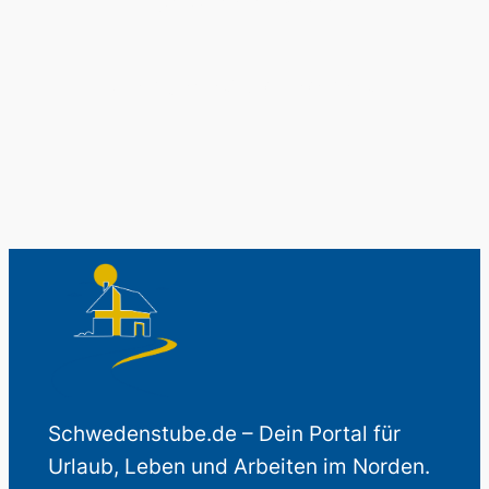
Schwedenladen.
Auch perfekt als Geschenk.
Schwedenstube.de – Dein Portal für
Urlaub, Leben und Arbeiten im Norden.