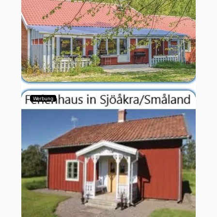
Werbung