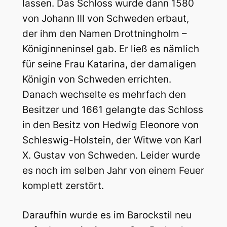
lassen. Das Schloss wurde dann 1580
von Johann III von Schweden erbaut,
der ihm den Namen Drottningholm –
Königinneninsel gab. Er ließ es nämlich
für seine Frau Katarina, der damaligen
Königin von Schweden errichten.
Danach wechselte es mehrfach den
Besitzer und 1661 gelangte das Schloss
in den Besitz von Hedwig Eleonore von
Schleswig-Holstein, der Witwe von Karl
X. Gustav von Schweden. Leider wurde
es noch im selben Jahr von einem Feuer
komplett zerstört.
Daraufhin wurde es im Barockstil neu