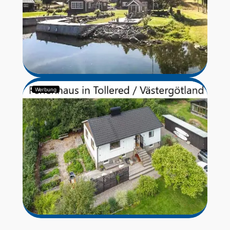
Werbung