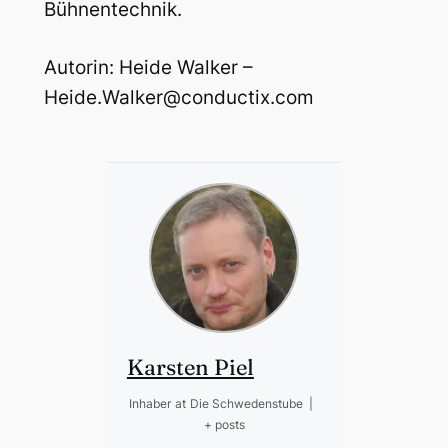
Bühnentechnik.
Autorin: Heide Walker –
Heide.Walker@conductix.com
Karsten Piel
Inhaber
at
Die Schwedenstube
|
+ posts