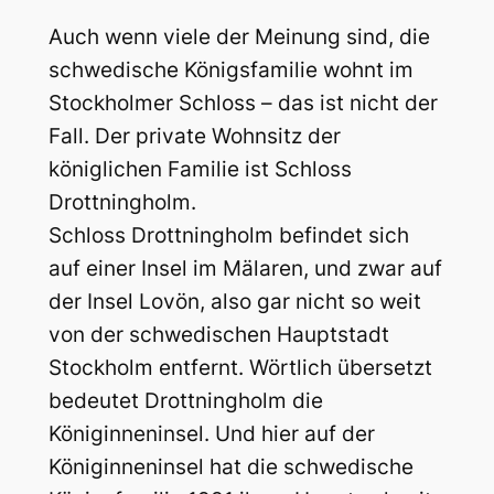
Auch wenn viele der Meinung sind, die
schwedische Königsfamilie wohnt im
Stockholmer Schloss – das ist nicht der
Fall. Der private Wohnsitz der
königlichen Familie ist Schloss
Drottningholm.
Schloss Drottningholm befindet sich
auf einer Insel im Mälaren, und zwar auf
der Insel Lovön, also gar nicht so weit
von der schwedischen Hauptstadt
Stockholm entfernt. Wörtlich übersetzt
bedeutet Drottningholm die
Königinneninsel. Und hier auf der
Königinneninsel hat die schwedische