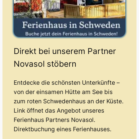
Direkt bei unserem Partner
Novasol stöbern
Entdecke die schönsten Unterkünfte –
von der einsamen Hütte am See bis
zum roten Schwedenhaus an der Küste.
Link öffnet das Angebot unseres
Ferienhaus Partners Novasol.
Direktbuchung eines Ferienhauses.