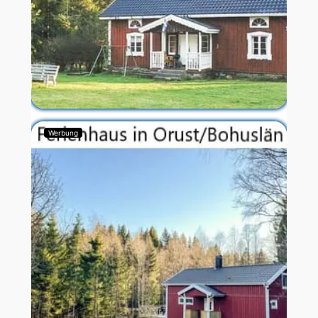
Werbung