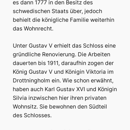
es dann 1777 in den Besitz des
schwedischen Staats über, jedoch
behielt die königliche Familie weiterhin
das Wohnrecht.
Unter Gustav V erhielt das Schloss eine
gründliche Renovierung. Die Arbeiten
dauerten bis 1911, daraufhin zogen der
König Gustav V und Königin Viktoria im
Drottningholm ein. Wie schon erwähnt,
haben auch Karl Gustav XVI und Königin
Silvia inzwischen hier ihren privaten
Wohnsitz. Sie bewohnen den Südteil
des Schlosses.