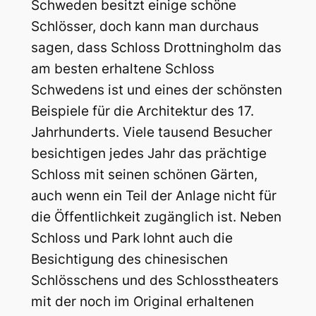
Schweden besitzt einige schöne
Schlösser, doch kann man durchaus
sagen, dass Schloss Drottningholm das
am besten erhaltene Schloss
Schwedens ist und eines der schönsten
Beispiele für die Architektur des 17.
Jahrhunderts. Viele tausend Besucher
besichtigen jedes Jahr das prächtige
Schloss mit seinen schönen Gärten,
auch wenn ein Teil der Anlage nicht für
die Öffentlichkeit zugänglich ist. Neben
Schloss und Park lohnt auch die
Besichtigung des chinesischen
Schlösschens und des Schlosstheaters
mit der noch im Original erhaltenen