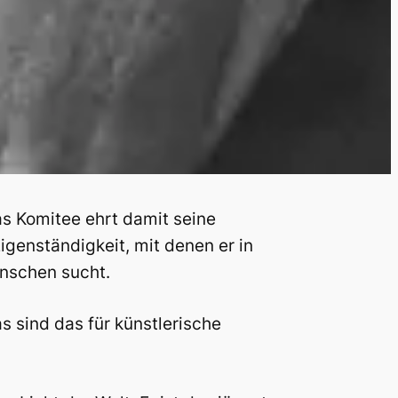
as Komitee ehrt damit seine
igenständigkeit, mit denen er in
nschen sucht.
s sind das für künstlerische