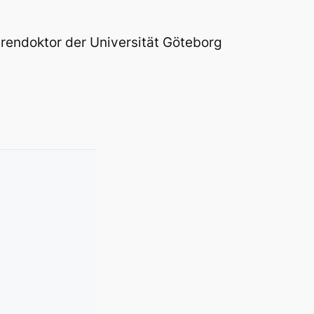
hrendoktor der Universität Göteborg