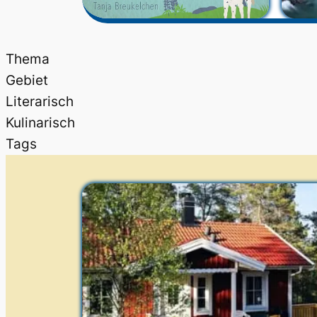
Thema
Gebiet
Literarisch
Kulinarisch
Tags