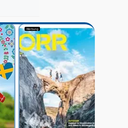
Werbung