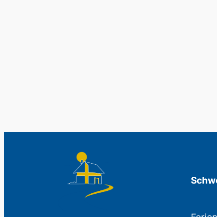
Schwe