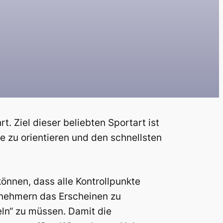
 Ziel dieser beliebten Sportart ist
e zu orientieren und den schnellsten
önnen, dass alle Kontrollpunkte
lnehmern das Erscheinen zu
ln“ zu müssen. Damit die