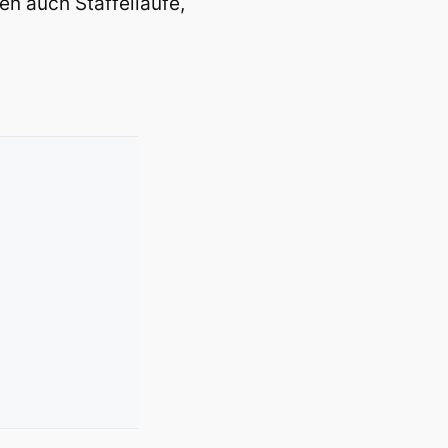
en auch Staffelläufe,