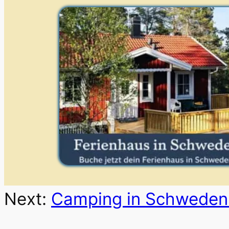
Next:
Camping in Schweden: