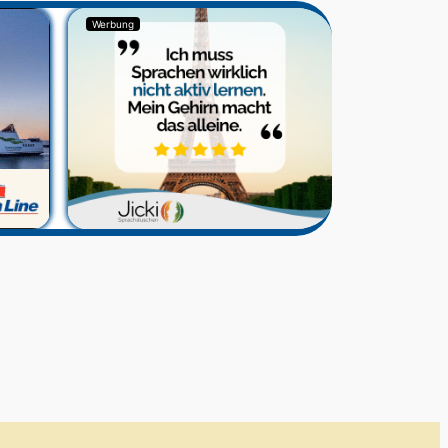
Werbung