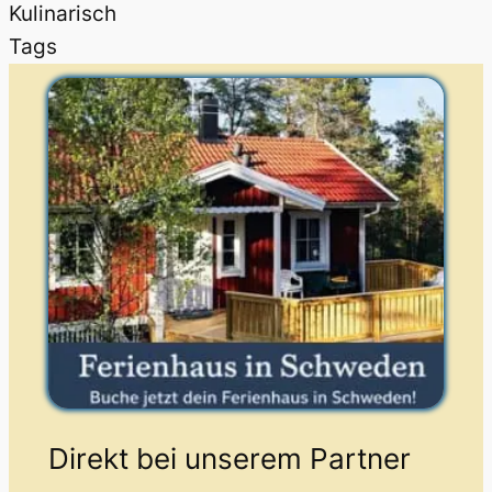
Kulinarisch
Tags
Direkt bei unserem Partner