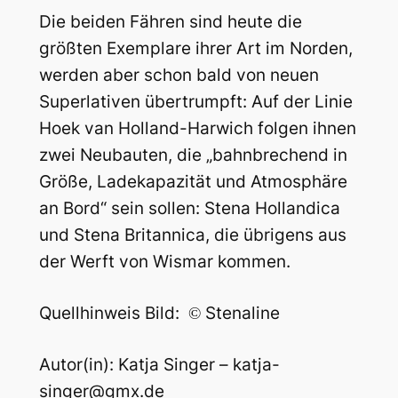
Die beiden Fähren sind heute die
größten Exemplare ihrer Art im Norden,
werden aber schon bald von neuen
Superlativen übertrumpft: Auf der Linie
Hoek van Holland-Harwich folgen ihnen
zwei Neubauten, die „bahnbrechend in
Größe, Ladekapazität und Atmosphäre
an Bord“ sein sollen: Stena Hollandica
und Stena Britannica, die übrigens aus
der Werft von Wismar kommen.
Quellhinweis Bild:
Stenaline
©
Autor(in): Katja Singer – katja-
singer@gmx.de