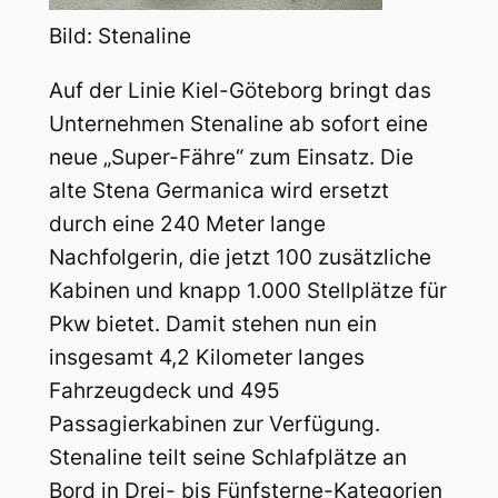
Bild: Stenaline
Auf der Linie Kiel-Göteborg bringt das
Unternehmen Stenaline ab sofort eine
neue „Super-Fähre“ zum Einsatz. Die
alte Stena Germanica wird ersetzt
durch eine 240 Meter lange
Nachfolgerin, die jetzt 100 zusätzliche
Kabinen und knapp 1.000 Stellplätze für
Pkw bietet. Damit stehen nun ein
insgesamt 4,2 Kilometer langes
Fahrzeugdeck und 495
Passagierkabinen zur Verfügung.
Stenaline teilt seine Schlafplätze an
Bord in Drei- bis Fünfsterne-Kategorien