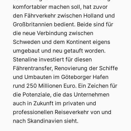
komfortabler machen soll, hat zuvor
den Fährverkehr zwischen Holland und
Großbritannien bedient. Beide sind für
die neue Verbindung zwischen
Schweden und dem Kontinent eigens
umgebaut und neu getauft worden.
Stenaline investiert für diesen
Fährentransfer, Renovierung der Schiffe
und Umbauten im Göteborger Hafen
rund 250 Millionen Euro. Ein Zeichen für
die Potenziale, die das Unternehmen
auch in Zukunft im privaten und
professionellen Reiseverkehr von und
nach Skandinavien sieht.