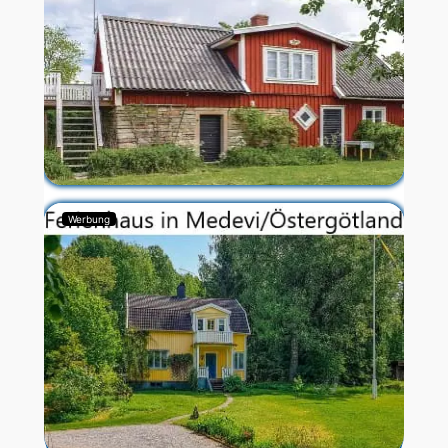
Werbung