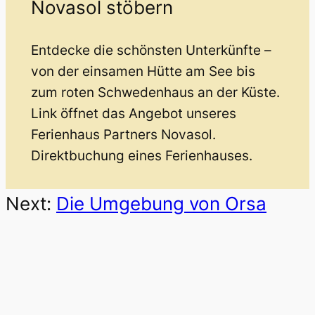
Novasol stöbern
Entdecke die schönsten Unterkünfte –
von der einsamen Hütte am See bis
zum roten Schwedenhaus an der Küste.
Link öffnet das Angebot unseres
Ferienhaus Partners Novasol.
Direktbuchung eines Ferienhauses.
Next:
Die Umgebung von Orsa