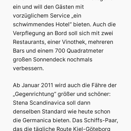
ein und will den Gästen mit
vorzüglichem Service „ein
schwimmendes Hotel“ bieten. Auch die
Verpflegung an Bord soll sich mit zwei
Restaurants, einer Vinothek, mehreren
Bars und einem 700 Quadratmeter
großen Sonnendeck nochmals
verbessern.
Ab Januar 2011 wird auch die Fähre der
„Gegenrichtung“ größer und schöner:
Stena Scandinavica soll dann
denselben Standard wie heute schon
die Germanica bieten. Das Schiffs-Paar,
das die tägliche Route Kiel-Göteborg