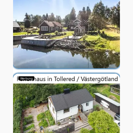
Werbung