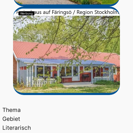
Werbung
Thema
Gebiet
Literarisch