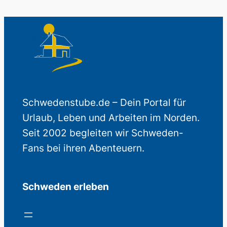
Schwedenstube.de – Dein Portal für
Urlaub, Leben und Arbeiten im Norden.
Seit 2002 begleiten wir Schweden-
Fans bei ihren Abenteuern.
Schweden erleben