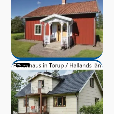
Werbung