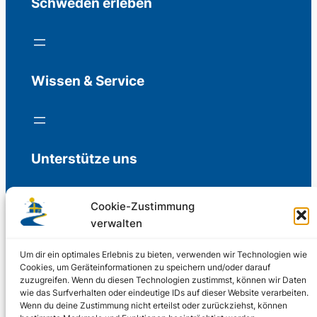
Schweden erleben
Wissen & Service
Unterstütze uns
Cookie-Zustimmung
verwalten
Freiwillige Spenden für die Aufrechterhaltung
der Redaktion.
Um dir ein optimales Erlebnis zu bieten, verwenden wir Technologien wie
Cookies, um Geräteinformationen zu speichern und/oder darauf
zuzugreifen. Wenn du diesen Technologien zustimmst, können wir Daten
Support us
wie das Surfverhalten oder eindeutige IDs auf dieser Website verarbeiten.
Wenn du deine Zustimmung nicht erteilst oder zurückziehst, können