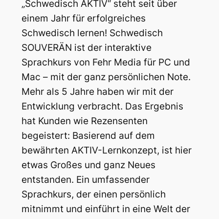
„Schwedisch AKTIV“ steht seit über
einem Jahr für erfolgreiches
Schwedisch lernen! Schwedisch
SOUVERÄN ist der interaktive
Sprachkurs von Fehr Media für PC und
Mac – mit der ganz persönlichen Note.
Mehr als 5 Jahre haben wir mit der
Entwicklung verbracht. Das Ergebnis
hat Kunden wie Rezensenten
begeistert: Basierend auf dem
bewährten AKTIV-Lernkonzept, ist hier
etwas Großes und ganz Neues
entstanden. Ein umfassender
Sprachkurs, der einen persönlich
mitnimmt und einführt in eine Welt der