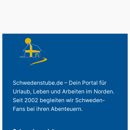
Schwedenstube.de – Dein Portal für
Urlaub, Leben und Arbeiten im Norden.
Seit 2002 begleiten wir Schweden-
Fans bei ihren Abenteuern.