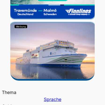
Werbung
Thema
Sprache