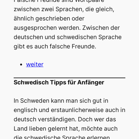
zwischen zwei Sprachen, die gleich,
ähnlich geschrieben oder
ausgesprochen werden. Zwischen der
deutschen und schwedischen Sprache
gibt es auch falsche Freunde.
weiter
Schwedisch Tipps für Anfänger
In Schweden kann man sich gut in
englisch und erstaunlicherweise auch in
deutsch verständigen. Doch wer das
Land lieben gelernt hat, möchte auch
die schwedische Sprache erlernen.