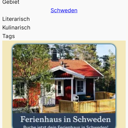
Gebiet
Schweden
Literarisch
Kulinarisch
Tags