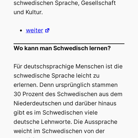
schwedischen Sprache, Gesellschaft
und Kultur.
weiter
Wo kann man Schwedisch lernen?
Für deutschsprachige Menschen ist die
schwedische Sprache leicht zu
erlernen. Denn ursprünglich stammen
30 Prozent des Schwedischen aus dem
Niederdeutschen und darüber hinaus
gibt es im Schwedischen viele
deutsche Lehnworte. Die Aussprache
weicht im Schwedischen von der