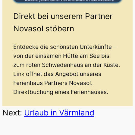
Direkt bei unserem Partner
Novasol stöbern
Entdecke die schönsten Unterkünfte –
von der einsamen Hütte am See bis
zum roten Schwedenhaus an der Küste.
Link öffnet das Angebot unseres
Ferienhaus Partners Novasol.
Direktbuchung eines Ferienhauses.
Next:
Urlaub in Värmland