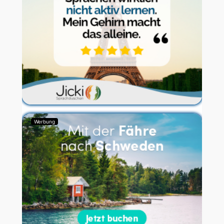
Werbung