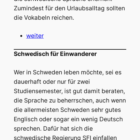
Zumindest für den Urlaubsalltag sollten
die Vokabeln reichen.
weiter
Schwedisch für Einwanderer
Wer in Schweden leben möchte, sei es
dauerhaft oder nur für zwei
Studiensemester, ist gut damit beraten,
die Sprache zu beherrschen, auch wenn
die allermeisten Schweden sehr gutes
Englisch oder sogar ein wenig Deutsch
sprechen. Dafür hat sich die
schwedische Regierung SFI einfallen