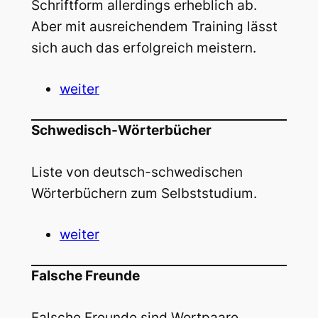
Schriftform allerdings erheblich ab.
Aber mit ausreichendem Training lässt
sich auch das erfolgreich meistern.
weiter
Schwedisch-Wörterbücher
Liste von deutsch-schwedischen
Wörterbüchern zum Selbststudium.
weiter
Falsche Freunde
Falsche Freunde sind Wortpaare