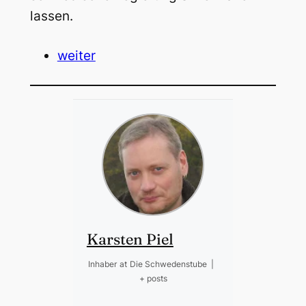
lassen.
weiter
Karsten Piel
Inhaber
at
Die Schwedenstube
|
+ posts