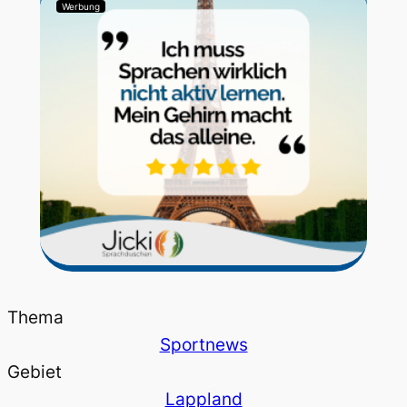
Werbung
Thema
Sportnews
Gebiet
Lappland