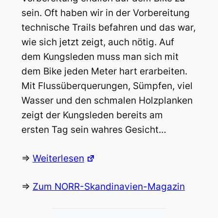
sein. Oft haben wir in der Vorbereitung
technische Trails befahren und das war,
wie sich jetzt zeigt, auch nötig. Auf
dem Kungsleden muss man sich mit
dem Bike jeden Meter hart erarbeiten.
Mit Flussüberquerungen, Sümpfen, viel
Wasser und den schmalen Holzplanken
zeigt der Kungsleden bereits am
ersten Tag sein wahres Gesicht…
=>
Weiterlesen
=>
Zum NORR-Skandinavien-Magazin