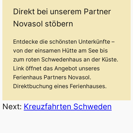
Direkt bei unserem Partner
Novasol stöbern
Entdecke die schönsten Unterkünfte –
von der einsamen Hütte am See bis
zum roten Schwedenhaus an der Küste.
Link öffnet das Angebot unseres
Ferienhaus Partners Novasol.
Direktbuchung eines Ferienhauses.
Next:
Kreuzfahrten Schweden