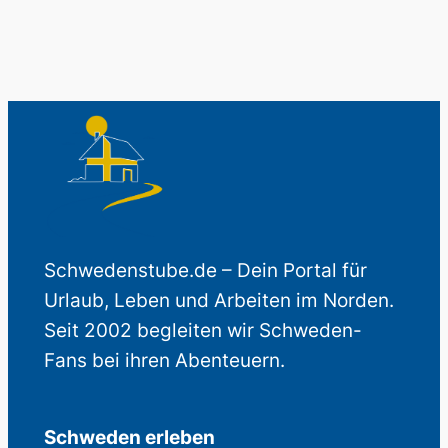
Schwedenstube.de – Dein Portal für
Urlaub, Leben und Arbeiten im Norden.
Seit 2002 begleiten wir Schweden-
Fans bei ihren Abenteuern.
Schweden erleben