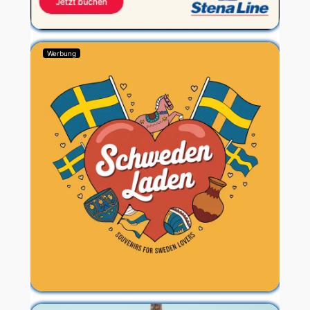
Werbung