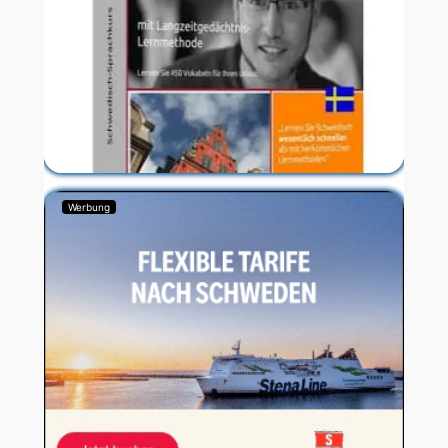
Werbung