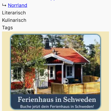
↳
Norrland
Literarisch
Kulinarisch
Tags