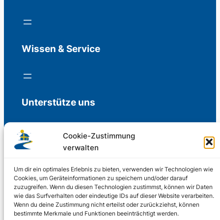
Wissen & Service
Unterstütze uns
Cookie-Zustimmung
verwalten
Freiwillige Spenden für die Aufrechterhaltung
der Redaktion.
Um dir ein optimales Erlebnis zu bieten, verwenden wir Technologien wie
Cookies, um Geräteinformationen zu speichern und/oder darauf
zuzugreifen. Wenn du diesen Technologien zustimmst, können wir Daten
Support us
wie das Surfverhalten oder eindeutige IDs auf dieser Website verarbeiten.
Wenn du deine Zustimmung nicht erteilst oder zurückziehst, können
bestimmte Merkmale und Funktionen beeinträchtigt werden.