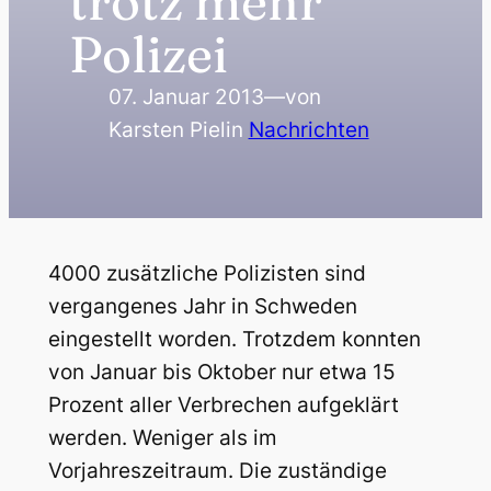
trotz mehr
Polizei
07. Januar 2013
—
von
Karsten Piel
in
Nachrichten
4000 zusätzliche Polizisten sind
vergangenes Jahr in Schweden
eingestellt worden. Trotzdem konnten
von Januar bis Oktober nur etwa 15
Prozent aller Verbrechen aufgeklärt
werden. Weniger als im
Vorjahreszeitraum. Die zuständige