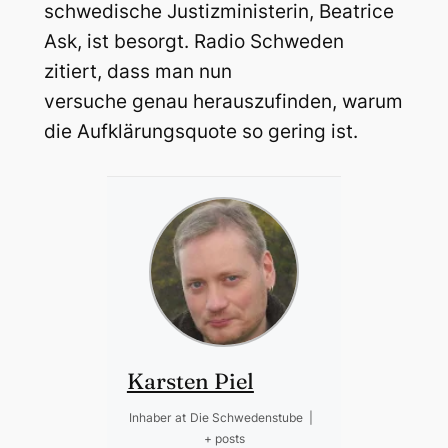
schwedische Justizministerin, Beatrice
Ask, ist besorgt. Radio Schweden
zitiert, dass man nun
versuche genau herauszufinden, warum
die Aufklärungsquote so gering ist.
Karsten Piel
Inhaber
at
Die Schwedenstube
|
+ posts