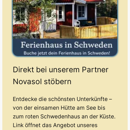
Direkt bei unserem Partner
Novasol stöbern
Entdecke die schönsten Unterkünfte –
von der einsamen Hütte am See bis
zum roten Schwedenhaus an der Küste.
Link öffnet das Angebot unseres