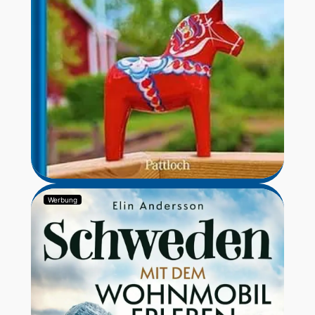
Werbung