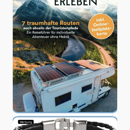
Werbung