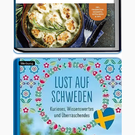
Werbung