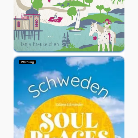
Werbung