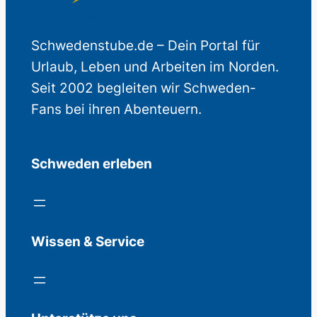
Schwedenstube.de – Dein Portal für
Urlaub, Leben und Arbeiten im Norden.
Seit 2002 begleiten wir Schweden-
Fans bei ihren Abenteuern.
Schweden erleben
Wissen & Service