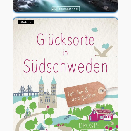
Werbung