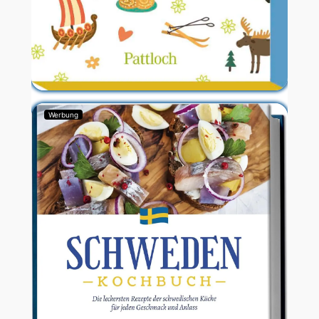
Werbung