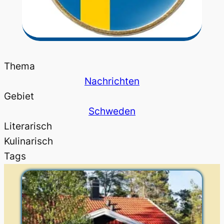
Thema
Nachrichten
Gebiet
Schweden
Literarisch
Kulinarisch
Tags