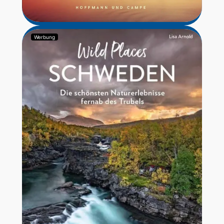
Werbung