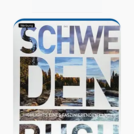
Werbung