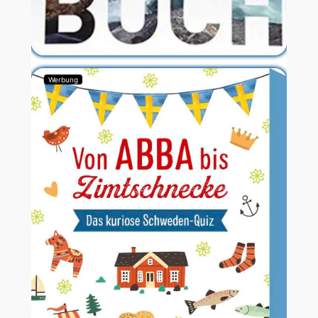
Werbung