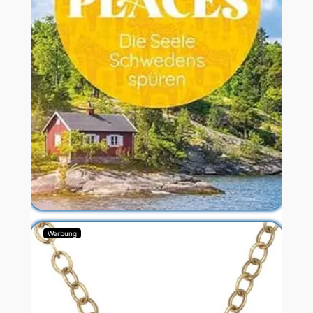
Werbung