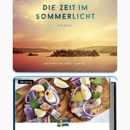
Werbung