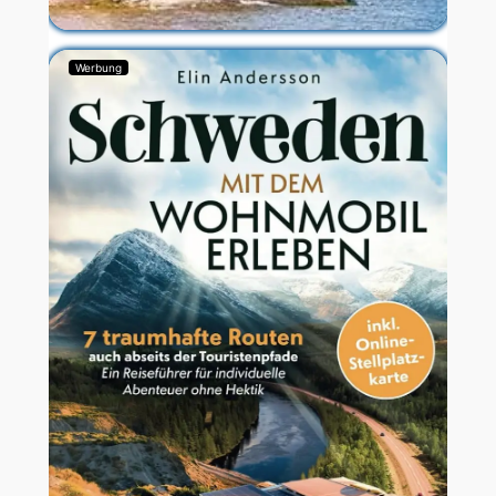
Werbung