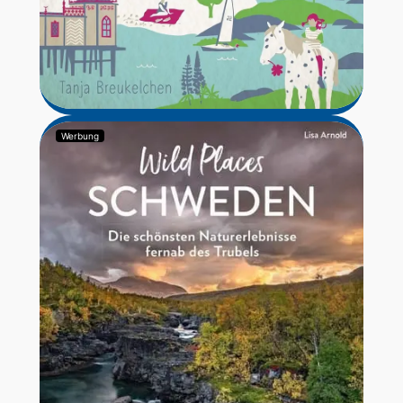
Werbung