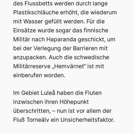
des Flussbetts werden durch lange
Plastikschläuche erhöht, die wiederum
mit Wasser gefüllt werden. Für die
Einsätze wurde sogar das finnische
Militär nach Haparanda geschickt, um
bei der Verlegung der Barrieren mit
anzupacken. Auch die schwedische
Militärreserve „Hemvärnet“ ist mit
einberufen worden.
Im Gebiet Luleå haben die Fluten
inzwischen ihren Höhepunkt
überschritten, – nun ist vor allem der
Fluß Torneälv ein Unsicherheitsfaktor.