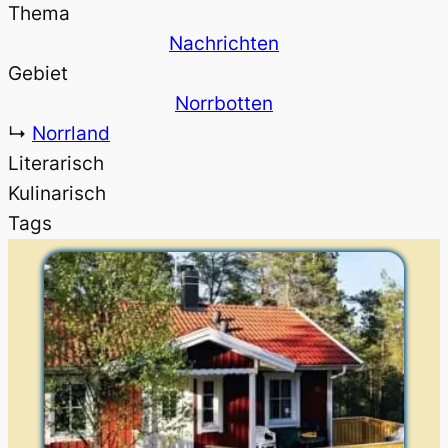
Thema
Nachrichten
Gebiet
Norrbotten
↳
Norrland
Literarisch
Kulinarisch
Tags