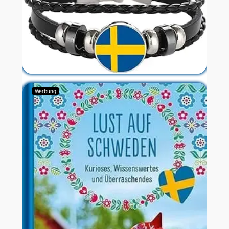
Werbung