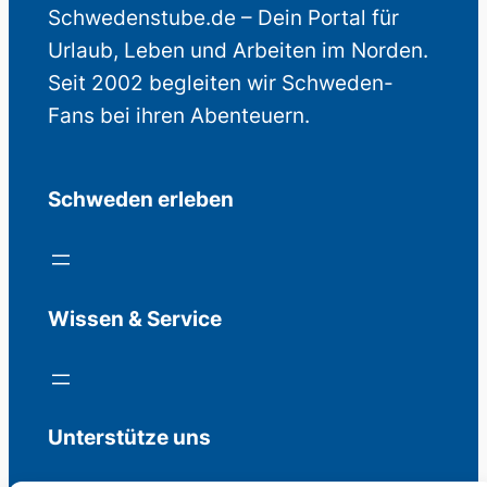
Schwedenstube.de – Dein Portal für
Urlaub, Leben und Arbeiten im Norden.
Seit 2002 begleiten wir Schweden-
Fans bei ihren Abenteuern.
Schweden erleben
Wissen & Service
Unterstütze uns