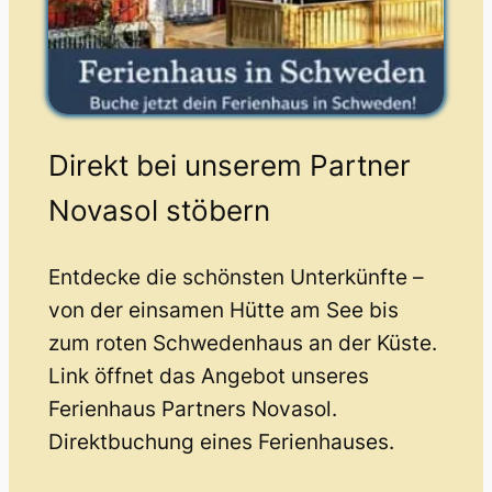
Direkt bei unserem Partner
Novasol stöbern
Entdecke die schönsten Unterkünfte –
von der einsamen Hütte am See bis
zum roten Schwedenhaus an der Küste.
Link öffnet das Angebot unseres
Ferienhaus Partners Novasol.
Direktbuchung eines Ferienhauses.