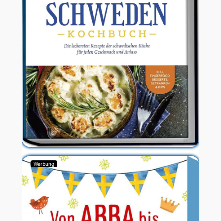
Werbung