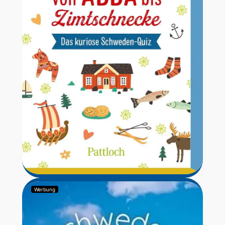
Werbung