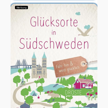
Werbung