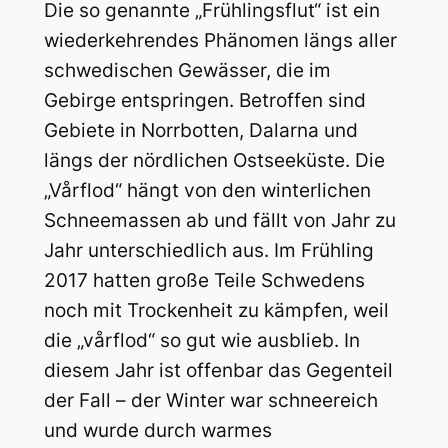
Die so genannte „Frühlingsflut“ ist ein
wiederkehrendes Phänomen längs aller
schwedischen Gewässer, die im
Gebirge entspringen. Betroffen sind
Gebiete in Norrbotten, Dalarna und
längs der nördlichen Ostseeküste. Die
„Vårflod“ hängt von den winterlichen
Schneemassen ab und fällt von Jahr zu
Jahr unterschiedlich aus. Im Frühling
2017 hatten große Teile Schwedens
noch mit Trockenheit zu kämpfen, weil
die „vårflod“ so gut wie ausblieb. In
diesem Jahr ist offenbar das Gegenteil
der Fall – der Winter war schneereich
und wurde durch warmes