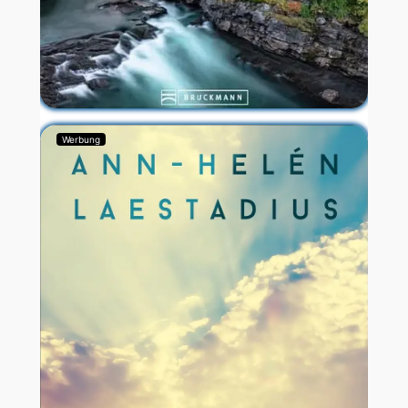
Werbung