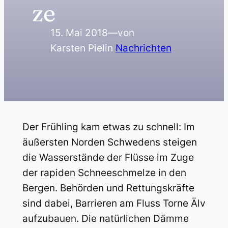
ze
15. Mai 2018
—
von
Karsten Piel
in
Nachrichten
Der Frühling kam etwas zu schnell: Im
äußersten Norden Schwedens steigen
die Wasserstände der Flüsse im Zuge
der rapiden Schneeschmelze in den
Bergen. Behörden und Rettungskräfte
sind dabei, Barrieren am Fluss Torne Älv
aufzubauen. Die natürlichen Dämme