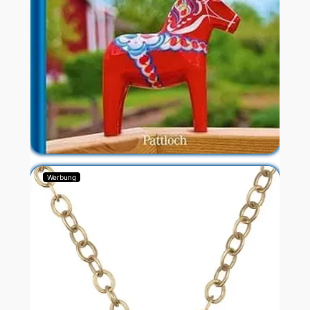
Werbung