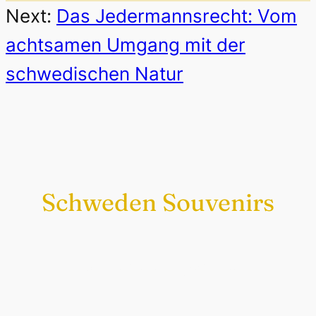
Next:
Das Jedermannsrecht: Vom
achtsamen Umgang mit der
schwedischen Natur
Schweden Souvenirs
Exklusiv nur bei uns