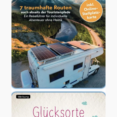
Werbung