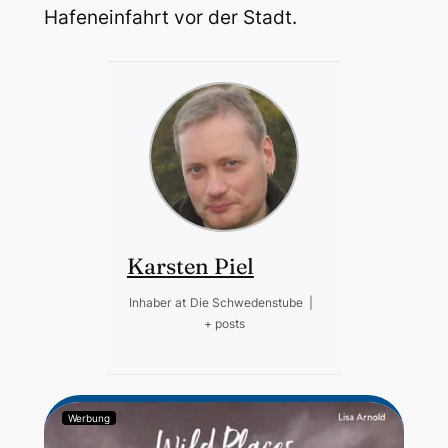
Hafeneinfahrt vor der Stadt.
Karsten Piel
Inhaber
at
Die Schwedenstube
|
+ posts
Werbung