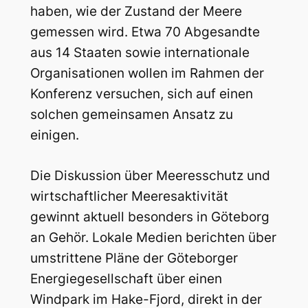
haben, wie der Zustand der Meere
gemessen wird. Etwa 70 Abgesandte
aus 14 Staaten sowie internationale
Organisationen wollen im Rahmen der
Konferenz versuchen, sich auf einen
solchen gemeinsamen Ansatz zu
einigen.
Die Diskussion über Meeresschutz und
wirtschaftlicher Meeresaktivität
gewinnt aktuell besonders in Göteborg
an Gehör. Lokale Medien berichten über
umstrittene Pläne der Göteborger
Energiegesellschaft über einen
Windpark im Hake-Fjord, direkt in der