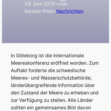
24. Juni 2013
—
von
Karsten Piel
in
Nachrichten
In Göteborg ist die Internationale
Meereskonferenz eröffnet worden. Zum
Auftakt forderte die schwedische
Meeres- und Wasserschutzbehörde,
länderübergreifende Information über
den Zustand der Meere zu erheben und
zur Verfügung zu stellen. Alle Länder
sollten ein gemeinsames Bild davon