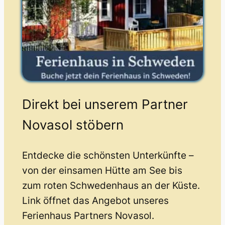
Direkt bei unserem Partner
Novasol stöbern
Entdecke die schönsten Unterkünfte –
von der einsamen Hütte am See bis
zum roten Schwedenhaus an der Küste.
Link öffnet das Angebot unseres
Ferienhaus Partners Novasol.