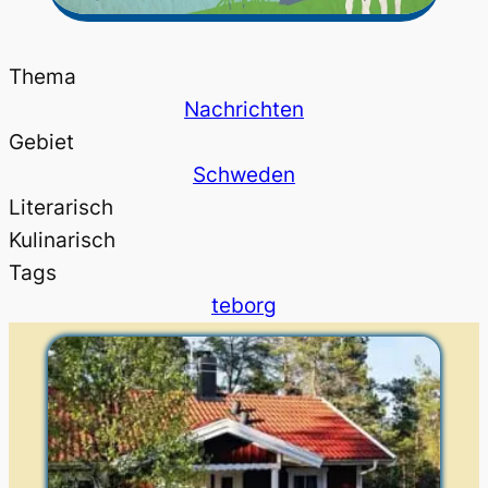
Thema
Nachrichten
Gebiet
Schweden
Literarisch
Kulinarisch
Tags
teborg