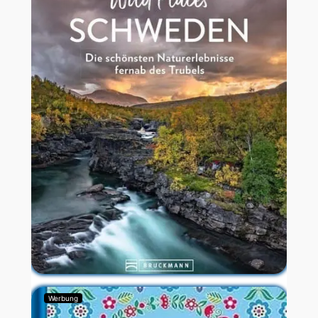
Werbung