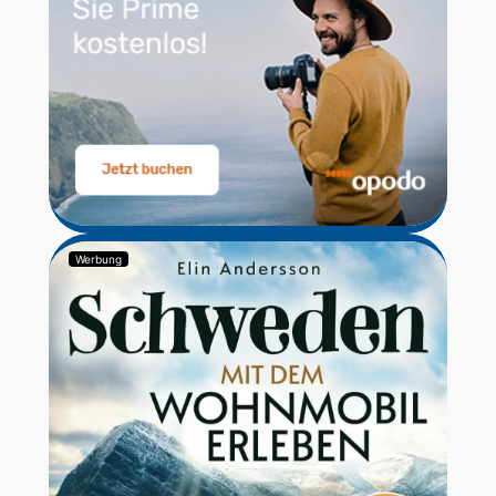
Werbung