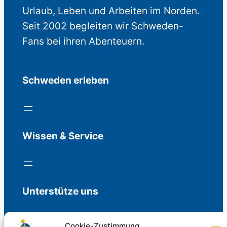
Urlaub, Leben und Arbeiten im Norden.
Seit 2002 begleiten wir Schweden-
Fans bei ihren Abenteuern.
Schweden erleben
Wissen & Service
Unterstütze uns
Cookie-Zustimmung