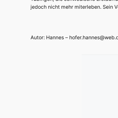
jedoch nicht mehr miterleben. Sein V
Autor: Hannes – hofer.hannes@web.