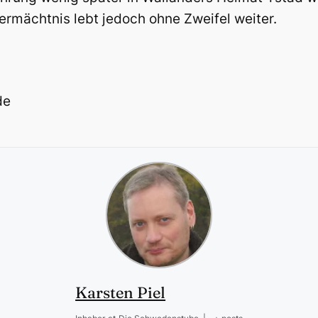
ermächtnis lebt jedoch ohne Zweifel weiter.
de
Karsten Piel