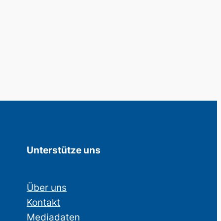
Unterstütze uns
Über uns
Kontakt
Mediadaten