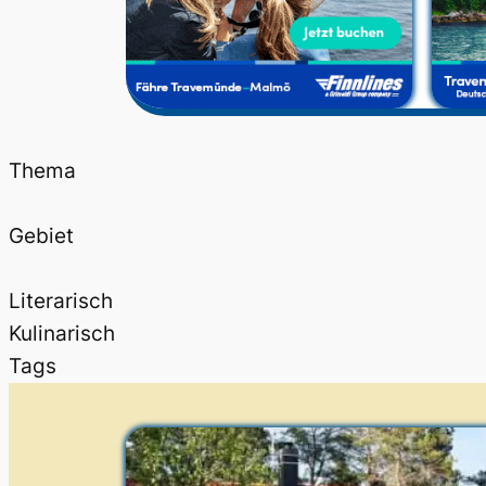
Thema
Gebiet
Literarisch
Kulinarisch
Tags