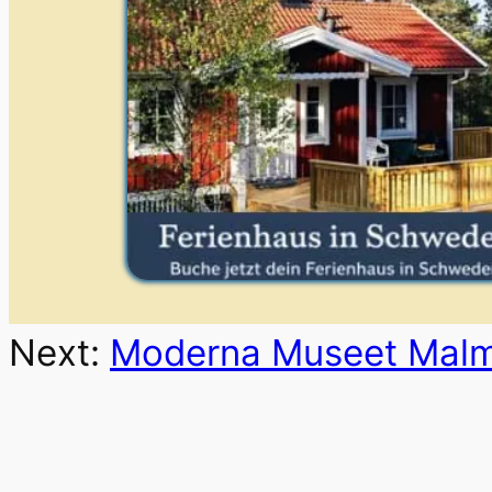
Next:
Moderna Museet Mal