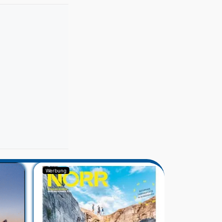
Werbung