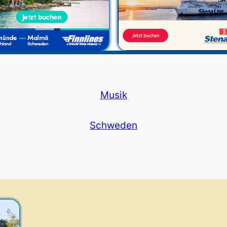
Musik
Schweden