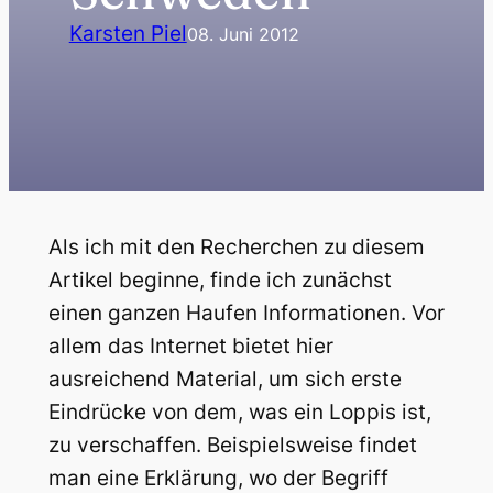
Karsten Piel
08. Juni 2012
Als ich mit den Recherchen zu diesem
Artikel beginne, finde ich zunächst
einen ganzen Haufen Informationen. Vor
allem das Internet bietet hier
ausreichend Material, um sich erste
Eindrücke von dem, was ein Loppis ist,
zu verschaffen. Beispielsweise findet
man eine Erklärung, wo der Begriff