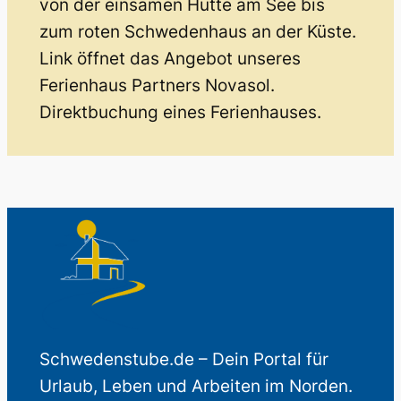
von der einsamen Hütte am See bis
zum roten Schwedenhaus an der Küste.
Link öffnet das Angebot unseres
Ferienhaus Partners Novasol.
Direktbuchung eines Ferienhauses.
Schwedenstube.de – Dein Portal für
Urlaub, Leben und Arbeiten im Norden.