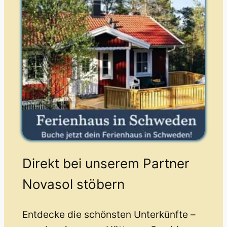
Direkt bei unserem Partner
Novasol stöbern
Entdecke die schönsten Unterkünfte –