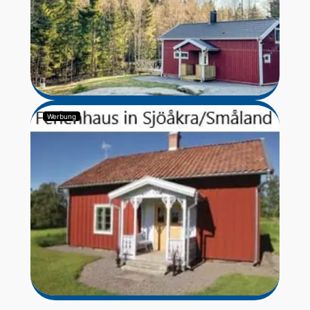
Werbung