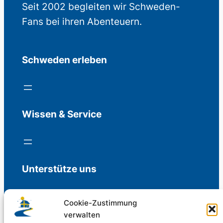
Seit 2002 begleiten wir Schweden-
Fans bei ihren Abenteuern.
Schweden erleben
Wissen & Service
Unterstütze uns
Cookie-Zustimmung
verwalten
Freiwillige Spenden für die Aufrechterhaltung