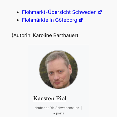
Flohmarkt-Übersicht Schweden
Flohmärkte in Göteborg
(Autorin: Karoline Barthauer)
Karsten Piel
Inhaber
at
Die Schwedenstube
|
+ posts