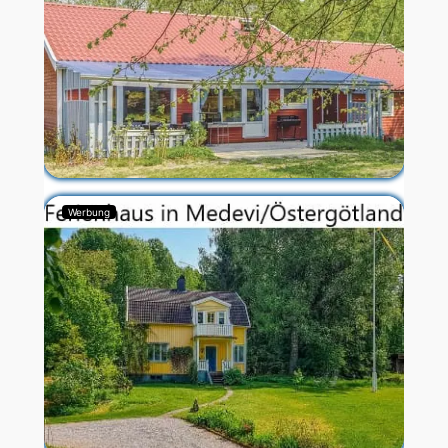
Werbung