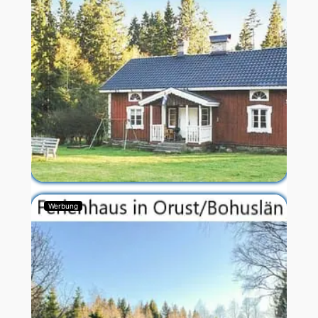
Werbung