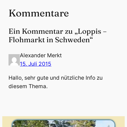
Kommentare
Ein Kommentar zu „Loppis –
Flohmarkt in Schweden“
Alexander Merkt
15. Juli 2015
Hallo, sehr gute und nützliche Info zu
diesem Thema.