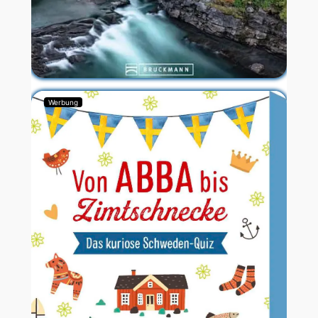
Werbung