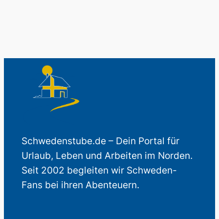
Schwedenstube.de – Dein Portal für
Urlaub, Leben und Arbeiten im Norden.
Seit 2002 begleiten wir Schweden-
Fans bei ihren Abenteuern.