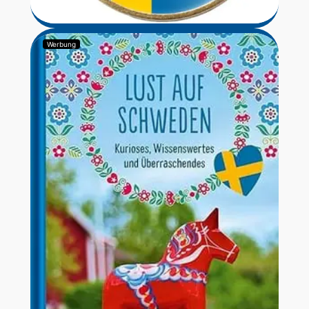
Werbung