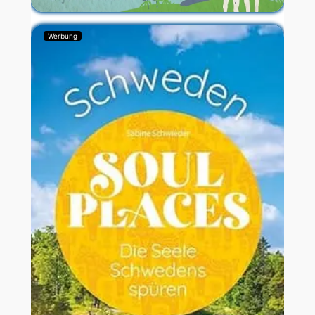
Werbung