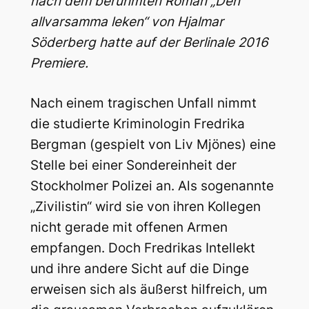
nach dem berühmten Roman „Den
allvarsamma leken“ von Hjalmar
Söderberg hatte auf der Berlinale 2016
Premiere.
Nach einem tragischen Unfall nimmt
die studierte Kriminologin Fredrika
Bergman (gespielt von Liv Mjönes) eine
Stelle bei einer Sondereinheit der
Stockholmer Polizei an. Als sogenannte
„Zivilistin“ wird sie von ihren Kollegen
nicht gerade mit offenen Armen
empfangen. Doch Fredrikas Intellekt
und ihre andere Sicht auf die Dinge
erweisen sich als äußerst hilfreich, um