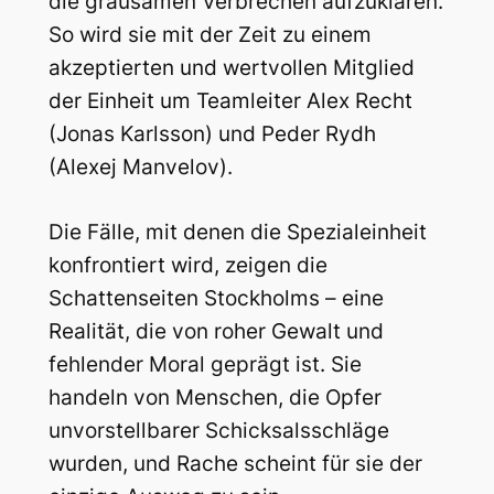
die grausamen Verbrechen aufzuklären.
So wird sie mit der Zeit zu einem
akzeptierten und wertvollen Mitglied
der Einheit um Teamleiter Alex Recht
(Jonas Karlsson) und Peder Rydh
(Alexej Manvelov).
Die Fälle, mit denen die Spezialeinheit
konfrontiert wird, zeigen die
Schattenseiten Stockholms – eine
Realität, die von roher Gewalt und
fehlender Moral geprägt ist. Sie
handeln von Menschen, die Opfer
unvorstellbarer Schicksalsschläge
wurden, und Rache scheint für sie der