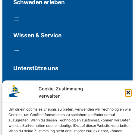
Schweden erleben
Wissen & Service
Unterstütze uns
Cookie-Zustimmung
verwalten
Freiwillige Spenden für die Aufrechterhaltung
der Redaktion.
Um dir ein optimales Erlebnis zu bieten, verwenden wir Technologien wie
Cookies, um Geräteinformationen zu speichern und/oder darauf
zuzugreifen. Wenn du diesen Technologien zustimmst, können wir Daten
Support us
wie das Surfverhalten oder eindeutige IDs auf dieser Website verarbeiten.
Wenn du deine Zustimmung nicht erteilst oder zurückziehst, können