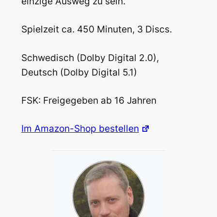
einzige Ausweg zu sein.
Spielzeit ca. 450 Minuten, 3 Discs.
Schwedisch (Dolby Digital 2.0),
Deutsch (Dolby Digital 5.1)
FSK: Freigegeben ab 16 Jahren
Im Amazon-Shop bestellen