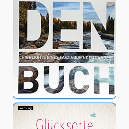
Werbung