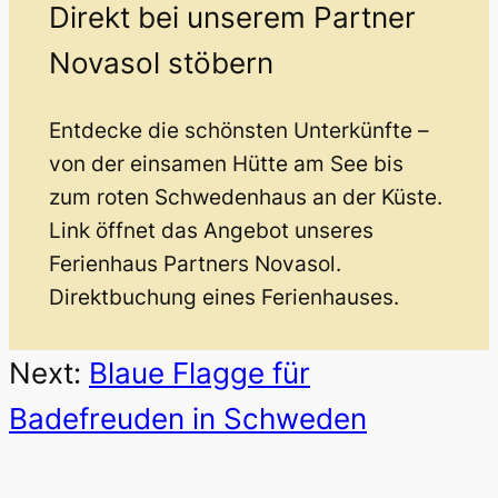
Direkt bei unserem Partner
Novasol stöbern
Entdecke die schönsten Unterkünfte –
von der einsamen Hütte am See bis
zum roten Schwedenhaus an der Küste.
Link öffnet das Angebot unseres
Ferienhaus Partners Novasol.
Direktbuchung eines Ferienhauses.
Next:
Blaue Flagge für
Badefreuden in Schweden