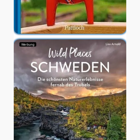
Werbung