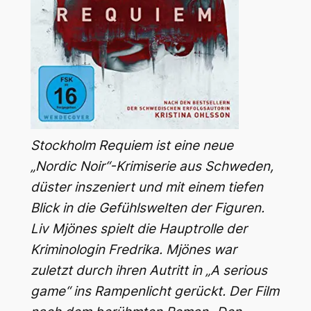
Stockholm Requiem ist eine neue
„Nordic Noir“-Krimiserie aus Schweden,
düster inszeniert und mit einem tiefen
Blick in die Gefühlswelten der Figuren.
Liv Mjönes spielt die Hauptrolle der
Kriminologin Fredrika. Mjönes war
zuletzt durch ihren Autritt in „A serious
game“ ins Rampenlicht gerückt. Der Film