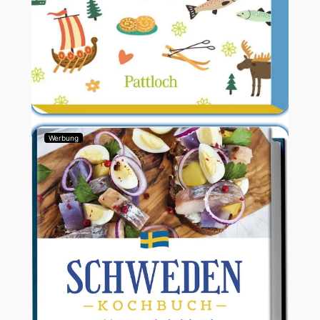
Werbung