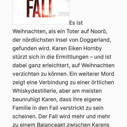
Es ist
Weihnachten, als ein Toter auf Noorö,
der nördlichsten Insel von Doggerland,
gefunden wird. Karen Eiken Hornby
stürzt sich in die Ermittlungen – und ist
dabei ganz erleichtert, auf Weihnachten
verzichten zu können. Ein weiterer Mord
zeigt eine Verbindung zu einer örtlichen
Whiskydestillerie, aber am meisten
beunruhigt Karen, dass ihre eigene
Familie in den Fall verstrickt zu sein
scheinen. Der Fall wird mehr und mehr
zu einem Balanceakt zwischen Karens