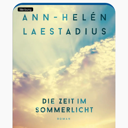
Werbung