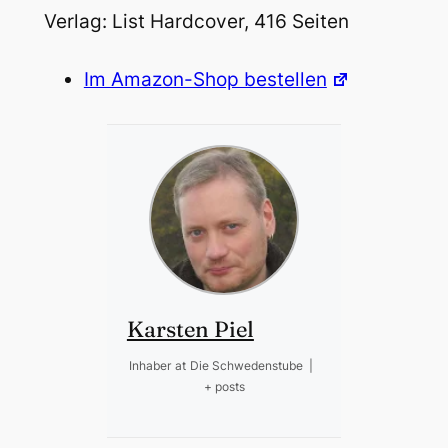
Verlag: List Hardcover, 416 Seiten
Im Amazon-Shop bestellen
Karsten Piel
Inhaber
at
Die Schwedenstube
|
+ posts