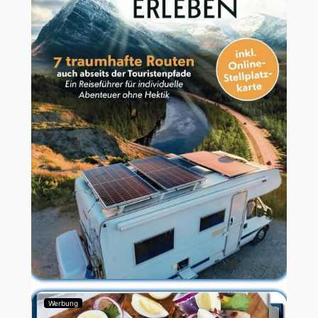
Werbung