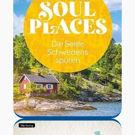
Werbung