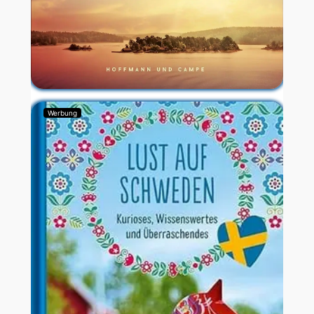
Werbung