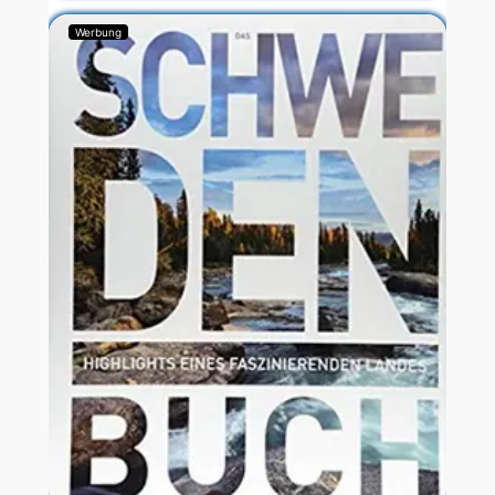
Werbung