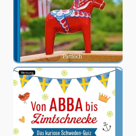
Werbung