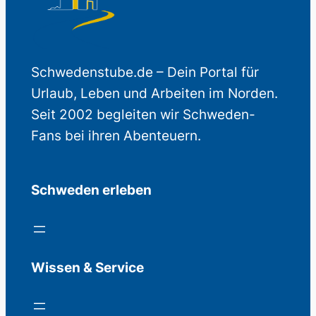
Schwedenstube.de – Dein Portal für
Urlaub, Leben und Arbeiten im Norden.
Seit 2002 begleiten wir Schweden-
Fans bei ihren Abenteuern.
Schweden erleben
Wissen & Service