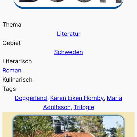
Thema
Literatur
Gebiet
Schweden
Literarisch
Roman
Kulinarisch
Tags
Doggerland
, 
Karen Eiken Hornby
, 
Maria
Adolfsson
, 
Trilogie