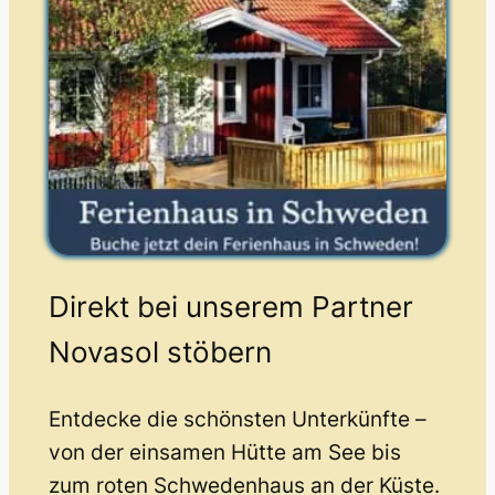
Direkt bei unserem Partner
Novasol stöbern
Entdecke die schönsten Unterkünfte –
von der einsamen Hütte am See bis
zum roten Schwedenhaus an der Küste.