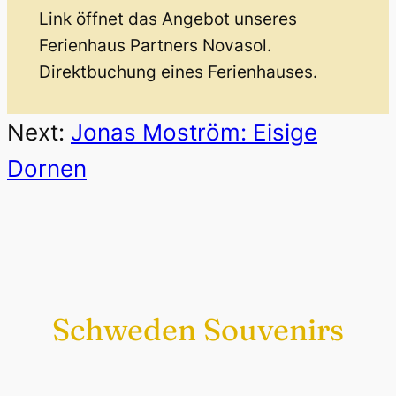
Link öffnet das Angebot unseres
Ferienhaus Partners Novasol.
Direktbuchung eines Ferienhauses.
Next:
Jonas Moström: Eisige
Dornen
Schweden Souvenirs