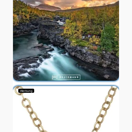
Werbung