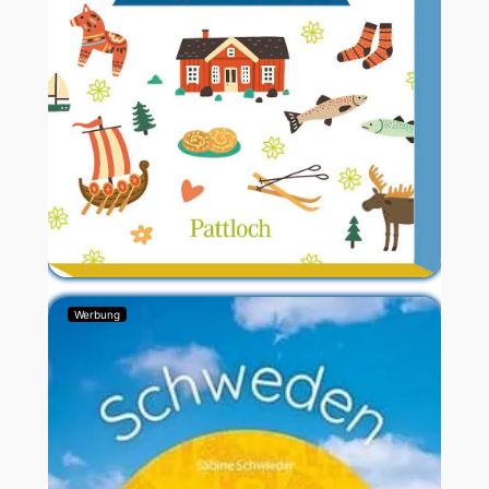
Werbung