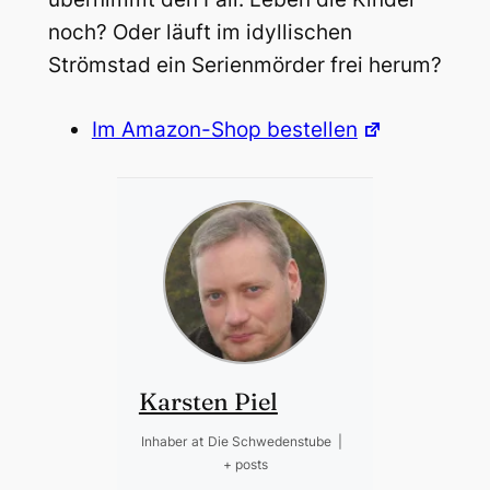
noch? Oder läuft im idyllischen
Strömstad ein Serienmörder frei herum?
Im Amazon-Shop bestellen
Karsten Piel
Inhaber
at
Die Schwedenstube
|
+ posts