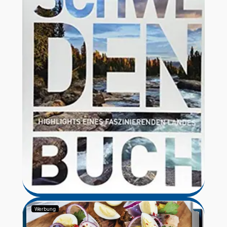
Werbung