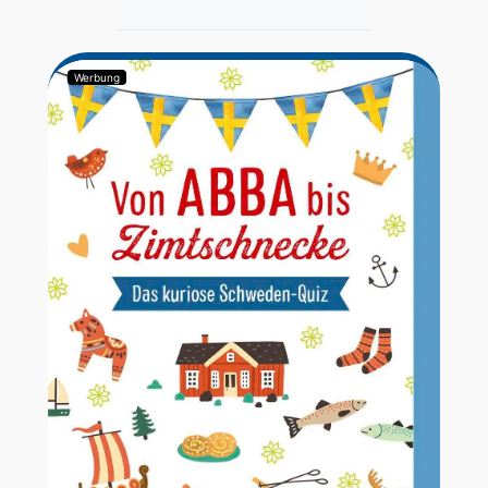
Werbung