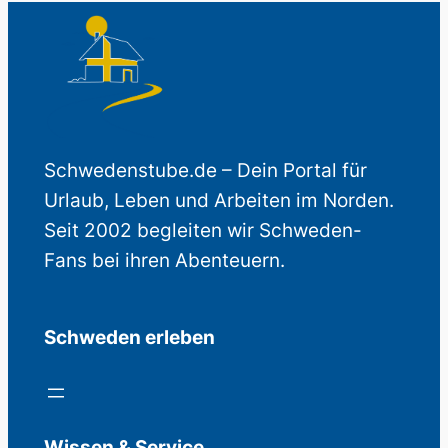
Schwedenstube.de – Dein Portal für
Urlaub, Leben und Arbeiten im Norden.
Seit 2002 begleiten wir Schweden-
Fans bei ihren Abenteuern.
Schweden erleben
Wissen & Service