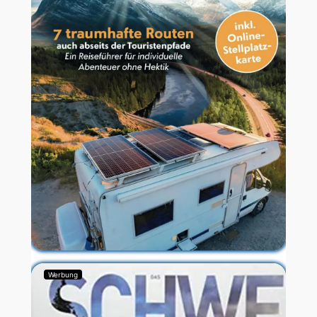
Werbung