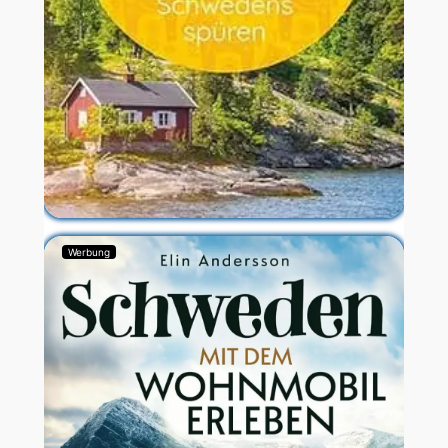
Werbung