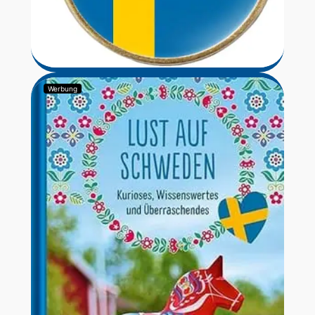
Werbung