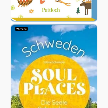
Werbung