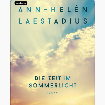
Werbung