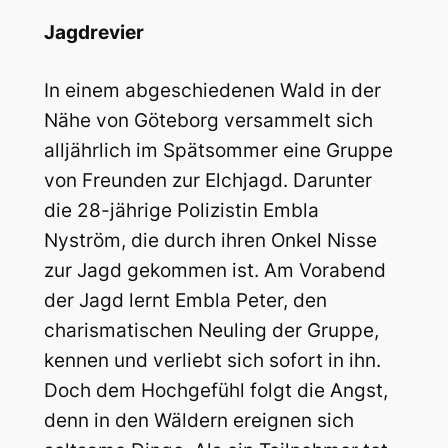
Jagdrevier
In einem abgeschiedenen Wald in der
Nähe von Göteborg versammelt sich
alljährlich im Spätsommer eine Gruppe
von Freunden zur Elchjagd. Darunter
die 28-jährige Polizistin Embla
Nyström, die durch ihren Onkel Nisse
zur Jagd gekommen ist. Am Vorabend
der Jagd lernt Embla Peter, den
charismatischen Neuling der Gruppe,
kennen und verliebt sich sofort in ihn.
Doch dem Hochgefühl folgt die Angst,
denn in den Wäldern ereignen sich