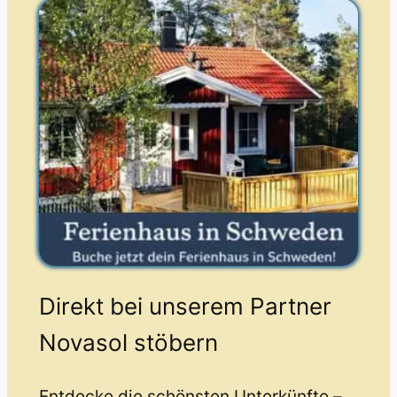
Direkt bei unserem Partner
Novasol stöbern
Entdecke die schönsten Unterkünfte –