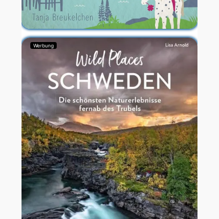
Werbung