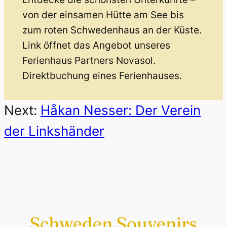
von der einsamen Hütte am See bis
zum roten Schwedenhaus an der Küste.
Link öffnet das Angebot unseres
Ferienhaus Partners Novasol.
Direktbuchung eines Ferienhauses.
Next:
Håkan Nesser: Der Verein
der Linkshänder
Schweden Souvenirs