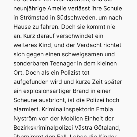
neunjährige Amelie verlässt ihre Schule
in Strömstad in Südschweden, um nach
Hause zu fahren. Doch sie kommt nie
an. Kurz darauf verschwindet ein
weiteres Kind, und der Verdacht richtet
sich gegen einen schweigsamen und
sonderbaren Teenager in dem kleinen
Ort. Doch als ein Polizist tot
aufgefunden wird und kurze Zeit später
ein explosionsartiger Brand in einer
Scheune ausbricht, ist die Polizei hoch
alarmiert. Kriminalinspektorin Embla
Nyström von der Mobilen Einheit der
Bezirkskriminalpolizei Västra Götaland,
übernimmt den Fall. Leben die Kinder