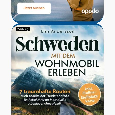
Werbung