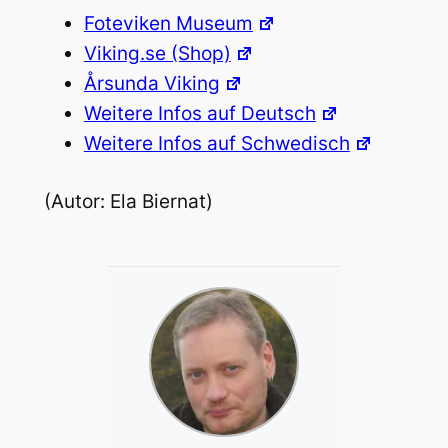
Foteviken Museum
Viking.se (Shop)
Årsunda Viking
Weitere Infos auf Deutsch
Weitere Infos auf Schwedisch
(Autor: Ela Biernat)