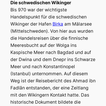
Die schwedischen Wikinger
Bis 970 war der wichtigste
Handelspunkt für die schwedischen
Wikinger der Hafen
Birka
am Mälarsee
(Mittelschweden). Von hier aus wurden
die Handelsreisen über die finnische
Meeresbucht auf der Wolga ins
Kaspische Meer nach Bagdad und auf
der Dwina und dem Dnepr ins Schwarze
Meer und nach Konstantinopel
(Istanbul) unternommen. Auf diesem
Weg ist der Reisebericht des Ahmad ibn
Fadlān entstanden, der eine Zeitlang
mit den Wikingern Kontakt hatte. Das
historische Dokument bildete die