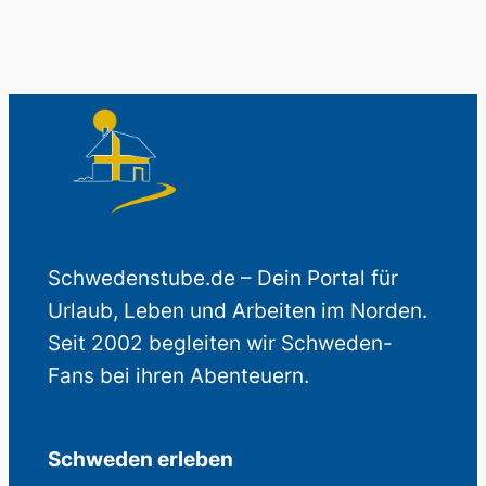
Schwedenstube.de – Dein Portal für
Urlaub, Leben und Arbeiten im Norden.
Seit 2002 begleiten wir Schweden-
Fans bei ihren Abenteuern.
Schweden erleben