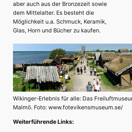
aber auch aus der Bronzezeit sowie
dem Mittelalter. Es besteht die
Möglichkeit u.a. Schmuck, Keramik,
Glas, Horn und Bücher zu kaufen.
Wikinger-Erlebnis für alle: Das Freiluftmuse
Malmö. Foto: www.fotevikensmuseum.se/
Weiterführende Links: