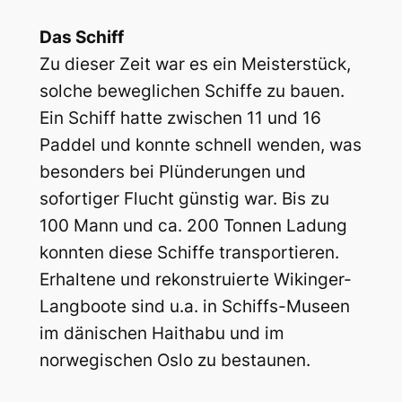
Das Schiff
Zu dieser Zeit war es ein Meisterstück,
solche beweglichen Schiffe zu bauen.
Ein Schiff hatte zwischen 11 und 16
Paddel und konnte schnell wenden, was
besonders bei Plünderungen und
sofortiger Flucht günstig war. Bis zu
100 Mann und ca. 200 Tonnen Ladung
konnten diese Schiffe transportieren.
Erhaltene und rekonstruierte Wikinger-
Langboote sind u.a. in Schiffs-Museen
im dänischen Haithabu und im
norwegischen Oslo zu bestaunen.