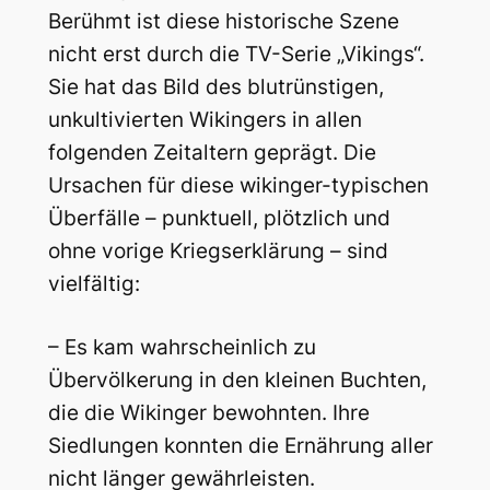
Berühmt ist diese historische Szene
nicht erst durch die TV-Serie „Vikings“.
Sie hat das Bild des blutrünstigen,
unkultivierten Wikingers in allen
folgenden Zeitaltern geprägt. Die
Ursachen für diese wikinger-typischen
Überfälle – punktuell, plötzlich und
ohne vorige Kriegserklärung – sind
vielfältig:
– Es kam wahrscheinlich zu
Übervölkerung in den kleinen Buchten,
die die Wikinger bewohnten. Ihre
Siedlungen konnten die Ernährung aller
nicht länger gewährleisten.