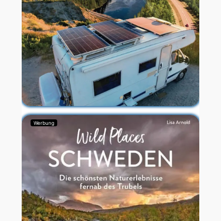
Werbung