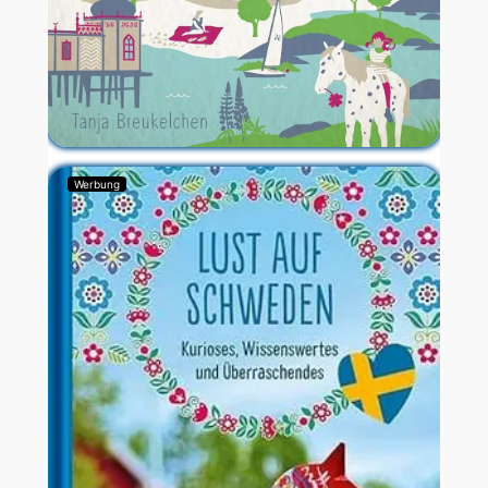
Werbung