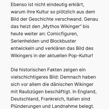
Ebenso ist nicht eindeutig erklärt,
warum ihre Kultur so plötzlich aus dem
Bild der Geschichte verschwand. Genau
das heizt den „Mythos Wikinger“ bis
heute weiter an: Comicfiguren,
Serienhelden und Blockbuster
entwickeln und verklären das Bild des
Wikingers in der aktuellen Pop-Kultur!
Die historischen Fakten zeigen ein
vielschichtigeres Bild: Demnach haben
sich vor allem die dänischen Wikinger
mit Raubzügen beschäftigt. In England,
Deutschland, Frankreich, Italien sind
Plünderungen und Landnahme belegt.