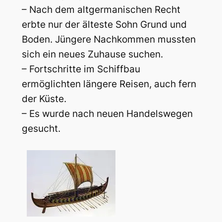
– Nach dem altgermanischen Recht
erbte nur der älteste Sohn Grund und
Boden. Jüngere Nachkommen mussten
sich ein neues Zuhause suchen.
– Fortschritte im Schiffbau
ermöglichten längere Reisen, auch fern
der Küste.
– Es wurde nach neuen Handelswegen
gesucht.