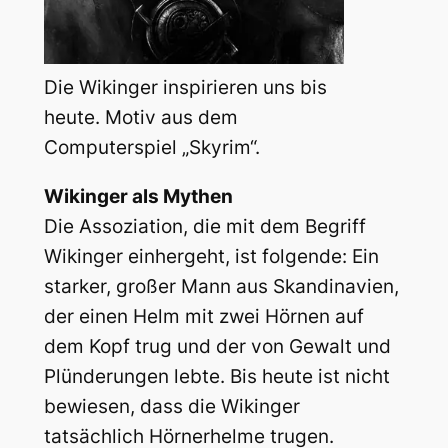
Die Wikinger inspirieren uns bis
heute. Motiv aus dem
Computerspiel „Skyrim“.
Wikinger als Mythen
Die Assoziation, die mit dem Begriff
Wikinger einhergeht, ist folgende: Ein
starker, großer Mann aus Skandinavien,
der einen Helm mit zwei Hörnen auf
dem Kopf trug und der von Gewalt und
Plünderungen lebte. Bis heute ist nicht
bewiesen, dass die Wikinger
tatsächlich Hörnerhelme trugen.