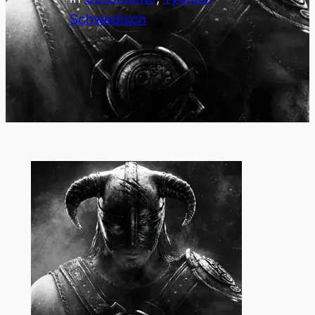
Schwedisch