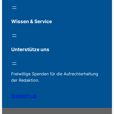
Wissen & Service
Unterstütze uns
Freiwillige Spenden für die Aufrechterhaltung
der Redaktion.
Support us