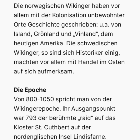
Die norwegischen Wikinger haben vor
allem mit der Kolonisation unbewohnter
Orte Geschichte geschrieben: u.a. von
Island, Grönland und „Vinland“, dem
heutigen Amerika. Die schwedischen
Wikinger, so sind sich Historiker einig,
machten vor allem mit Handel im Osten
auf sich aufmerksam.
Die Epoche
Von 800-1050 spricht man von der
Wikingerepoche. Ihr Ausgangspunkt
war 793 der berühmte „raid“ auf das
Kloster St. Cuthbert auf der
nordenglischen Insel Lindisfarne.