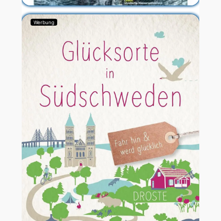
Werbung