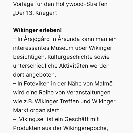
Vorlage für den Hollywood-Streifen
„Der 13. Krieger“.
Wikinger erleben!
– In Årsjögård in Årsunda kann man ein
interessantes Museum über Wikinger
besichtigen. Kulturgeschichte sowie
unterschiedliche Aktivitäten werden
dort angeboten.
– In Foteviken in der Nähe von Malmö
wird eine Reihe von Veranstaltungen
wie z.B. Wikinger Treffen und Wikinger
Markt organisiert.
– „Viking.se“ ist ein Geschäft mit
Produkten aus der Wikingerepoche,