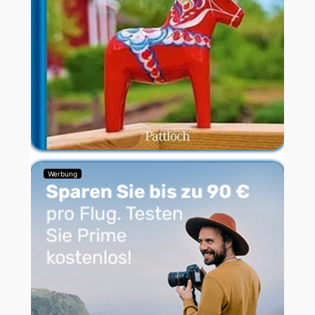
Werbung