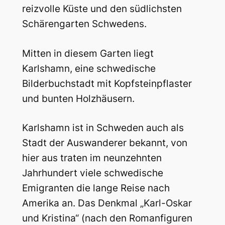
reizvolle Küste und den südlichsten
Schärengarten Schwedens.
Mitten in diesem Garten liegt
Karlshamn, eine schwedische
Bilderbuchstadt mit Kopfsteinpflaster
und bunten Holzhäusern.
Karlshamn ist in Schweden auch als
Stadt der Auswanderer bekannt, von
hier aus traten im neunzehnten
Jahrhundert viele schwedische
Emigranten die lange Reise nach
Amerika an. Das Denkmal „Karl-Oskar
und Kristina“ (nach den Romanfiguren