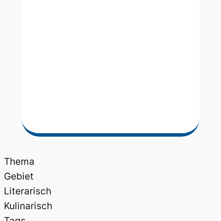
Thema
Gebiet
Literarisch
Kulinarisch
Tags