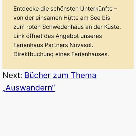
Entdecke die schönsten Unterkünfte –
von der einsamen Hütte am See bis
zum roten Schwedenhaus an der Küste.
Link öffnet das Angebot unseres
Ferienhaus Partners Novasol.
Direktbuchung eines Ferienhauses.
Next:
Bücher zum Thema
„Auswandern“