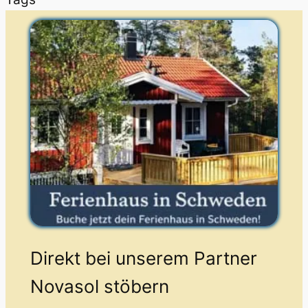
Direkt bei unserem Partner
Novasol stöbern