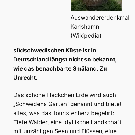
Auswandererdenkmal
Karlshamn
(Wikipedia)
südschwedischen Küste ist in
Deutschland längst nicht so bekannt,
wie das benachbarte Småland. Zu
Unrecht.
Das schöne Fleckchen Erde wird auch
„Schwedens Garten“ genannt und bietet
alles, was das Touristenherz begehrt:
Tiefe Wälder, eine idyllische Landschaft
mit unzähligen Seen und Flüssen, eine