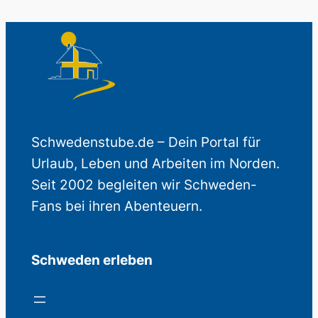
Schwedenstube.de – Dein Portal für
Urlaub, Leben und Arbeiten im Norden.
Seit 2002 begleiten wir Schweden-
Fans bei ihren Abenteuern.
Schweden erleben