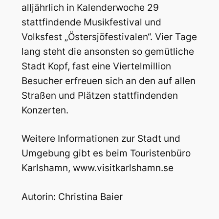
alljährlich in Kalenderwoche 29
stattfindende Musikfestival und
Volksfest „Östersjöfestivalen“. Vier Tage
lang steht die ansonsten so gemütliche
Stadt Kopf, fast eine Viertelmillion
Besucher erfreuen sich an den auf allen
Straßen und Plätzen stattfindenden
Konzerten.
Weitere Informationen zur Stadt und
Umgebung gibt es beim Touristenbüro
Karlshamn, www.visitkarlshamn.se
Autorin: Christina Baier