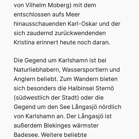
von Vilhelm Moberg) mit dem
entschlossen aufs Meer
hinausschauenden Karl-Oskar und der
sich zaudernd zurückwendenden
Kristina erinnert heute noch daran.
Die Gegend um Karlshamn ist bei
Naturliebhabern, Wassersportlern und
Anglern beliebt. Zum Wandern bieten
sich besonders die Halbinsel Sternö
(südwestlich der Stadt) oder die
Gegend um den See Långasjö nördlich
von Karlshamn an. Der Långasjö ist
außerdem Blekinges wärmster
Badesee. Weitere beliebte