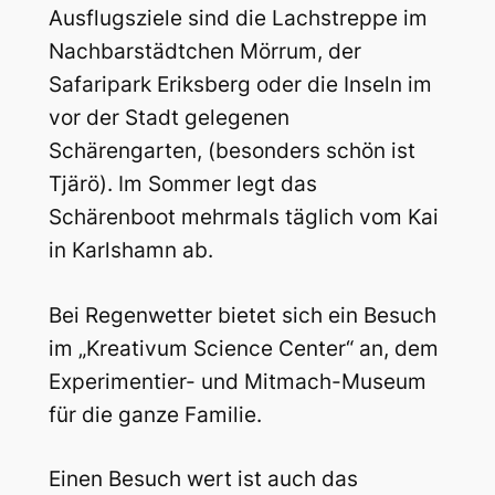
Ausflugsziele sind die Lachstreppe im
Nachbarstädtchen Mörrum, der
Safaripark Eriksberg oder die Inseln im
vor der Stadt gelegenen
Schärengarten, (besonders schön ist
Tjärö). Im Sommer legt das
Schärenboot mehrmals täglich vom Kai
in Karlshamn ab.
Bei Regenwetter bietet sich ein Besuch
im „Kreativum Science Center“ an, dem
Experimentier- und Mitmach-Museum
für die ganze Familie.
Einen Besuch wert ist auch das